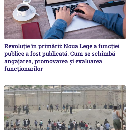
Revoluție în primării: Noua Lege a funcției
publice a fost publicată. Cum se schimbă
angajarea, promovarea și evaluarea
funcționarilor