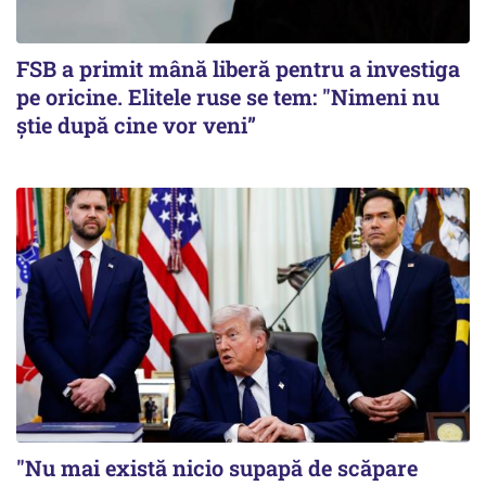
FSB a primit mână liberă pentru a investiga
pe oricine. Elitele ruse se tem: "Nimeni nu
știe după cine vor veni”
"Nu mai există nicio supapă de scăpare