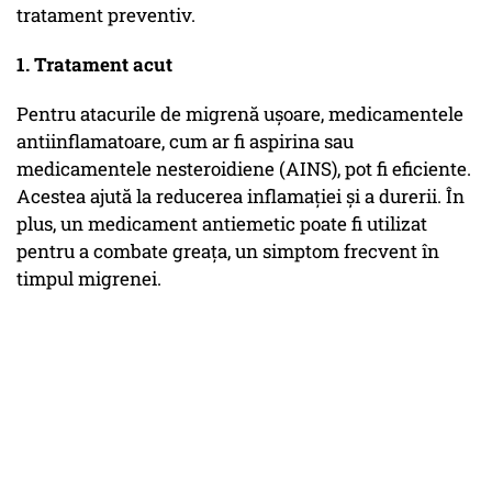
tratament preventiv.
1. Tratament acut
Pentru atacurile de migrenă ușoare, medicamentele
antiinflamatoare, cum ar fi aspirina sau
medicamentele nesteroidiene (AINS), pot fi eficiente.
Acestea ajută la reducerea inflamației și a durerii. În
plus, un medicament antiemetic poate fi utilizat
pentru a combate greața, un simptom frecvent în
timpul migrenei.