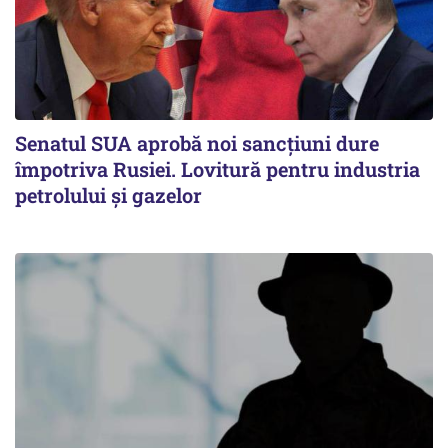
Senatul SUA aprobă noi sancțiuni dure
împotriva Rusiei. Lovitură pentru industria
petrolului și gazelor