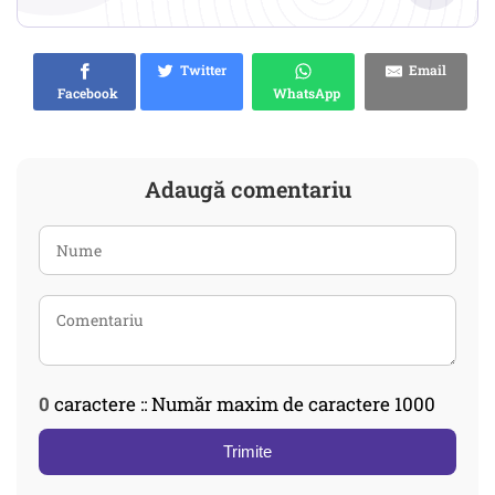
Twitter
Email
Facebook
WhatsApp
Adaugă comentariu
0
caractere :: Număr maxim de caractere 1000
Trimite