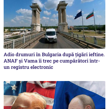
Adio drumuri în Bulgaria după țigări ieftine.
ANAF și Vama îi trec pe cumpărători într-
un registru electronic