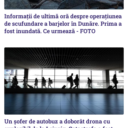
Informații de ultimă oră despre operațiunea
de scufundare a barjelor în Dunăre. Prima a
fost inundată. Ce urmează - FOTO
Un șofer de autobuz a doborât drona cu