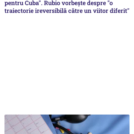
pentru Cuba". Rubio vorbește despre "o
traiectorie ireversibilă către un viitor diferit"