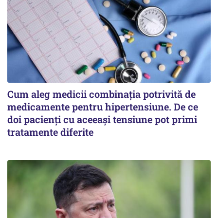
Cum aleg medicii combinația potrivită de
medicamente pentru hipertensiune. De ce
doi pacienți cu aceeași tensiune pot primi
tratamente diferite