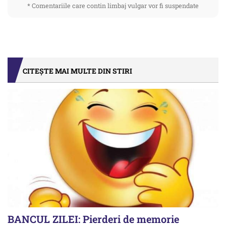
* Comentariile care contin limbaj vulgar vor fi suspendate
CITEȘTE MAI MULTE DIN STIRI
BANCUL ZILEI: Pierderi de memorie