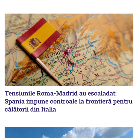
Tensiunile Roma-Madrid au escaladat:
Spania impune controale la frontieră pentru
călătorii din Italia