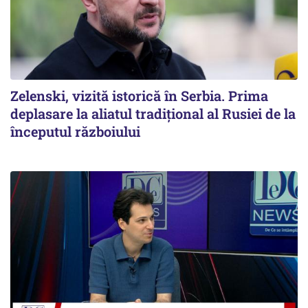
Zelenski, vizită istorică în Serbia. Prima
deplasare la aliatul tradițional al Rusiei de la
începutul războiului