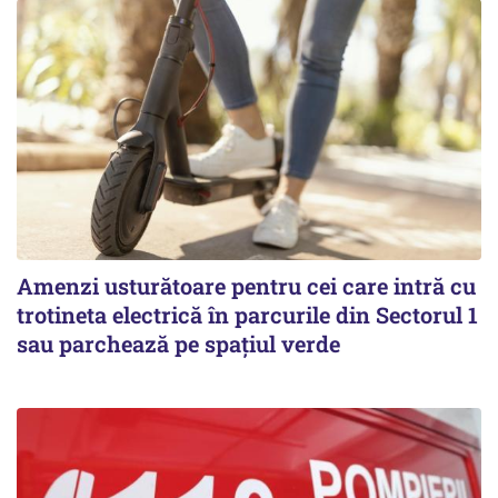
Amenzi usturătoare pentru cei care intră cu
trotineta electrică în parcurile din Sectorul 1
sau parchează pe spațiul verde