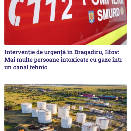
Intervenție de urgență în Bragadiru, Ilfov:
Mai multe persoane intoxicate cu gaze într-
un canal tehnic