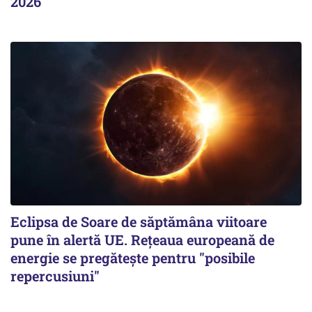
2026
Eclipsa de Soare de săptămâna viitoare
pune în alertă UE. Rețeaua europeană de
energie se pregătește pentru "posibile
repercusiuni"