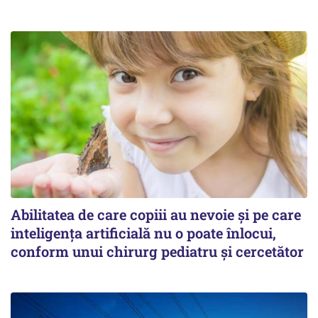
Abilitatea de care copiii au nevoie și pe care
inteligența artificială nu o poate înlocui,
conform unui chirurg pediatru și cercetător