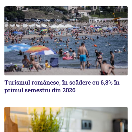
Turismul românesc, în scădere cu 6,8% în
primul semestru din 2026