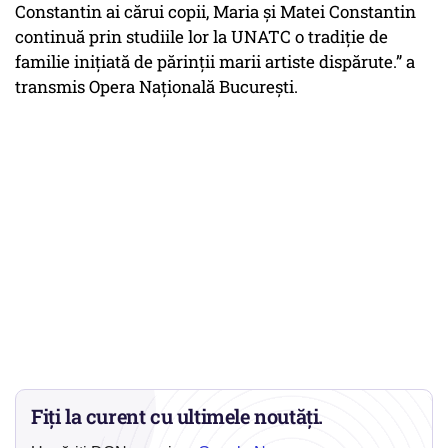
Constantin ai cărui copii, Maria și Matei Constantin
continuă prin studiile lor la UNATC o tradiție de
familie inițiată de părinții marii artiste dispărute.” a
transmis Opera Națională București.
Fiți la curent cu ultimele noutăți.