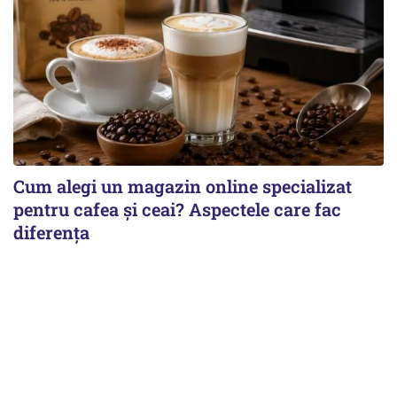
Cum alegi un magazin online specializat
pentru cafea și ceai? Aspectele care fac
diferența