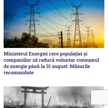
Ministerul Energiei cere populației și
companiilor să reducă voluntar consumul
de energie până la 31 august: Măsurile
recomandate