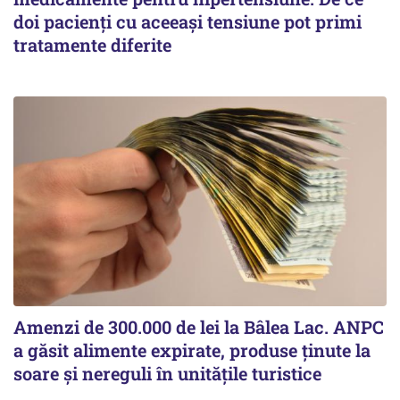
doi pacienți cu aceeași tensiune pot primi
tratamente diferite
Amenzi de 300.000 de lei la Bâlea Lac. ANPC
a găsit alimente expirate, produse ținute la
soare și nereguli în unitățile turistice