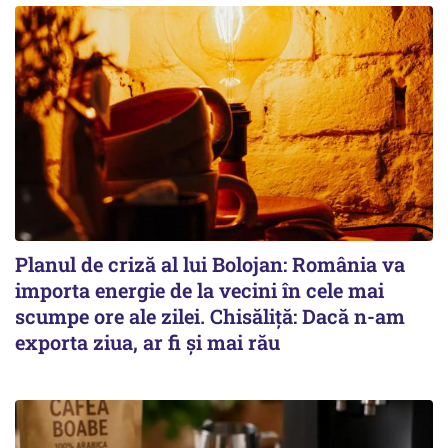
Planul de criză al lui Bolojan: România va
importa energie de la vecini în cele mai
scumpe ore ale zilei. Chisăliță: Dacă n-am
exporta ziua, ar fi și mai rău