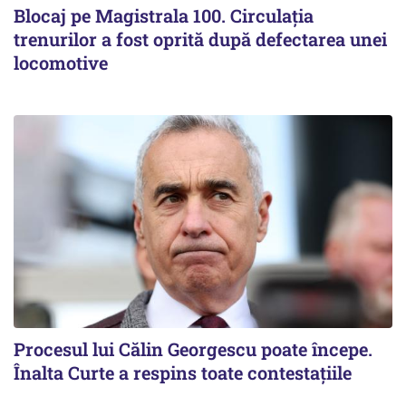
Blocaj pe Magistrala 100. Circulația
trenurilor a fost oprită după defectarea unei
locomotive
Procesul lui Călin Georgescu poate începe.
Înalta Curte a respins toate contestațiile