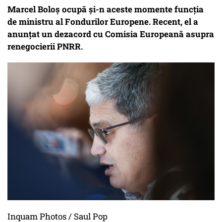
Marcel Boloș ocupă și-n aceste momente funcția
de ministru al Fondurilor Europene. Recent, el a
anunțat un dezacord cu Comisia Europeană asupra
renegocierii PNRR.
Inquam Photos / Saul Pop