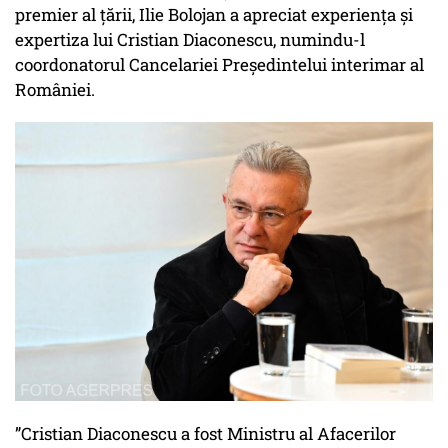
premier al țării, Ilie Bolojan a apreciat experiența și
expertiza lui Cristian Diaconescu, numindu-l
coordonatorul Cancelariei Președintelui interimar al
României.
”Cristian Diaconescu a fost Ministru al Afacerilor