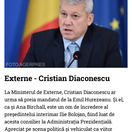
Externe - Cristian Diaconescu
La Ministerul de Externe, Cristian Diaconescu ar
urma să preia mandatul de la Emil Hurezeanu. Și el,
ca și Ana Birchall, este un om de încredere al
președintelui interimar Ilie Bolojan, fiind luat de
acesta consilier la Administrația Prezidențială.
Apreciat pe scena politică și vehiculat ca viitor