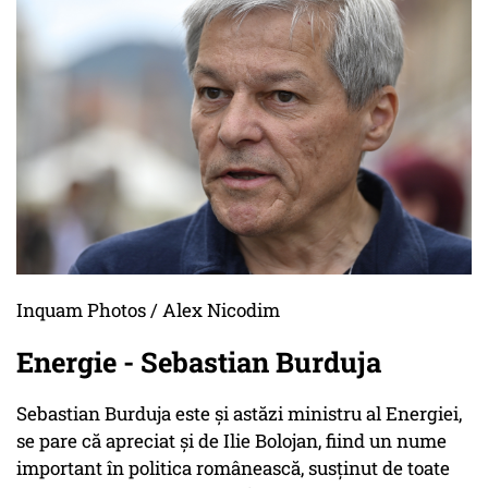
Inquam Photos / Alex Nicodim
Energie - Sebastian Burduja
Sebastian Burduja este și astăzi ministru al Energiei,
se pare că apreciat și de Ilie Bolojan, fiind un nume
important în politica românească, susținut de toate