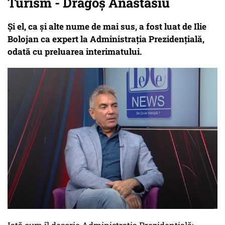
Turism - Dragoș Anastasiu
Și el, ca și alte nume de mai sus, a fost luat de Ilie
Bolojan ca expert la Administrația Prezidențială,
odată cu preluarea interimatului.