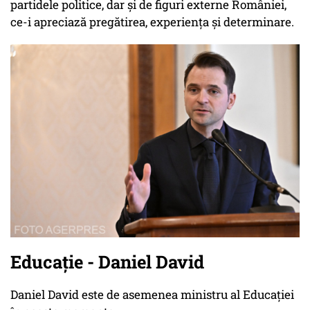
partidele politice, dar și de figuri externe României,
ce-i apreciază pregătirea, experiența și determinare.
Educație - Daniel David
Daniel David este de asemenea ministru al Educației