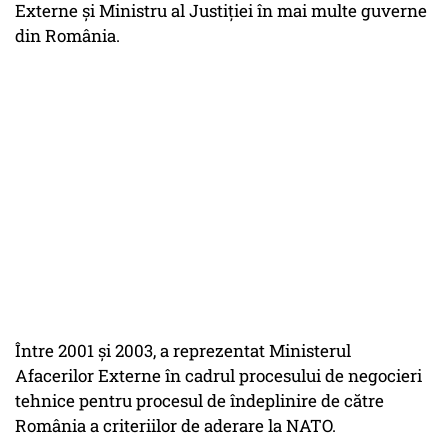
Externe și Ministru al Justiției în mai multe guverne
din România.
Între 2001 și 2003, a reprezentat Ministerul
Afacerilor Externe în cadrul procesului de negocieri
tehnice pentru procesul de îndeplinire de către
România a criteriilor de aderare la NATO.