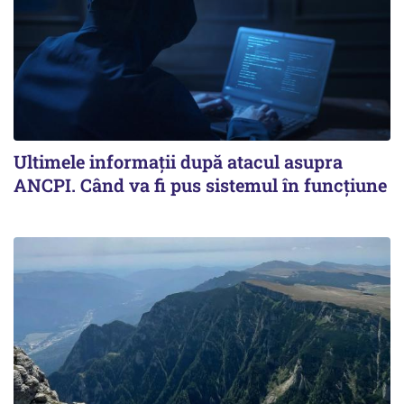
Ultimele informații după atacul asupra
ANCPI. Când va fi pus sistemul în funcțiune