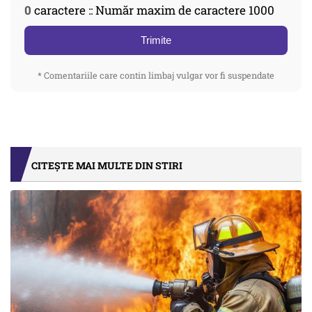
0
caractere :: Număr maxim de caractere 1000
Trimite
* Comentariile care contin limbaj vulgar vor fi suspendate
CITEȘTE MAI MULTE DIN STIRI