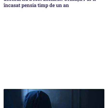
încasat pensia timp de un an