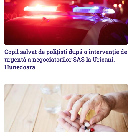
Copil salvat de polițiști după o intervenție de
urgență a negociatorilor SAS la Uricani,
Hunedoara