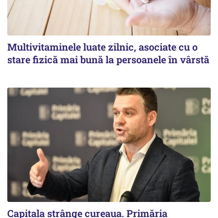
Multivitaminele luate zilnic, asociate cu o
stare fizică mai bună la persoanele în vârstă
Capitala strânge cureaua. Primăria