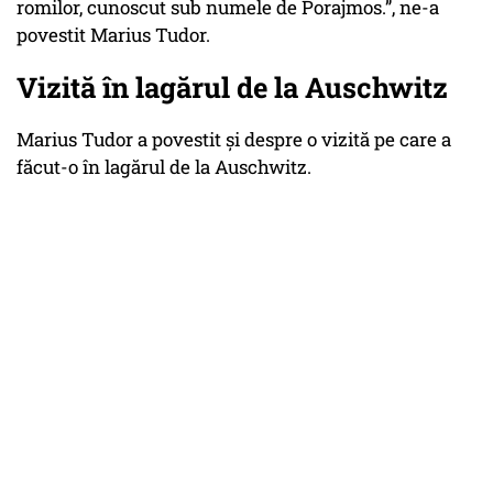
romilor, cunoscut sub numele de Porajmos.”, ne-a
povestit Marius Tudor.
Vizită în lagărul de la Auschwitz
Marius Tudor a povestit și despre o vizită pe care a
făcut-o în lagărul de la Auschwitz.