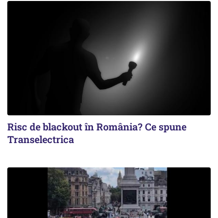
Risc de blackout în România? Ce spune
Transelectrica