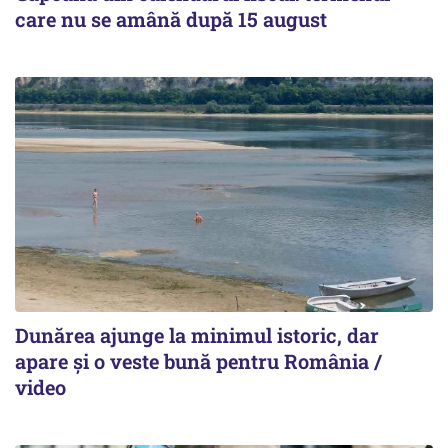
care nu se amână după 15 august
Dunărea ajunge la minimul istoric, dar
apare și o veste bună pentru România /
video