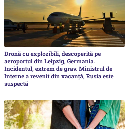
Dronă cu explozibili, descoperită pe
aeroportul din Leipzig, Germania.
Incidentul, extrem de grav. Ministrul de
Interne a revenit din vacanță, Rusia este
suspectă