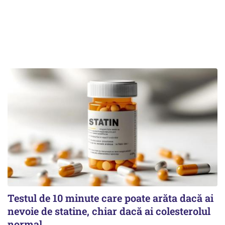
Testul de 10 minute care poate arăta dacă ai
nevoie de statine, chiar dacă ai colesterolul
normal