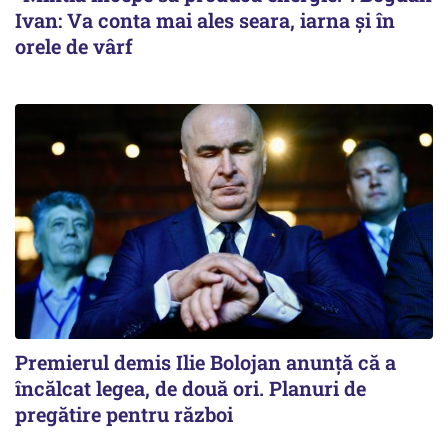
Ivan: Va conta mai ales seara, iarna și în
orele de vârf
Premierul demis Ilie Bolojan anunță că a
încălcat legea, de două ori. Planuri de
pregătire pentru război