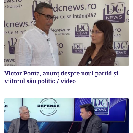
Victor Ponta, anunț despre noul partid și
viitorul său politic / video