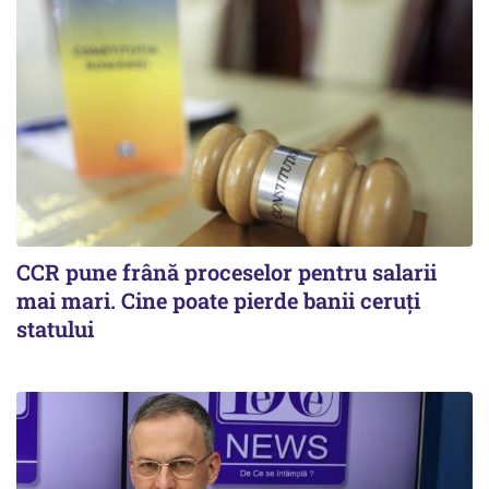
CCR pune frână proceselor pentru salarii
mai mari. Cine poate pierde banii ceruți
statului