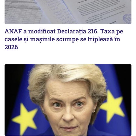
ANAF a modificat Declarația 216. Taxa pe
casele și mașinile scumpe se triplează în
2026