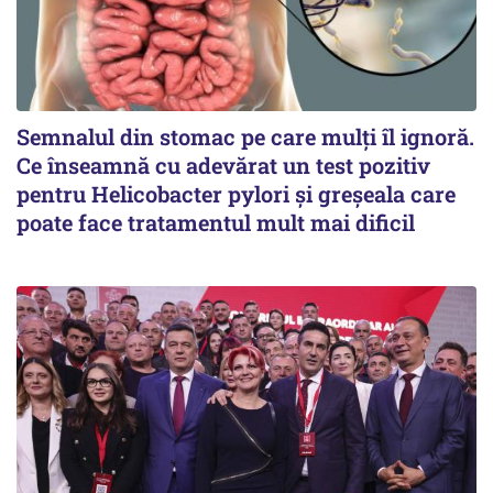
Semnalul din stomac pe care mulți îl ignoră.
Ce înseamnă cu adevărat un test pozitiv
pentru Helicobacter pylori și greșeala care
poate face tratamentul mult mai dificil