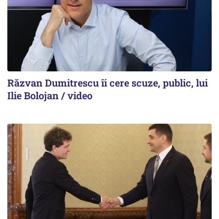
Răzvan Dumitrescu îi cere scuze, public, lui
Ilie Bolojan / video