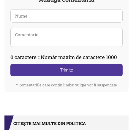
0
caractere :: Număr maxim de caractere 1000
Trimite
* Comentariile care contin limbaj vulgar vor fi suspendate
CITEȘTE MAI MULTE DIN POLITICA