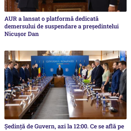
AUR a lansat o platformă dedicată
demersului de suspendare a președintelui
Nicușor Dan
Ședință de Guvern, azi la 12:00. Ce se află pe