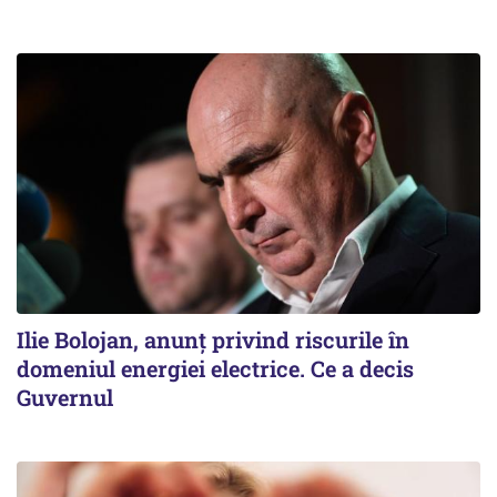
Ilie Bolojan, anunț privind riscurile în
domeniul energiei electrice. Ce a decis
Guvernul