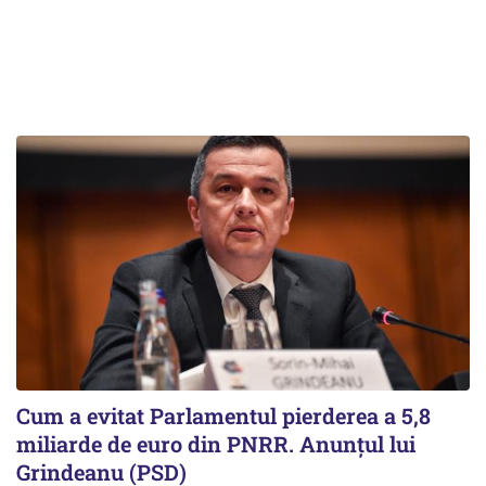
Cum a evitat Parlamentul pierderea a 5,8
miliarde de euro din PNRR. Anunțul lui
Grindeanu (PSD)