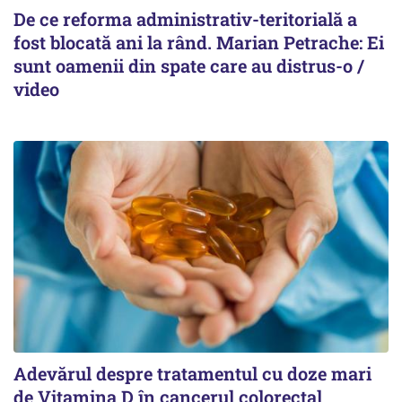
De ce reforma administrativ-teritorială a
fost blocată ani la rând. Marian Petrache: Ei
sunt oamenii din spate care au distrus-o /
video
Adevărul despre tratamentul cu doze mari
de Vitamina D în cancerul colorectal