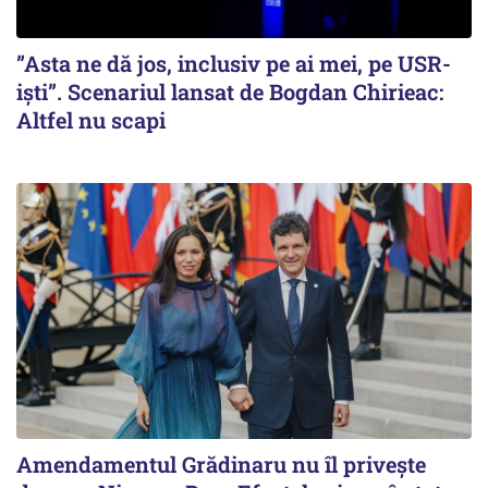
”Asta ne dă jos, inclusiv pe ai mei, pe USR-
iști”. Scenariul lansat de Bogdan Chirieac:
Altfel nu scapi
Amendamentul Grădinaru nu îl privește