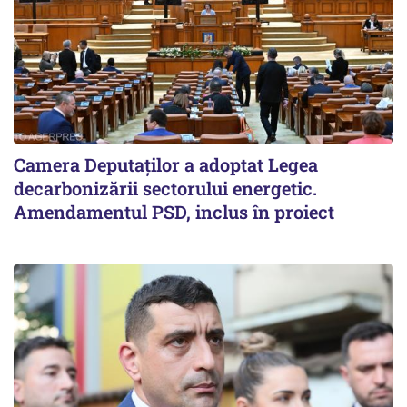
Camera Deputaților a adoptat Legea
decarbonizării sectorului energetic.
Amendamentul PSD, inclus în proiect