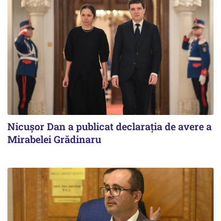
Nicuşor Dan a publicat declaraţia de avere a
Mirabelei Grădinaru