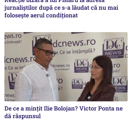
jurnaliștilor după ce s-a lăudat că nu mai
folosește aerul condiționat
De ce a mințit Ilie Bolojan? Victor Ponta ne
dă răspunsul