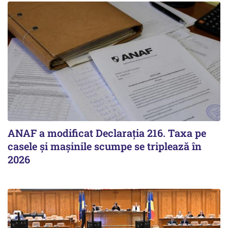
ANAF a modificat Declarația 216. Taxa pe
casele și mașinile scumpe se triplează în
2026