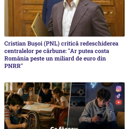
Cristian Bușoi (PNL) critică redeschiderea
centralelor pe cărbune: "Ar putea costa
România peste un miliard de euro din
PNRR"