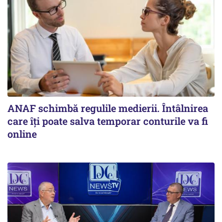
ANAF schimbă regulile medierii. Întâlnirea
care îți poate salva temporar conturile va fi
online