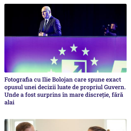
Fotografia cu Ilie Bolojan care spune exact
opusul unei decizii luate de propriul Guvern.
Unde a fost surprins în mare discreție, fără
alai