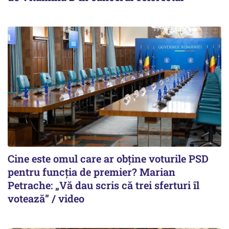
Cine este omul care ar obține voturile PSD
pentru funcția de premier? Marian
Petrache: „Vă dau scris că trei sferturi îl
votează” / video