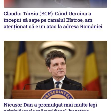
Claudiu Târziu (ECR): Când Ucraina a
început să sape pe canalul Bîstroe, am
atenționat că e un atac la adresa României
Nicușor Dan a promulgat mai multe legi