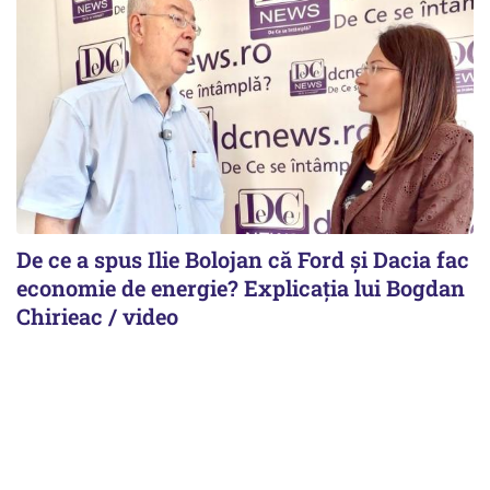
De ce a spus Ilie Bolojan că Ford și Dacia fac
economie de energie? Explicația lui Bogdan
Chirieac / video