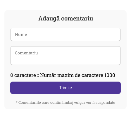
Adaugă comentariu
0
caractere :: Număr maxim de caractere 1000
Trimite
* Comentariile care contin limbaj vulgar vor fi suspendate