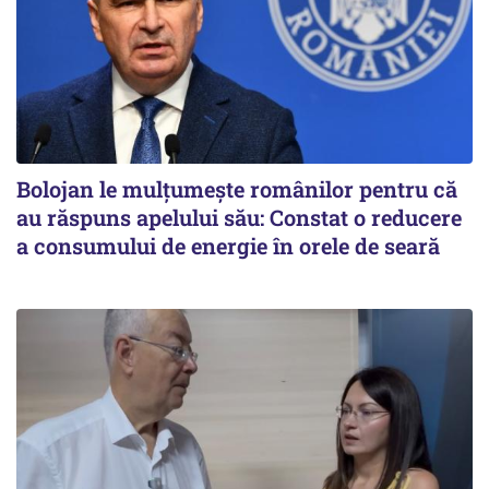
Bolojan le mulțumește românilor pentru că
au răspuns apelului său: Constat o reducere
a consumului de energie în orele de seară