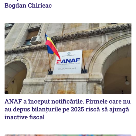
Bogdan Chirieac
ANAF a început notificările. Firmele care nu
au depus bilanțurile pe 2025 riscă să ajungă
inactive fiscal