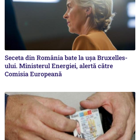
Seceta din România bate la ușa Bruxelles-
ului. Ministerul Energiei, alertă către
Comisia Europeană