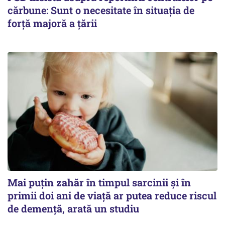
cărbune: Sunt o necesitate în situația de
forță majoră a țării
Mai puțin zahăr în timpul sarcinii și în
primii doi ani de viață ar putea reduce riscul
de demență, arată un studiu