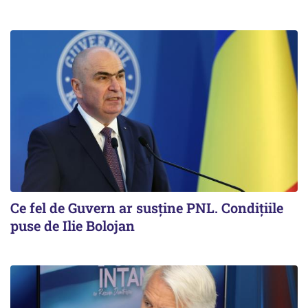
Ce fel de Guvern ar susține PNL. Condițiile
puse de Ilie Bolojan