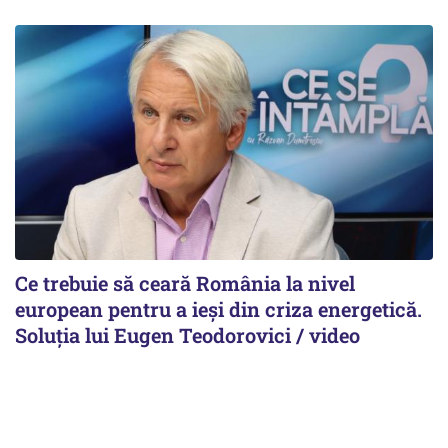
Ce trebuie să ceară România la nivel
european pentru a ieși din criza energetică.
Soluția lui Eugen Teodorovici / video