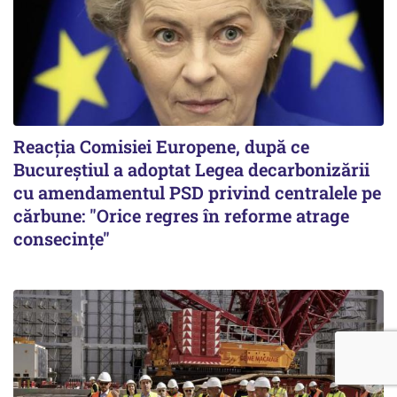
Reacția Comisiei Europene, după ce
Bucureștiul a adoptat Legea decarbonizării
cu amendamentul PSD privind centralele pe
cărbune: "Orice regres în reforme atrage
consecințe"