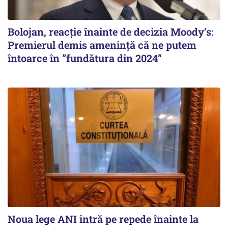
Bolojan, reacție înainte de decizia Moody’s:
Premierul demis amenință că ne putem
întoarce în ”fundătura din 2024”
Noua lege ANI intră pe repede înainte la