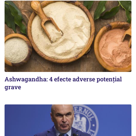
Ashwagandha: 4 efecte adverse potențial
grave