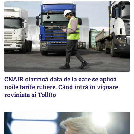
CNAIR clarifică data de la care se aplică
noile tarife rutiere. Când intră în vigoare
rovinieta și TollRo