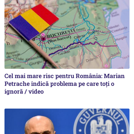
Cel mai mare risc pentru România: Marian
Petrache indică problema pe care toți o
ignoră / video