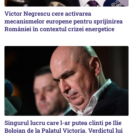
Victor Negrescu cere activarea
mecanismelor europene pentru sprijinirea
României în contextul crizei energetice
Singurul lucru care l-ar putea clinti pe Ilie
Bolojan de la Palatul Victoria. Verdictul lui