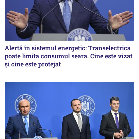
Alertă în sistemul energetic: Transelectrica
poate limita consumul seara. Cine este vizat
și cine este protejat