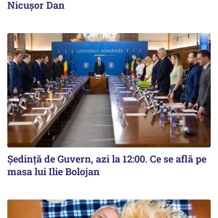
Nicușor Dan
Ședință de Guvern, azi la 12:00. Ce se află pe
masa lui Ilie Bolojan