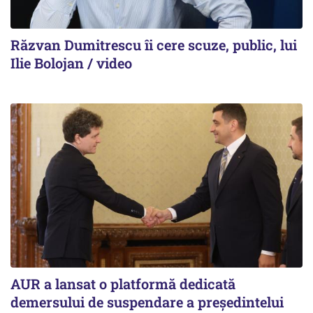
Răzvan Dumitrescu îi cere scuze, public, lui
Ilie Bolojan / video
AUR a lansat o platformă dedicată
demersului de suspendare a președintelui