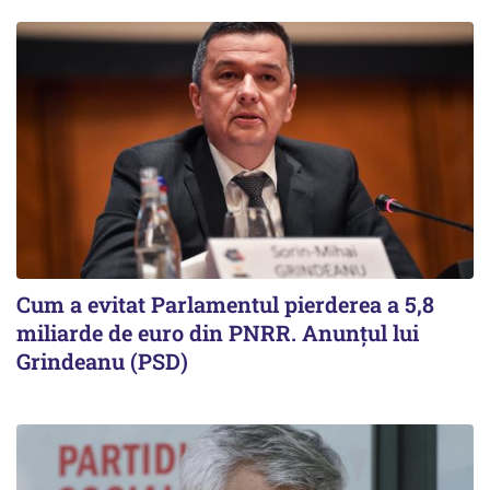
Cum a evitat Parlamentul pierderea a 5,8
miliarde de euro din PNRR. Anunțul lui
Grindeanu (PSD)