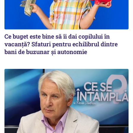
Ce buget este bine să îi dai copilului în
vacanță? Sfaturi pentru echilibrul dintre
bani de buzunar și autonomie