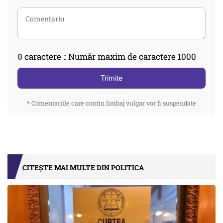
0
caractere :: Număr maxim de caractere 1000
Trimite
* Comentariile care contin limbaj vulgar vor fi suspendate
CITEȘTE MAI MULTE DIN POLITICA