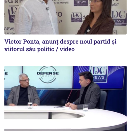
Victor Ponta, anunț despre noul partid și
viitorul său politic / video