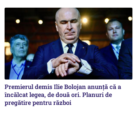
Premierul demis Ilie Bolojan anunță că a
încălcat legea, de două ori. Planuri de
pregătire pentru război