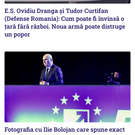
E.S. Ovidiu Dranga și Tudor Curtifan
(Defense Romania): Cum poate fi învinsă o
țară fără război. Noua armă poate distruge
un popor
Fotografia cu Ilie Bolojan care spune exact