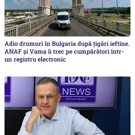
Adio drumuri în Bulgaria după țigări ieftine.
ANAF și Vama îi trec pe cumpărători într-
un registru electronic