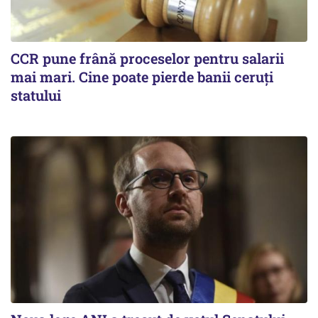
CCR pune frână proceselor pentru salarii
mai mari. Cine poate pierde banii ceruți
statului