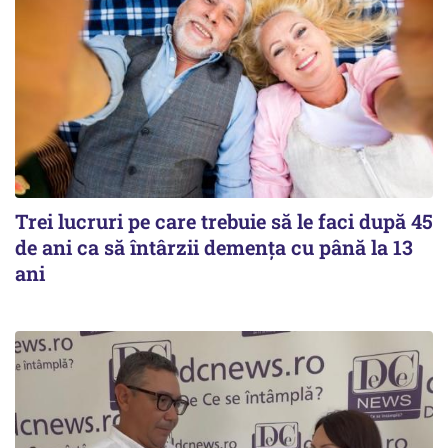
Trei lucruri pe care trebuie să le faci după 45
de ani ca să întârzii demența cu până la 13
ani