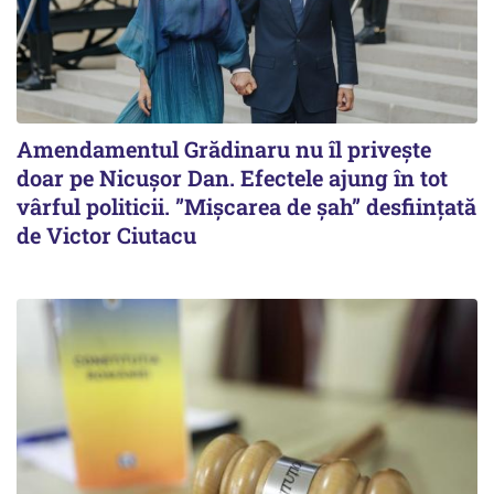
Amendamentul Grădinaru nu îl privește
doar pe Nicușor Dan. Efectele ajung în tot
vârful politicii. ”Mișcarea de șah” desființată
de Victor Ciutacu