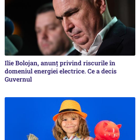
Ilie Bolojan, anunț privind riscurile în
domeniul energiei electrice. Ce a decis
Guvernul