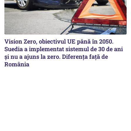
Vision Zero, obiectivul UE până în 2050.
Suedia a implementat sistemul de 30 de ani
şi nu a ajuns la zero. Diferenţa faţă de
România