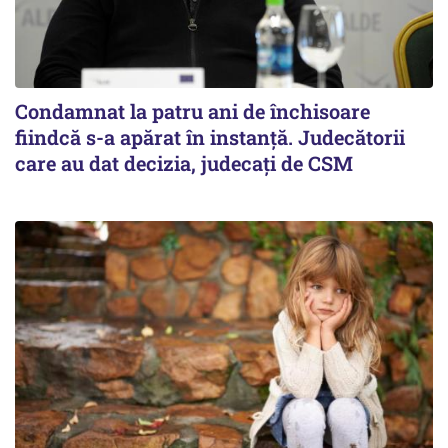
Condamnat la patru ani de închisoare
fiindcă s-a apărat în instanță. Judecătorii
care au dat decizia, judecați de CSM