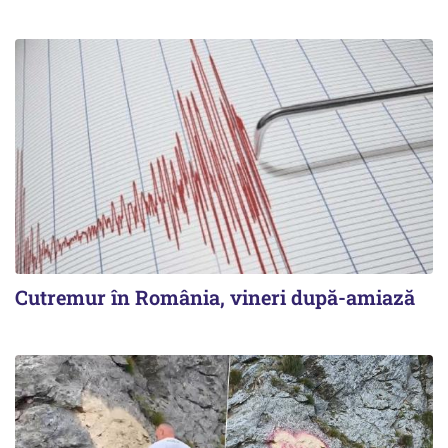
Cutremur în România, vineri după-amiază