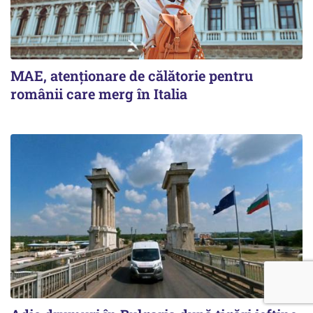
MAE, atenționare de călătorie pentru
românii care merg în Italia