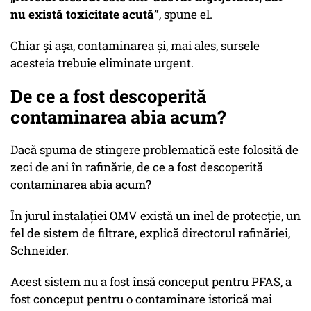
nu există toxicitate acută”
, spune el.
Chiar și așa, contaminarea și, mai ales, sursele
acesteia trebuie eliminate urgent.
De ce a fost descoperită
contaminarea abia acum?
Dacă spuma de stingere problematică este folosită de
zeci de ani în rafinărie, de ce a fost descoperită
contaminarea abia acum?
În jurul instalației OMV există un inel de protecție, un
fel de sistem de filtrare, explică directorul rafinăriei,
Schneider.
Acest sistem nu a fost însă conceput pentru PFAS, a
fost conceput pentru o contaminare istorică mai