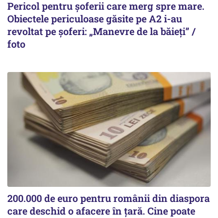
Pericol pentru șoferii care merg spre mare.
Obiectele periculoase găsite pe A2 i-au
revoltat pe șoferi: „Manevre de la băieți” /
foto
200.000 de euro pentru românii din diaspora
care deschid o afacere în țară. Cine poate