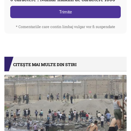
Trimite
* Comentariile care contin limbaj vulgar vor fi suspendate
CITEȘTE MAI MULTE DIN STIRI