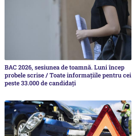
BAC 2026, sesiunea de toamnă. Luni încep
probele scrise / Toate informațiile pentru cei
peste 33.000 de candidați