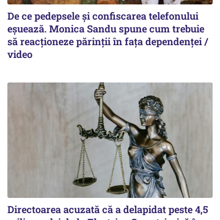
De ce pedepsele și confiscarea telefonului
eșuează. Monica Sandu spune cum trebuie
să reacționeze părinții în fața dependenței /
video
Directoarea acuzată că a delapidat peste 4,5