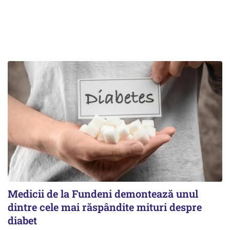
Medicii de la Fundeni demontează unul
dintre cele mai răspândite mituri despre
diabet