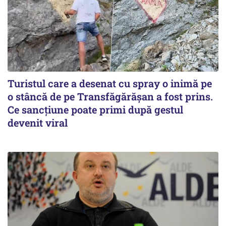
Turistul care a desenat cu spray o inimă pe
o stâncă de pe Transfăgărășan a fost prins.
Ce sancțiune poate primi după gestul
devenit viral