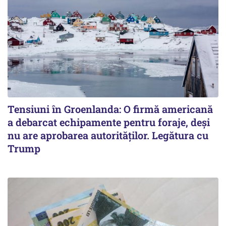
Tensiuni în Groenlanda: O firmă americană
a debarcat echipamente pentru foraje, deși
nu are aprobarea autorităților. Legătura cu
Trump