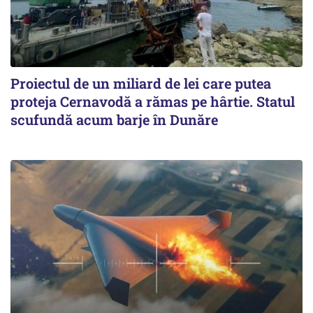
Proiectul de un miliard de lei care putea
proteja Cernavodă a rămas pe hârtie. Statul
scufundă acum barje în Dunăre