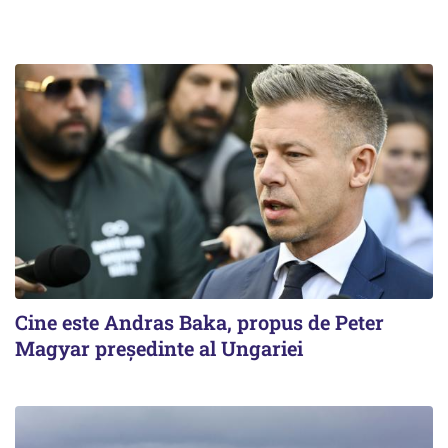
Cine este Andras Baka, propus de Peter
Magyar președinte al Ungariei