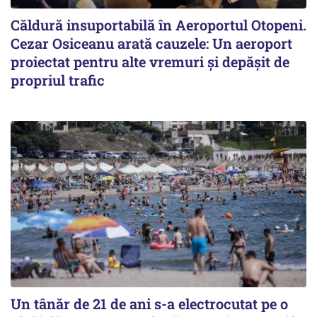
Căldură insuportabilă în Aeroportul Otopeni.
Cezar Osiceanu arată cauzele: Un aeroport
proiectat pentru alte vremuri și depășit de
propriul trafic
Un tânăr de 21 de ani s-a electrocutat pe o