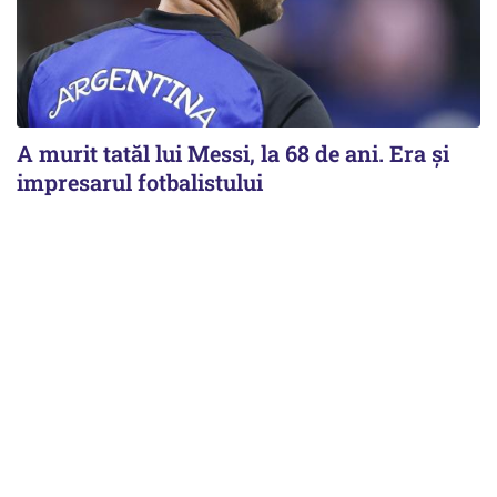
A murit tatăl lui Messi, la 68 de ani. Era și
impresarul fotbalistului