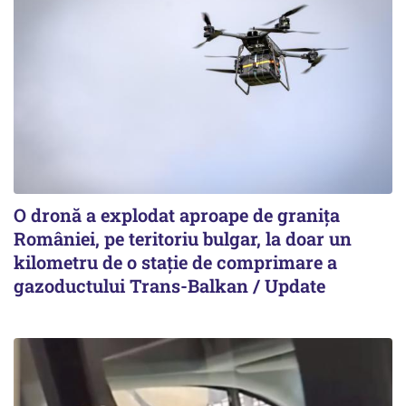
O dronă a explodat aproape de granița
României, pe teritoriu bulgar, la doar un
kilometru de o stație de comprimare a
gazoductului Trans-Balkan / Update