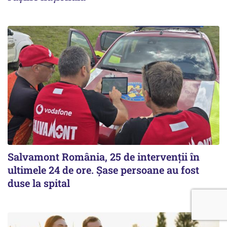
Salvamont România, 25 de intervenții în
ultimele 24 de ore. Șase persoane au fost
duse la spital