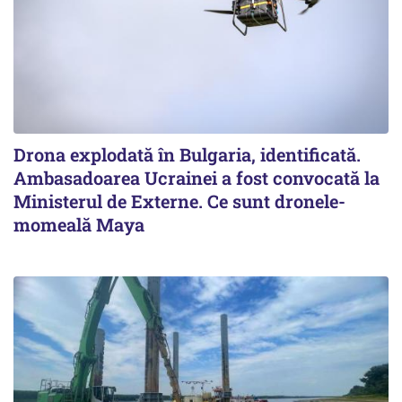
Drona explodată în Bulgaria, identificată.
Ambasadoarea Ucrainei a fost convocată la
Ministerul de Externe. Ce sunt dronele-
momeală Maya