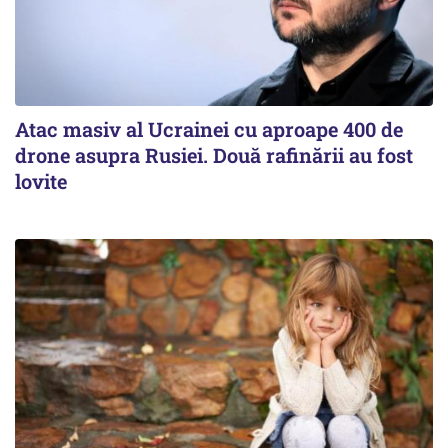
Atac masiv al Ucrainei cu aproape 400 de
drone asupra Rusiei. Două rafinării au fost
lovite