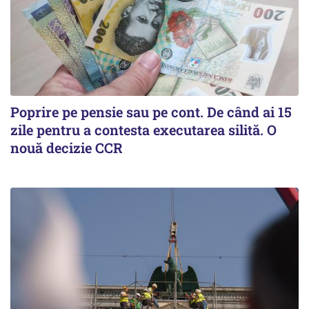
Poprire pe pensie sau pe cont. De când ai 15
zile pentru a contesta executarea silită. O
nouă decizie CCR