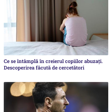
Ce se întâmplă în creierul copiilor abuzați.
Descoperirea făcută de cercetători