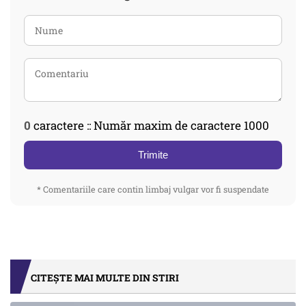
0
caractere :: Număr maxim de caractere 1000
Trimite
* Comentariile care contin limbaj vulgar vor fi suspendate
CITEȘTE MAI MULTE DIN STIRI