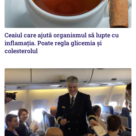
Ceaiul care ajută organismul să lupte cu
inflamația. Poate regla glicemia și
colesterolul