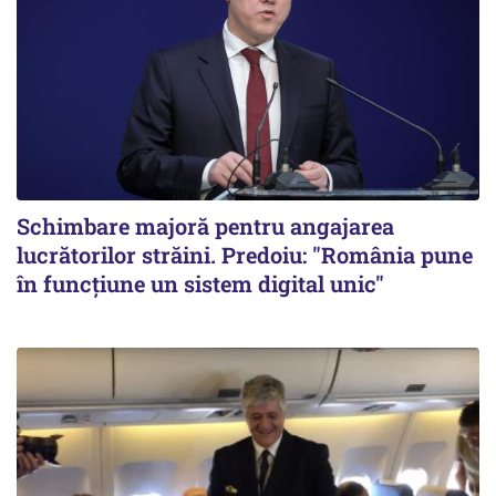
Schimbare majoră pentru angajarea
lucrătorilor străini. Predoiu: "România pune
în funcțiune un sistem digital unic"