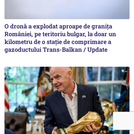
O dronă a explodat aproape de granița
României, pe teritoriu bulgar, la doar un
kilometru de o stație de comprimare a
gazoductului Trans-Balkan / Update