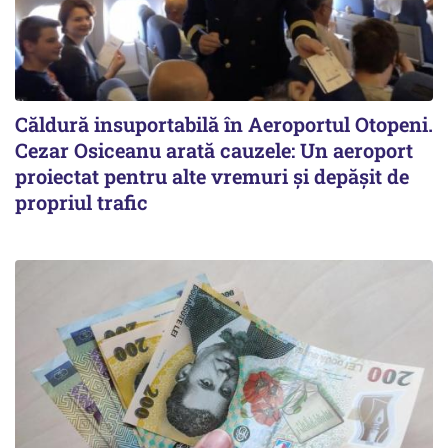
Căldură insuportabilă în Aeroportul Otopeni.
Cezar Osiceanu arată cauzele: Un aeroport
proiectat pentru alte vremuri și depășit de
propriul trafic