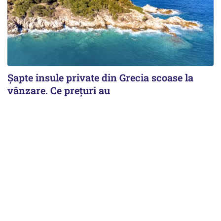
Șapte insule private din Grecia scoase la
vânzare. Ce prețuri au