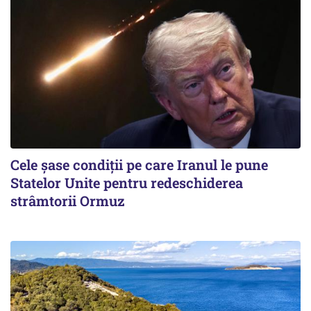
Cele șase condiții pe care Iranul le pune
Statelor Unite pentru redeschiderea
strâmtorii Ormuz