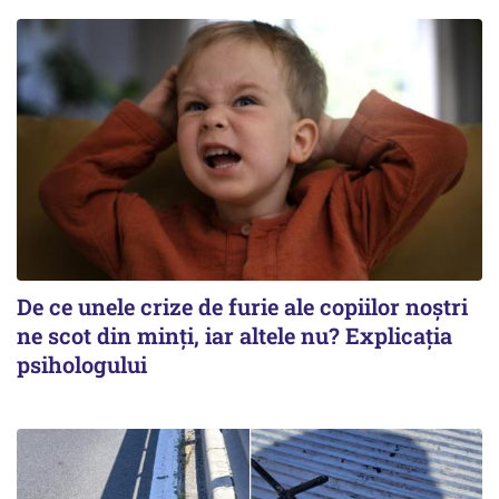
De ce unele crize de furie ale copiilor noștri
ne scot din minți, iar altele nu? Explicația
psihologului