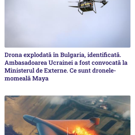
Drona explodată în Bulgaria, identificată.
Ambasadoarea Ucrainei a fost convocată la
Ministerul de Externe. Ce sunt dronele-
momeală Maya