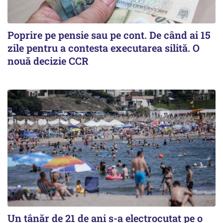
Poprire pe pensie sau pe cont. De când ai 15
zile pentru a contesta executarea silită. O
nouă decizie CCR
Un tânăr de 21 de ani s-a electrocutat pe o