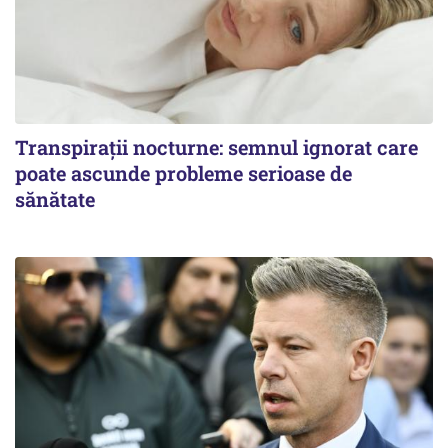
Transpirații nocturne: semnul ignorat care
poate ascunde probleme serioase de
sănătate