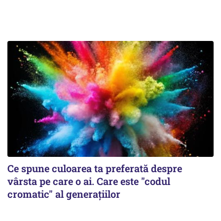
Ce spune culoarea ta preferată despre
vârsta pe care o ai. Care este "codul
cromatic" al generațiilor