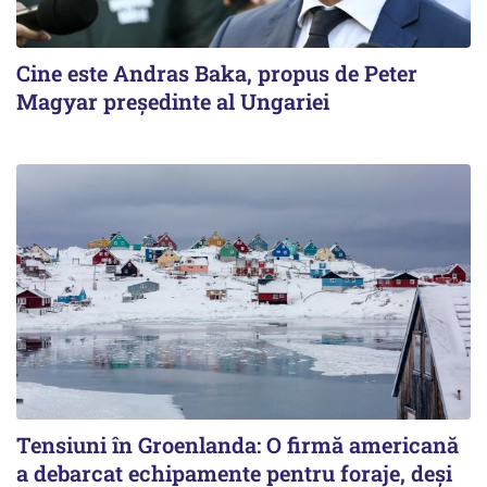
Cine este Andras Baka, propus de Peter
Magyar președinte al Ungariei
Tensiuni în Groenlanda: O firmă americană
a debarcat echipamente pentru foraje, deși