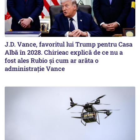
J.D. Vance, favoritul lui Trump pentru Casa
Albă în 2028. Chirieac explică de ce nu a
fost ales Rubio și cum ar arăta o
administrație Vance