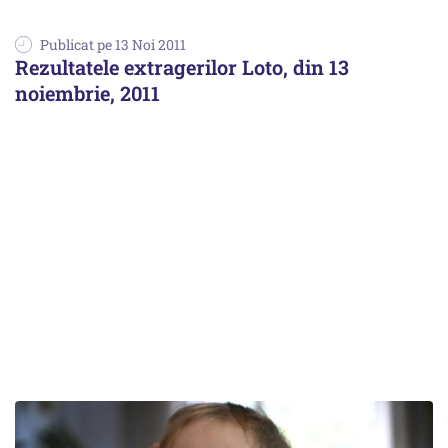
Publicat pe 13 Noi 2011
Rezultatele extragerilor Loto, din 13
noiembrie, 2011