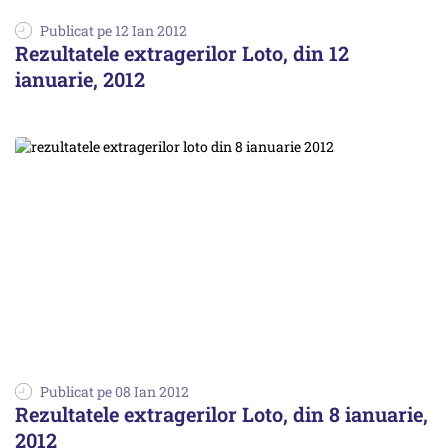
Publicat pe 12 Ian 2012
Rezultatele extragerilor Loto, din 12
ianuarie, 2012
Publicat pe 08 Ian 2012
Rezultatele extragerilor Loto, din 8 ianuarie,
2012