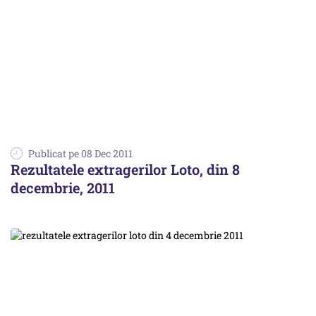
Publicat pe 08 Dec 2011
Rezultatele extragerilor Loto, din 8
decembrie, 2011