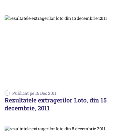
Publicat pe 15 Dec 2011
Rezultatele extragerilor Loto, din 15
decembrie, 2011