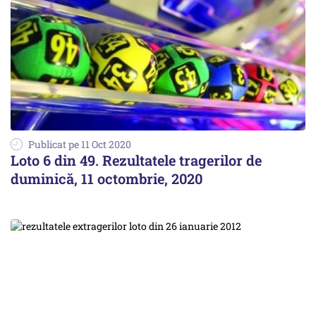
Publicat pe 11 Oct 2020
Loto 6 din 49. Rezultatele tragerilor de
duminică, 11 octombrie, 2020