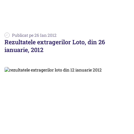
Publicat pe 26 Ian 2012
Rezultatele extragerilor Loto, din 26
ianuarie, 2012