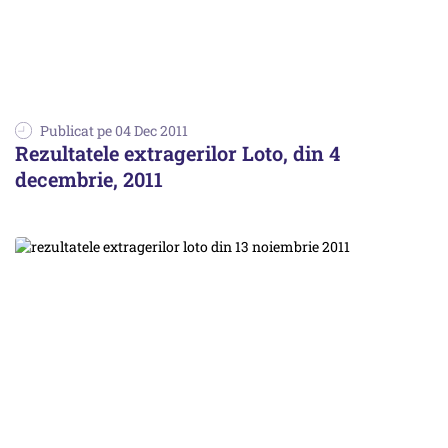
Publicat pe 04 Dec 2011
Rezultatele extragerilor Loto, din 4
decembrie, 2011