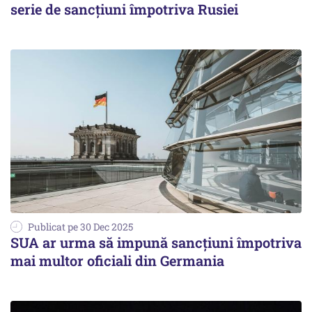
serie de sancțiuni împotriva Rusiei
Publicat pe 30 Dec 2025
SUA ar urma să impună sancţiuni împotriva
mai multor oficiali din Germania