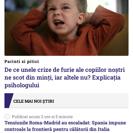
Parinti si pitici
De ce unele crize de furie ale copiilor noștri
ne scot din minți, iar altele nu? Explicația
psihologului
CELE MAI NOI ȘTIRI
Publicat acum 2 ore si 5 minute
Tensiunile Roma-Madrid au escaladat: Spania impune
controale la frontieră pentru călătorii din Italia