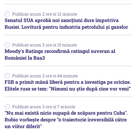
Publicat acum 2 ore si 12 minute
Senatul SUA aprobă noi sancțiuni dure împotriva
Rusiei. Lovitură pentru industria petrolului și gazelor
Publicat acum 2 ore si 15 minute
Moody's Ratings reconfirmă ratingul suveran al
României la Baa3
Publicat acum 2 ore si 44 minute
FSB a primit mână liberă pentru a investiga pe oricine.
Elitele ruse se tem: "Nimeni nu știe după cine vor veni”
Publicat acum 3 ore si 7 minute
"Nu mai există nicio supapă de scăpare pentru Cuba".
Rubio vorbește despre "o traiectorie ireversibilă către
un viitor diferit"