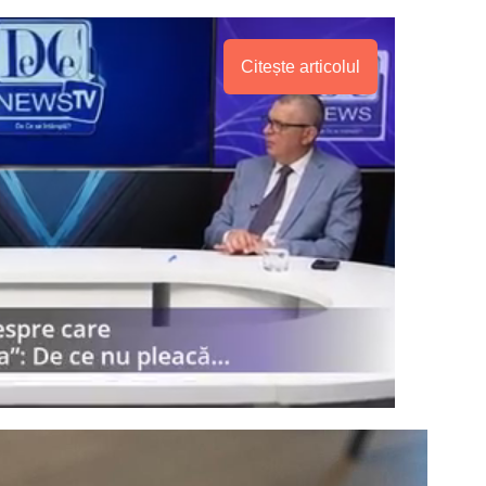
Citește articolul