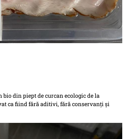
bio din piept de curcan ecologic de la
 ca fiind fără aditivi, fără conservanți și