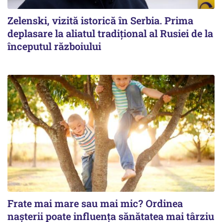
Zelenski, vizită istorică în Serbia. Prima
deplasare la aliatul tradițional al Rusiei de la
începutul războiului
Frate mai mare sau mai mic? Ordinea
nașterii poate influența sănătatea mai târziu