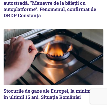
autostradă. ”Manevre de la băieții cu
autoplatforme”. Fenomenul, confirmat de
DRDP Constanța
Stocurile de gaze ale Europei, la minimum
în ultimii 15 ani. Situația României