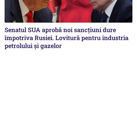
Senatul SUA aprobă noi sancțiuni dure
împotriva Rusiei. Lovitură pentru industria
petrolului și gazelor