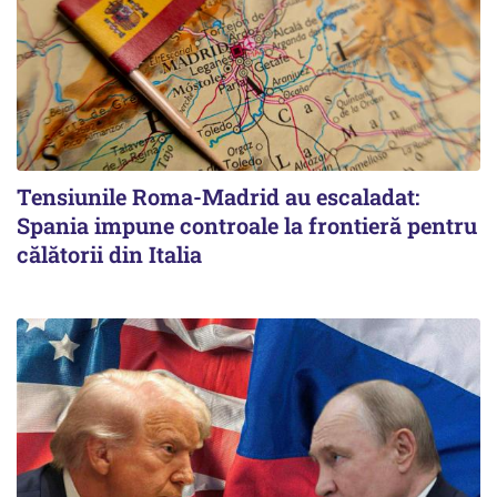
Tensiunile Roma-Madrid au escaladat:
Spania impune controale la frontieră pentru
călătorii din Italia