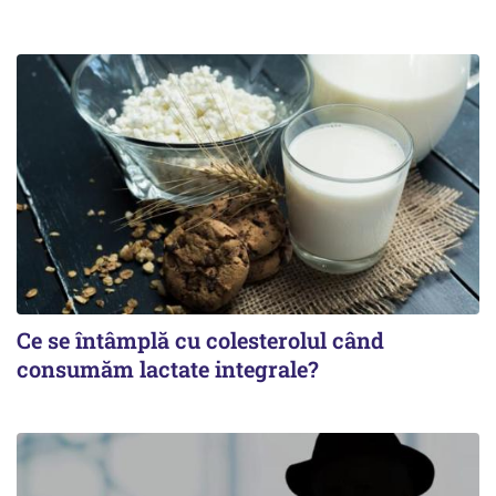
Ce se întâmplă cu colesterolul când
consumăm lactate integrale?