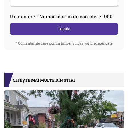
0
caractere :: Număr maxim de caractere 1000
Trimite
* Comentariile care contin limbaj vulgar vor fi suspendate
CITEȘTE MAI MULTE DIN STIRI