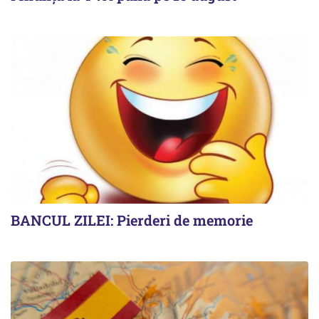
BANCUL ZILEI: Pierderi de memorie