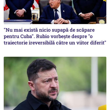
"Nu mai există nicio supapă de scăpare
pentru Cuba". Rubio vorbește despre "o
traiectorie ireversibilă către un viitor diferit"