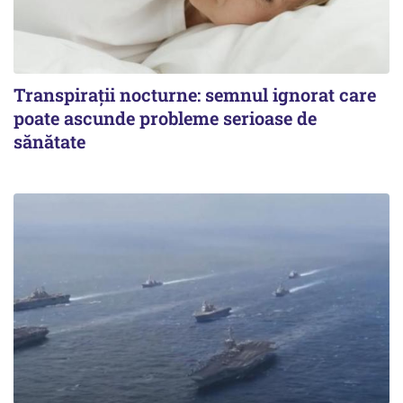
Transpirații nocturne: semnul ignorat care
poate ascunde probleme serioase de
sănătate