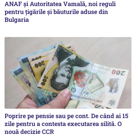
ANAF și Autoritatea Vamală, noi reguli
pentru țigările și băuturile aduse din
Bulgaria
Poprire pe pensie sau pe cont. De când ai 15
zile pentru a contesta executarea silită. O
nouă decizie CCR