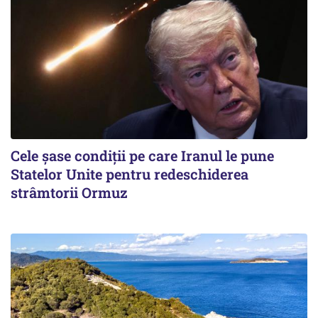
Cele șase condiții pe care Iranul le pune
Statelor Unite pentru redeschiderea
strâmtorii Ormuz