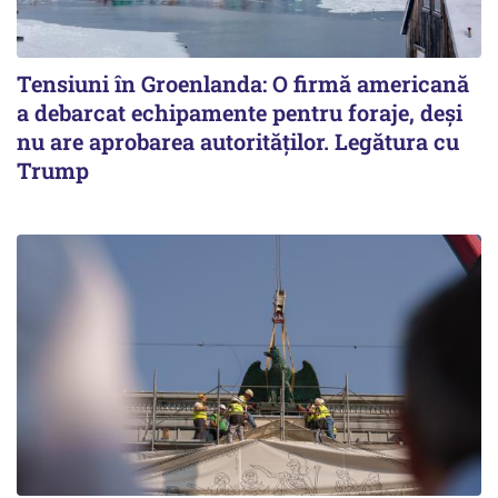
Tensiuni în Groenlanda: O firmă americană
a debarcat echipamente pentru foraje, deși
nu are aprobarea autorităților. Legătura cu
Trump