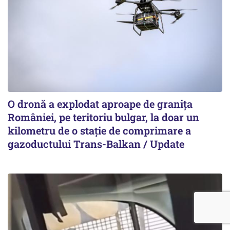
O dronă a explodat aproape de granița
României, pe teritoriu bulgar, la doar un
kilometru de o stație de comprimare a
gazoductului Trans-Balkan / Update