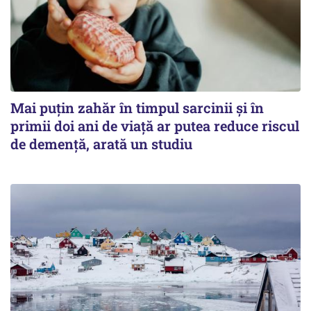
Mai puțin zahăr în timpul sarcinii și în
primii doi ani de viață ar putea reduce riscul
de demență, arată un studiu