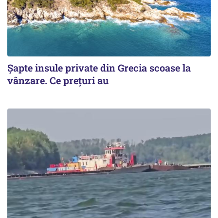
Șapte insule private din Grecia scoase la
vânzare. Ce prețuri au