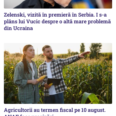
Zelenski, vizită în premieră în Serbia. I s-a
plâns lui Vucic despre o altă mare problemă
din Ucraina
Agricultorii au termen fiscal pe 10 august.