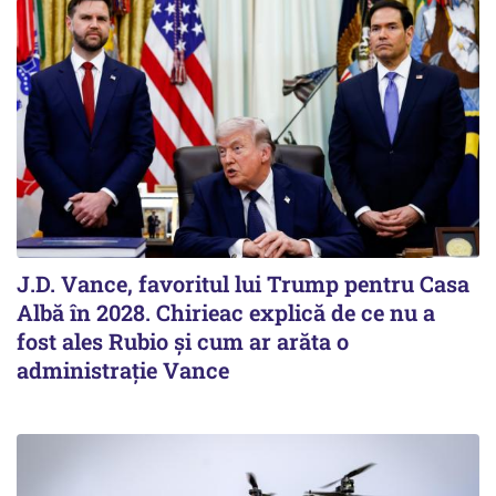
J.D. Vance, favoritul lui Trump pentru Casa
Albă în 2028. Chirieac explică de ce nu a
fost ales Rubio și cum ar arăta o
administrație Vance