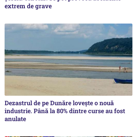
extrem de grave
Dezastrul de pe Dunăre lovește o nouă
industrie. Până la 80% dintre curse au fost
anulate