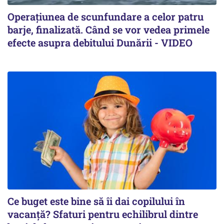
Operațiunea de scunfundare a celor patru
barje, finalizată. Când se vor vedea primele
efecte asupra debitului Dunării - VIDEO
Ce buget este bine să îi dai copilului în
vacanță? Sfaturi pentru echilibrul dintre