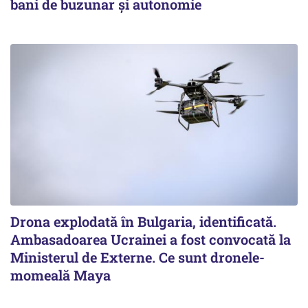
bani de buzunar și autonomie
Drona explodată în Bulgaria, identificată.
Ambasadoarea Ucrainei a fost convocată la
Ministerul de Externe. Ce sunt dronele-
momeală Maya