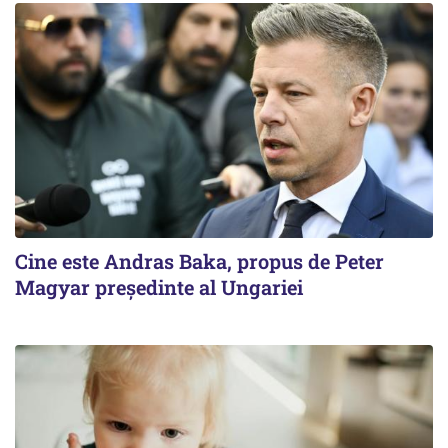
Cine este Andras Baka, propus de Peter
Magyar președinte al Ungariei