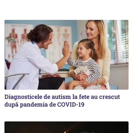
Diagnosticele de autism la fete au crescut
după pandemia de COVID-19