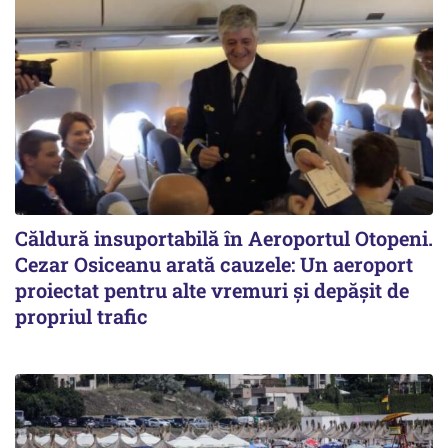
Căldură insuportabilă în Aeroportul Otopeni.
Cezar Osiceanu arată cauzele: Un aeroport
proiectat pentru alte vremuri și depășit de
propriul trafic