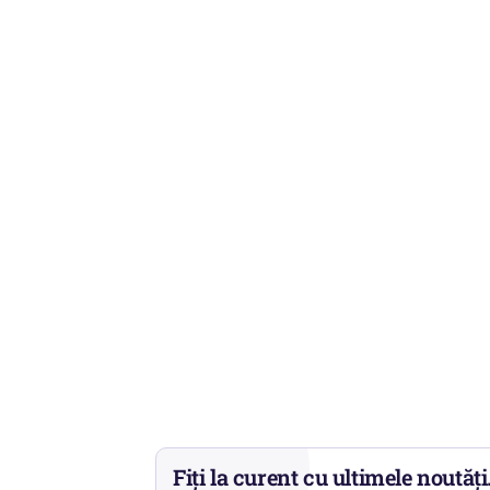
Fiți la curent cu ultimele noutăți