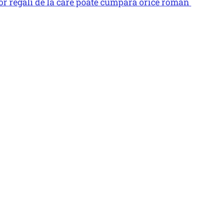
ilor regali de la care poate cumpăra orice român