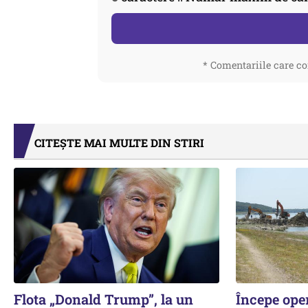
* Comentariile care co
CITEȘTE MAI MULTE DIN STIRI
Flota „Donald Trump”, la un
Începe ope