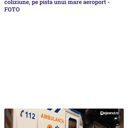
coliziune, pe pista unui mare aeroport -
FOTO