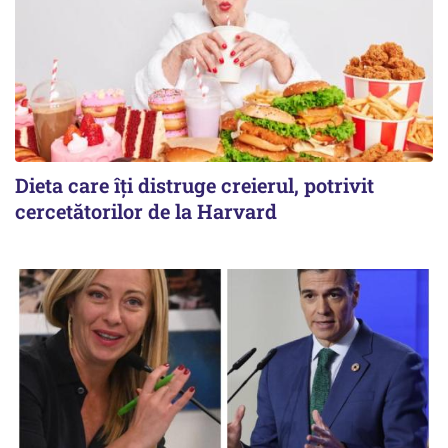
Dieta care îți distruge creierul, potrivit
cercetătorilor de la Harvard