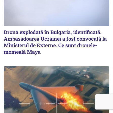
Drona explodată în Bulgaria, identificată.
Ambasadoarea Ucrainei a fost convocată la
Ministerul de Externe. Ce sunt dronele-
momeală Maya