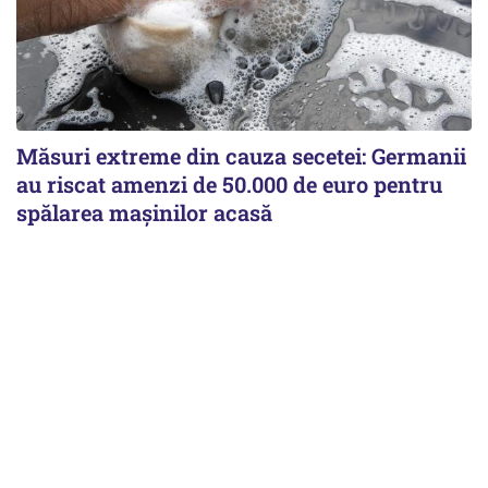
Măsuri extreme din cauza secetei: Germanii
au riscat amenzi de 50.000 de euro pentru
spălarea mașinilor acasă