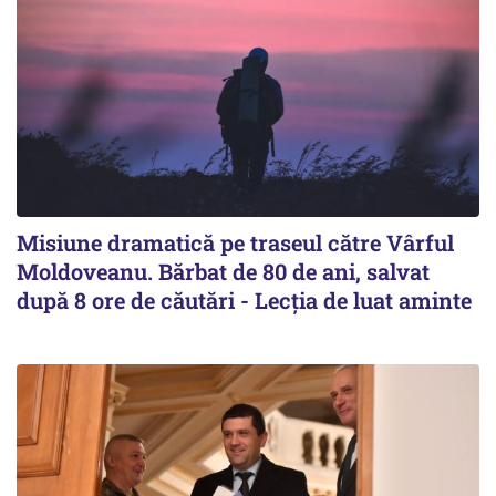
Misiune dramatică pe traseul către Vârful
Moldoveanu. Bărbat de 80 de ani, salvat
după 8 ore de căutări - Lecția de luat aminte