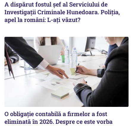
A dispărut fostul șef al Serviciului de
Investigații Criminale Hunedoara. Poliția,
apel la români: L-ați văzut?
O obligație contabilă a firmelor a fost
eliminată în 2026. Despre ce este vorba