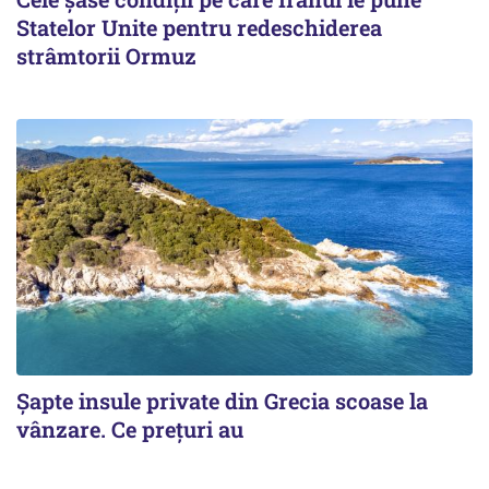
Statelor Unite pentru redeschiderea
strâmtorii Ormuz
Șapte insule private din Grecia scoase la
vânzare. Ce prețuri au