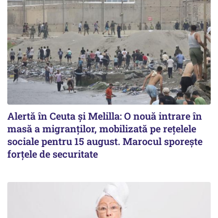
Alertă în Ceuta și Melilla: O nouă intrare în
masă a migranților, mobilizată pe rețelele
sociale pentru 15 august. Marocul sporește
forțele de securitate