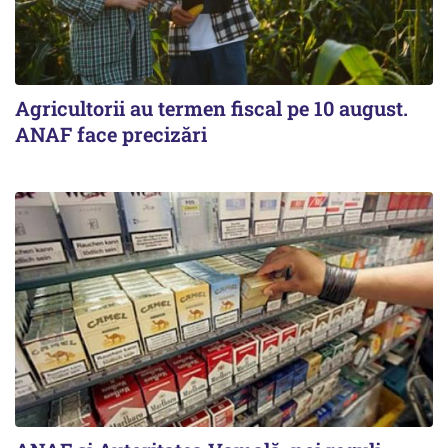
Agricultorii au termen fiscal pe 10 august.
ANAF face precizări