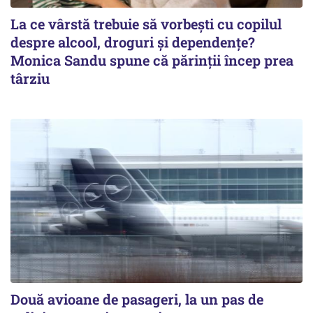
La ce vârstă trebuie să vorbești cu copilul
despre alcool, droguri și dependențe?
Monica Sandu spune că părinții încep prea
târziu
Două avioane de pasageri, la un pas de