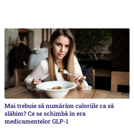
Mai trebuie să numărăm caloriile ca să
slăbim? Ce se schimbă în era
medicamentelor GLP-1