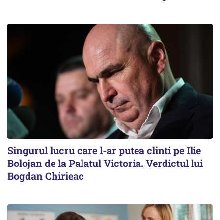
Singurul lucru care l-ar putea clinti pe Ilie
Bolojan de la Palatul Victoria. Verdictul lui
Bogdan Chirieac