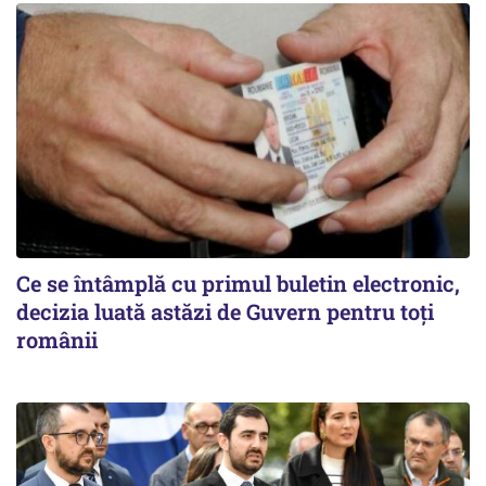
Ce se întâmplă cu primul buletin electronic,
decizia luată astăzi de Guvern pentru toți
românii