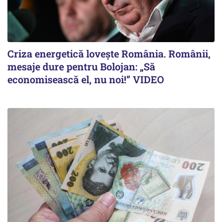
Criza energetică lovește România. Românii,
mesaje dure pentru Bolojan: „Să
economisească el, nu noi!” VIDEO