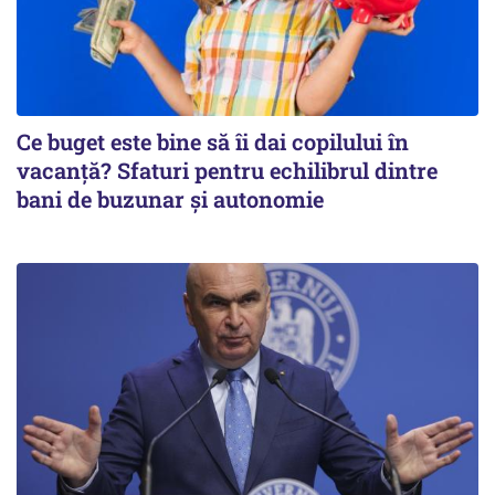
Ce buget este bine să îi dai copilului în
vacanță? Sfaturi pentru echilibrul dintre
bani de buzunar și autonomie