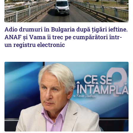
Adio drumuri în Bulgaria după țigări ieftine.
ANAF și Vama îi trec pe cumpărători într-
un registru electronic