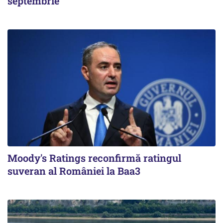
septembrie
Moody's Ratings reconfirmă ratingul
suveran al României la Baa3