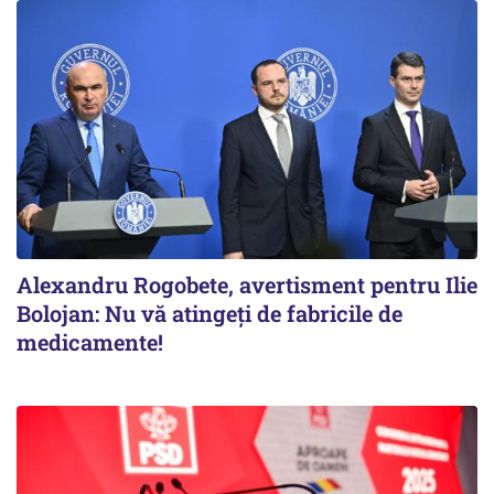
Alexandru Rogobete, avertisment pentru Ilie
Bolojan: Nu vă atingeți de fabricile de
medicamente!