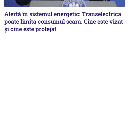
Alertă în sistemul energetic: Transelectrica
poate limita consumul seara. Cine este vizat
și cine este protejat