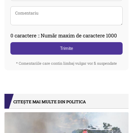
0
caractere :: Număr maxim de caractere 1000
Trimite
* Comentariile care contin limbaj vulgar vor fi suspendate
CITEȘTE MAI MULTE DIN POLITICA