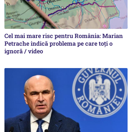
Cel mai mare risc pentru România: Marian
Petrache indică problema pe care toți o
ignoră / video