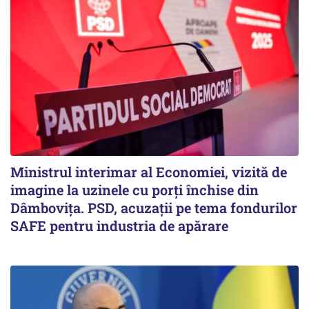
Ministrul interimar al Economiei, vizită de
imagine la uzinele cu porți închise din
Dâmbovița. PSD, acuzații pe tema fondurilor
SAFE pentru industria de apărare