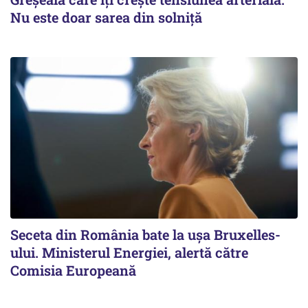
Nu este doar sarea din solniță
Seceta din România bate la ușa Bruxelles-
ului. Ministerul Energiei, alertă către
Comisia Europeană