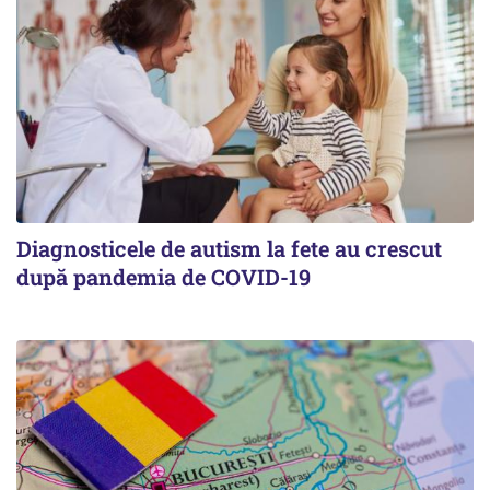
Diagnosticele de autism la fete au crescut
după pandemia de COVID-19