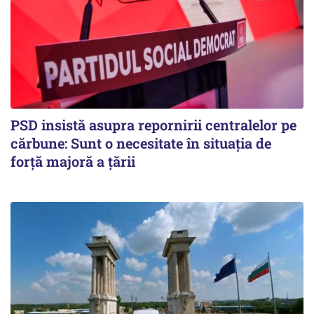
PSD insistă asupra repornirii centralelor pe
cărbune: Sunt o necesitate în situația de
forță majoră a țării