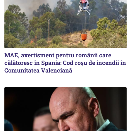
MAE, avertisment pentru românii care
călătoresc în Spania: Cod roșu de incendii în
Comunitatea Valenciană