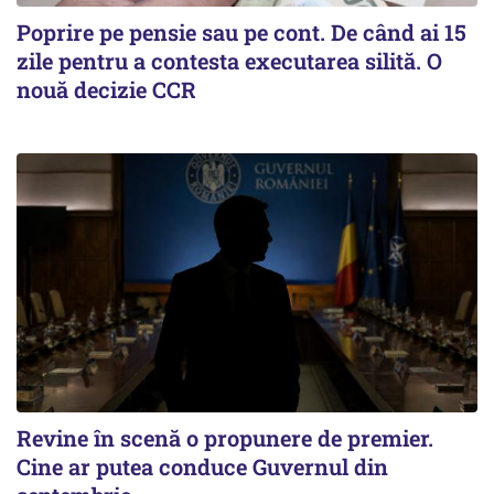
Poprire pe pensie sau pe cont. De când ai 15
zile pentru a contesta executarea silită. O
nouă decizie CCR
Revine în scenă o propunere de premier.
Cine ar putea conduce Guvernul din