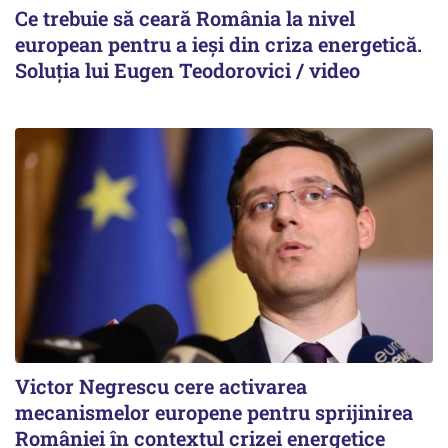
Ce trebuie să ceară România la nivel
european pentru a ieși din criza energetică.
Soluția lui Eugen Teodorovici / video
Victor Negrescu cere activarea
mecanismelor europene pentru sprijinirea
României în contextul crizei energetice