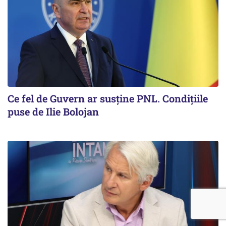
Ce fel de Guvern ar susține PNL. Condițiile
puse de Ilie Bolojan