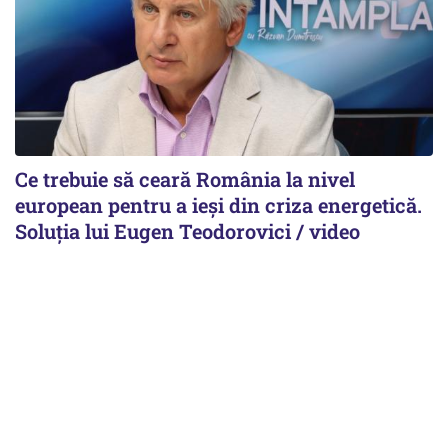
Ce trebuie să ceară România la nivel
european pentru a ieși din criza energetică.
Soluția lui Eugen Teodorovici / video