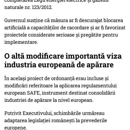
naturale nr. 123/2012.
Guvernul susține că măsura ar fi descurajat blocarea
artificială a capacităților de racordare și ar fi favorizat
proiectele considerate serioase și pregătite pentru
implementare.
O altă modificare importantă viza
industria europeană de apărare
În același proiect de ordonanță erau incluse și
modificări referitoare la aplicarea regulamentului
european SAFE, instrument destinat consolidării
industriei de apărare la nivel european.
Potrivit Executivului, schimbările urmăreau
adaptarea legislației românești la prevederile
europene.