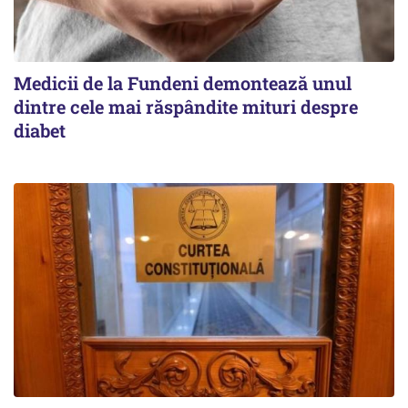
Medicii de la Fundeni demontează unul
dintre cele mai răspândite mituri despre
diabet