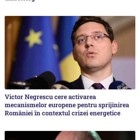
Victor Negrescu cere activarea
mecanismelor europene pentru sprijinirea
României în contextul crizei energetice