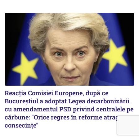
Reacția Comisiei Europene, după ce
Bucureștiul a adoptat Legea decarbonizării
cu amendamentul PSD privind centralele pe
cărbune: "Orice regres în reforme atrage
consecințe"