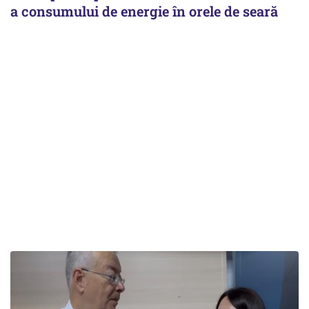
a consumului de energie în orele de seară