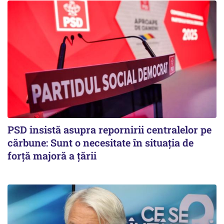
PSD insistă asupra repornirii centralelor pe
cărbune: Sunt o necesitate în situația de
forță majoră a țării