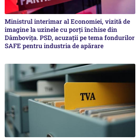
Ministrul interimar al Economiei, vizită de
imagine la uzinele cu porți închise din
Dâmbovița. PSD, acuzații pe tema fondurilor
SAFE pentru industria de apărare