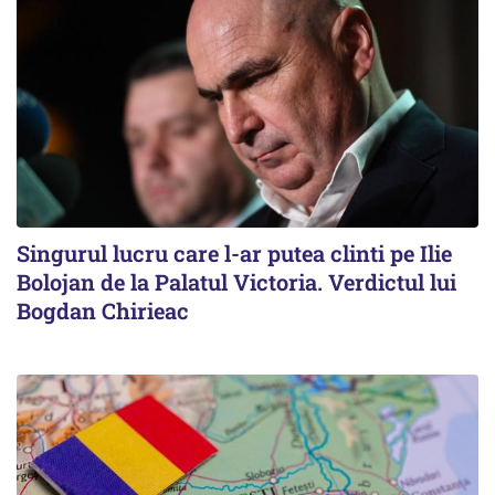
Singurul lucru care l-ar putea clinti pe Ilie
Bolojan de la Palatul Victoria. Verdictul lui
Bogdan Chirieac