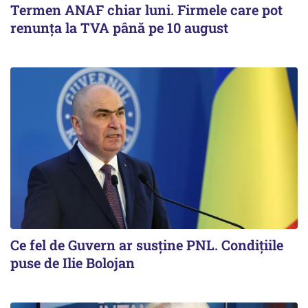
Termen ANAF chiar luni. Firmele care pot
renunța la TVA până pe 10 august
Ce fel de Guvern ar susține PNL. Condițiile
puse de Ilie Bolojan