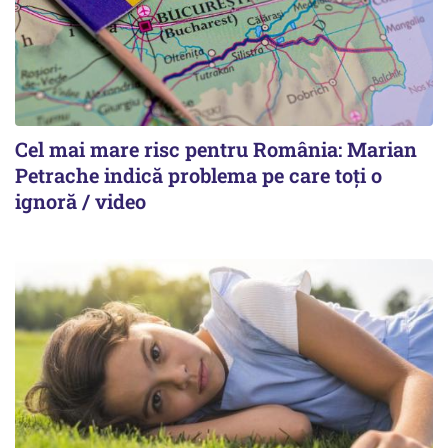
Cel mai mare risc pentru România: Marian
Petrache indică problema pe care toți o
ignoră / video