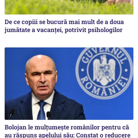
De ce copiii se bucură mai mult de a doua
jumătate a vacanței, potrivit psihologilor
Bolojan le mulțumește românilor pentru că
au răspuns apelului său: Constat o reducere