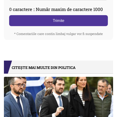
0
caractere :: Număr maxim de caractere 1000
Trimite
* Comentariile care contin limbaj vulgar vor fi suspendate
CITEȘTE MAI MULTE DIN POLITICA