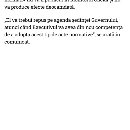
va produce efecte deocamdată.
„El va trebui repus pe agenda şedinţei Guvernului,
atunci când Executivul va avea din nou competenţa
de a adopta acest tip de acte normative”
, se arată în
comunicat.