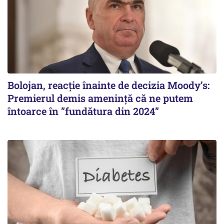
Bolojan, reacție înainte de decizia Moody’s:
Premierul demis amenință că ne putem
întoarce în ”fundătura din 2024”