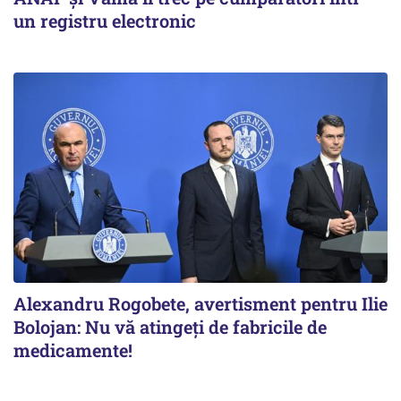
un registru electronic
Alexandru Rogobete, avertisment pentru Ilie
Bolojan: Nu vă atingeți de fabricile de
medicamente!