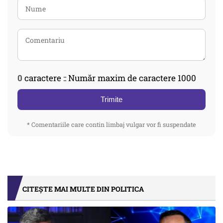
0
caractere :: Număr maxim de caractere 1000
Trimite
* Comentariile care contin limbaj vulgar vor fi suspendate
CITEȘTE MAI MULTE DIN POLITICA