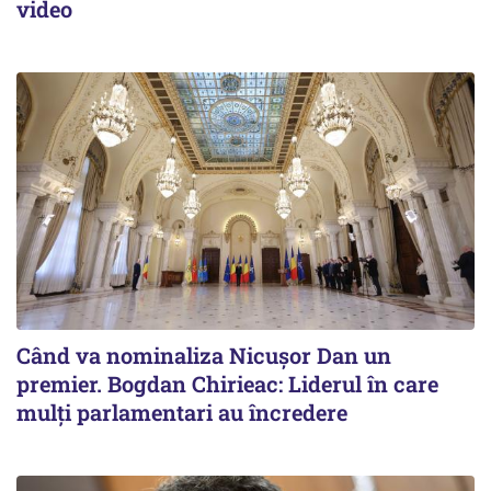
video
Când va nominaliza Nicușor Dan un
premier. Bogdan Chirieac: Liderul în care
mulți parlamentari au încredere