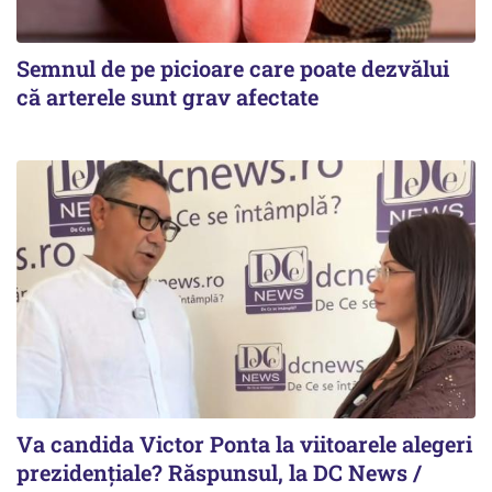
Semnul de pe picioare care poate dezvălui
că arterele sunt grav afectate
Va candida Victor Ponta la viitoarele alegeri
prezidențiale? Răspunsul, la DC News /