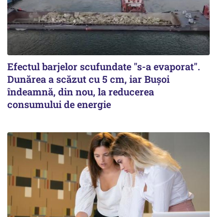
Efectul barjelor scufundate "s-a evaporat".
Dunărea a scăzut cu 5 cm, iar Bușoi
îndeamnă, din nou, la reducerea
consumului de energie