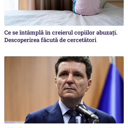
Ce se întâmplă în creierul copiilor abuzați.
Descoperirea făcută de cercetători