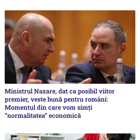
Ministrul Nazare, dat ca posibil viitor
premier, veste bună pentru români:
Momentul din care vom simți
”normalitatea” economică