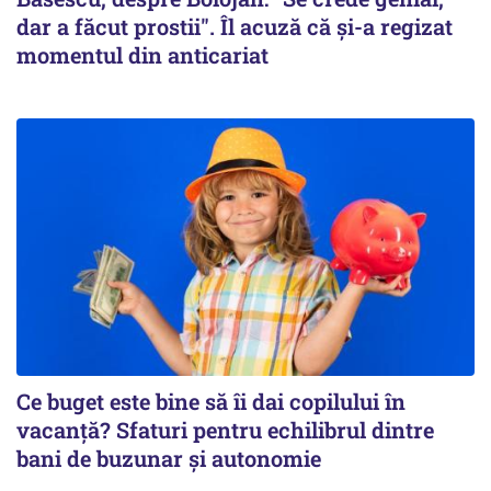
dar a făcut prostii". Îl acuză că și-a regizat
momentul din anticariat
Ce buget este bine să îi dai copilului în
vacanță? Sfaturi pentru echilibrul dintre
bani de buzunar și autonomie