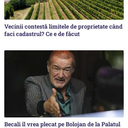
Vecinii contestă limitele de proprietate când
faci cadastrul? Ce e de făcut
Becali îl vrea plecat pe Bolojan de la Palatul