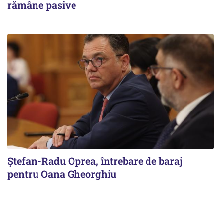
rămâne pasive
Ștefan-Radu Oprea, întrebare de baraj
pentru Oana Gheorghiu