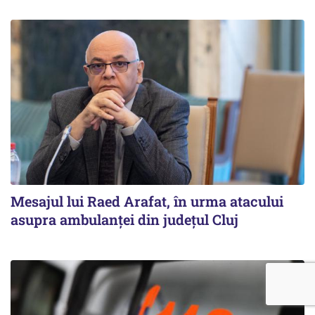
Mesajul lui Raed Arafat, în urma atacului
asupra ambulanței din județul Cluj