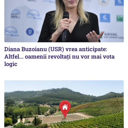
Diana Buzoianu (USR) vrea anticipate:
Altfel... oamenii revoltați nu vor mai vota
logic