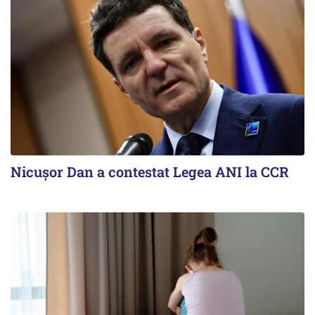
Nicușor Dan a contestat Legea ANI la CCR