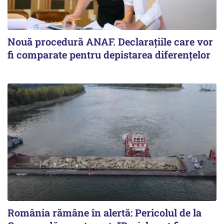
Nouă procedură ANAF. Declarațiile care vor
fi comparate pentru depistarea diferențelor
România rămâne în alertă: Pericolul de la