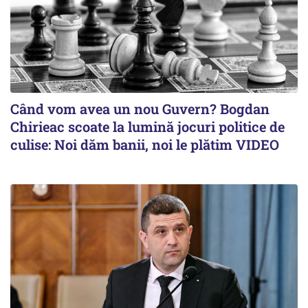
Când vom avea un nou Guvern? Bogdan
Chirieac scoate la lumină jocuri politice de
culise: Noi dăm banii, noi le plătim VIDEO