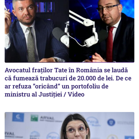
Avocatul fraților Tate în România se laudă
că fumează trabucuri de 20.000 de lei. De ce
ar refuza ”oricând” un portofoliu de
ministru al Justiției / Video