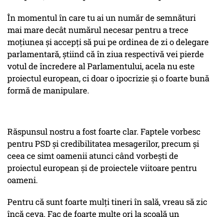
În momentul în care tu ai un număr de semnături
mai mare decât numărul necesar pentru a trece
moțiunea și accepți să pui pe ordinea de zi o delegare
parlamentară, știind că în ziua respectivă vei pierde
votul de încredere al Parlamentului, acela nu este
proiectul european, ci doar o ipocrizie și o foarte bună
formă de manipulare.
Răspunsul nostru a fost foarte clar. Faptele vorbesc
pentru PSD și credibilitatea mesagerilor, precum și
ceea ce simt oamenii atunci când vorbești de
proiectul european și de proiectele viitoare pentru
oameni.
Pentru că sunt foarte mulți tineri în sală, vreau să zic
încă ceva. Fac de foarte multe ori la școală un