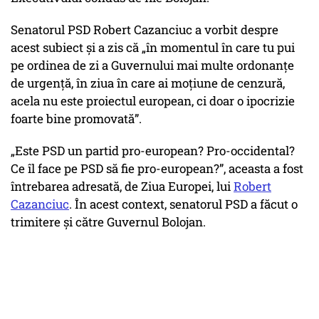
Senatorul PSD Robert Cazanciuc a vorbit despre
acest subiect și a zis că „în momentul în care tu pui
pe ordinea de zi a Guvernului mai multe ordonanțe
de urgență, în ziua în care ai moțiune de cenzură,
acela nu este proiectul european, ci doar o ipocrizie
foarte bine promovată”.
„Este PSD un partid pro-european? Pro-occidental?
Ce îl face pe PSD să fie pro-european?”, aceasta a fost
întrebarea adresată, de Ziua Europei, lui
Robert
Cazanciuc
. În acest context, senatorul PSD a făcut o
trimitere și către Guvernul Bolojan.