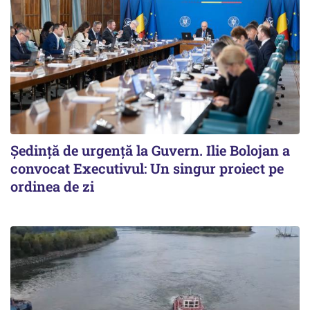
Ședință de urgență la Guvern. Ilie Bolojan a
convocat Executivul: Un singur proiect pe
ordinea de zi