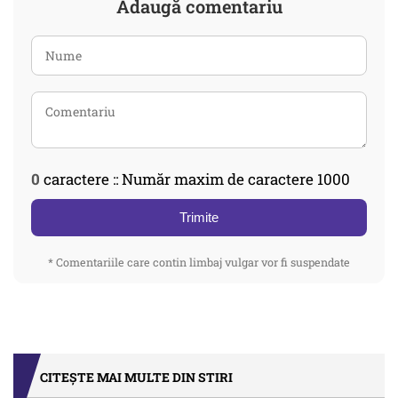
Adaugă comentariu
0
caractere :: Număr maxim de caractere 1000
Trimite
* Comentariile care contin limbaj vulgar vor fi suspendate
CITEȘTE MAI MULTE DIN STIRI