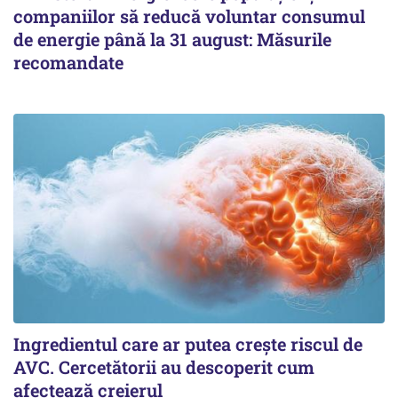
companiilor să reducă voluntar consumul
de energie până la 31 august: Măsurile
recomandate
Ingredientul care ar putea crește riscul de
AVC. Cercetătorii au descoperit cum
afectează creierul