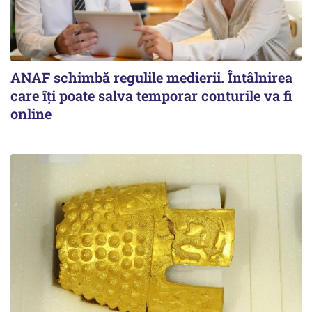
ANAF schimbă regulile medierii. Întâlnirea
care îți poate salva temporar conturile va fi
online