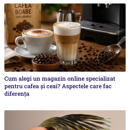
Cum alegi un magazin online specializat
pentru cafea și ceai? Aspectele care fac
diferența