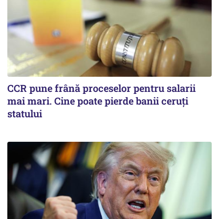
CCR pune frână proceselor pentru salarii
mai mari. Cine poate pierde banii ceruți
statului