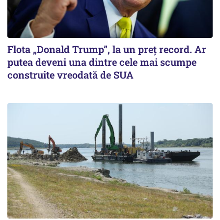
Flota „Donald Trump”, la un preț record. Ar
putea deveni una dintre cele mai scumpe
construite vreodată de SUA