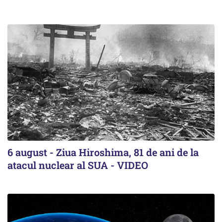
6 august - Ziua Hiroshima, 81 de ani de la
atacul nuclear al SUA - VIDEO