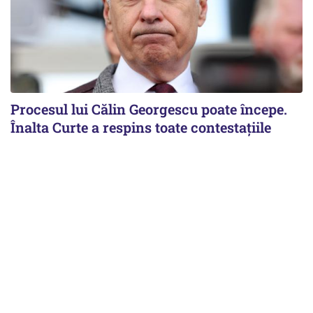
Procesul lui Călin Georgescu poate începe.
Înalta Curte a respins toate contestațiile