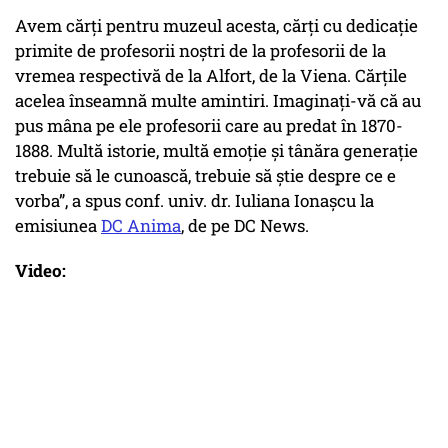
Avem cărți pentru muzeul acesta, cărți cu dedicație
primite de profesorii noștri de la profesorii de la
vremea respectivă de la Alfort, de la Viena. Cărțile
acelea înseamnă multe amintiri. Imaginați-vă că au
pus mâna pe ele profesorii care au predat în 1870-
1888. Multă istorie, multă emoție și tânăra generație
trebuie să le cunoască, trebuie să știe despre ce e
vorba”, a spus conf. univ. dr. Iuliana Ionașcu la
emisiunea
DC Anima
, de pe DC News.
Video: