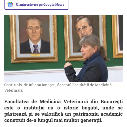
Urmărește-ne pe Google News
Conf. univ. dr. Iuliana Ionașcu, decanul Facultății de Medicină
Veterinară
Facultatea de Medicină Veterinară din București
este o instituție cu o istorie bogată, unde se
păstrează și se valorifică un patrimoniu academic
construit de-a lungul mai multor generații.