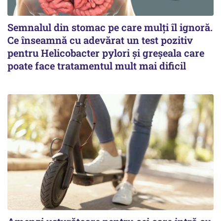
Semnalul din stomac pe care mulți îl ignoră.
Ce înseamnă cu adevărat un test pozitiv
pentru Helicobacter pylori și greșeala care
poate face tratamentul mult mai dificil