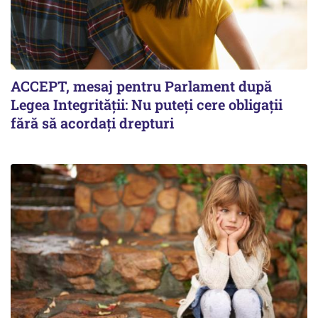
ACCEPT, mesaj pentru Parlament după
Legea Integrității: Nu puteți cere obligații
fără să acordați drepturi