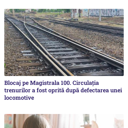
Blocaj pe Magistrala 100. Circulația
trenurilor a fost oprită după defectarea unei
locomotive