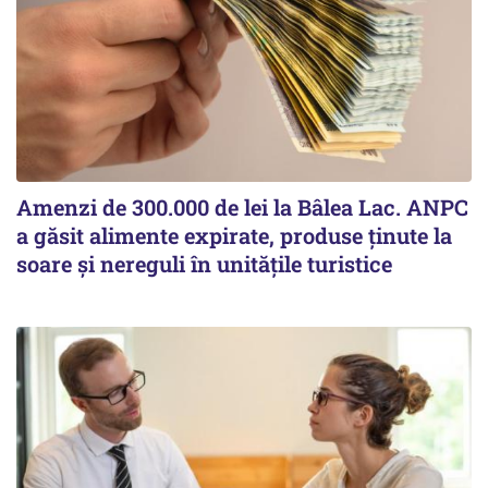
Amenzi de 300.000 de lei la Bâlea Lac. ANPC
a găsit alimente expirate, produse ținute la
soare și nereguli în unitățile turistice