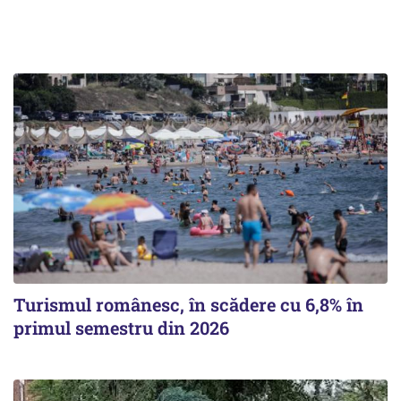
Turismul românesc, în scădere cu 6,8% în
primul semestru din 2026