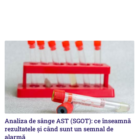
Analiza de sânge AST (SGOT): ce înseamnă
rezultatele și când sunt un semnal de
alarmă