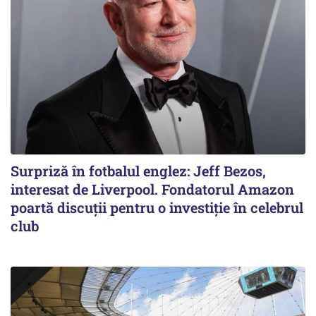
Surpriză în fotbalul englez: Jeff Bezos,
interesat de Liverpool. Fondatorul Amazon
poartă discuții pentru o investiție în celebrul
club