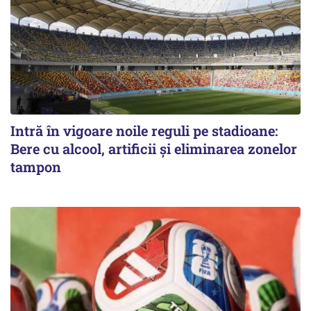
Intră în vigoare noile reguli pe stadioane:
Bere cu alcool, artificii și eliminarea zonelor
tampon