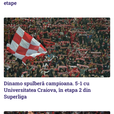
etape
Dinamo spulberă campioana. 5-1 cu
Universitatea Craiova, în etapa 2 din
Superliga