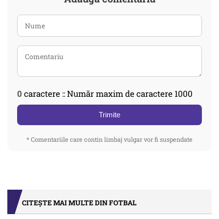
0
caractere :: Număr maxim de caractere 1000
Trimite
* Comentariile care contin limbaj vulgar vor fi suspendate
CITEȘTE MAI MULTE DIN FOTBAL