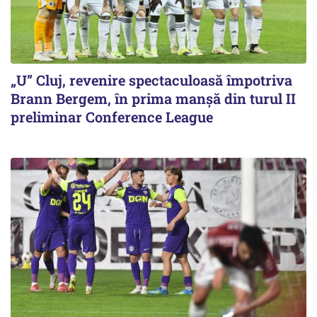
„U” Cluj, revenire spectaculoasă împotriva
Brann Bergem, în prima manșă din turul II
preliminar Conference League