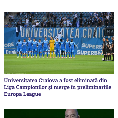
Universitatea Craiova a fost eliminată din
Liga Campionilor şi merge în preliminariile
Europa League