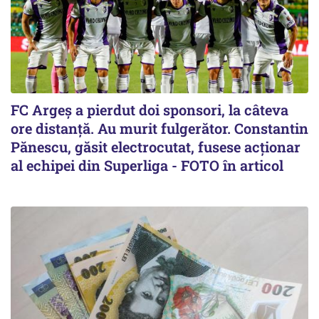
FC Argeș a pierdut doi sponsori, la câteva
ore distanță. Au murit fulgerător. Constantin
Pănescu, găsit electrocutat, fusese acționar
al echipei din Superliga - FOTO în articol