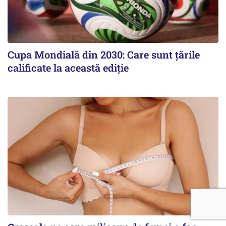
Cupa Mondială din 2030: Care sunt țările
calificate la această ediție