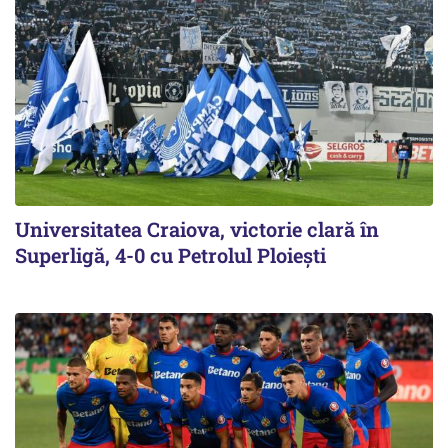
Universitatea Craiova, victorie clară în
Superligă, 4-0 cu Petrolul Ploieşti