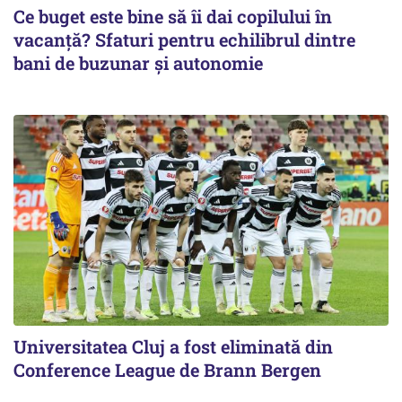
Ce buget este bine să îi dai copilului în
vacanță? Sfaturi pentru echilibrul dintre
bani de buzunar și autonomie
Universitatea Cluj a fost eliminată din
Conference League de Brann Bergen