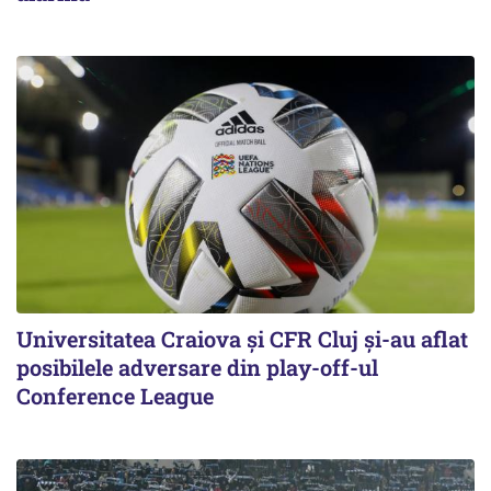
Universitatea Craiova și CFR Cluj și-au aflat
posibilele adversare din play-off-ul
Conference League