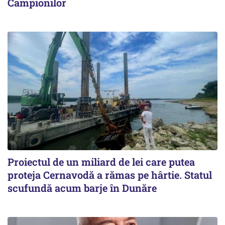
Campionilor
Proiectul de un miliard de lei care putea
proteja Cernavodă a rămas pe hârtie. Statul
scufundă acum barje în Dunăre