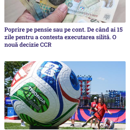
Poprire pe pensie sau pe cont. De când ai 15
zile pentru a contesta executarea silită. O
nouă decizie CCR