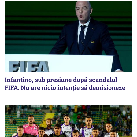
Infantino, sub presiune după scandalul
FIFA: Nu are nicio intenție să demisioneze