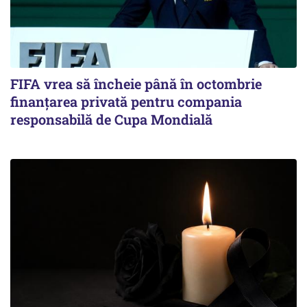
FIFA vrea să încheie până în octombrie
finanțarea privată pentru compania
responsabilă de Cupa Mondială