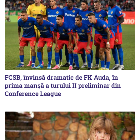
FCSB, învinsă dramatic de FK Auda, în
prima manșă a turului II preliminar din
Conference League