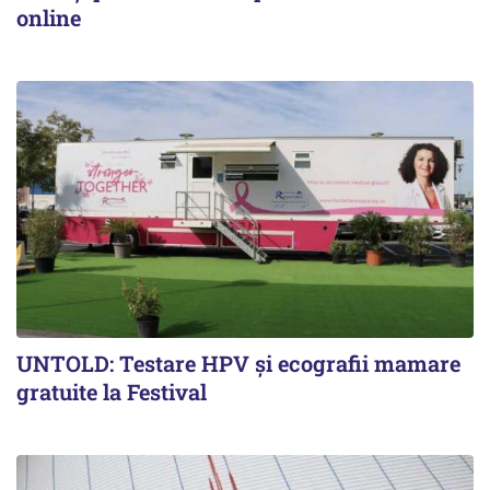
online
UNTOLD: Testare HPV și ecografii mamare
gratuite la Festival