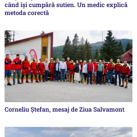
când își cumpără sutien. Un medic explică
metoda corectă
Corneliu Ștefan, mesaj de Ziua Salvamont