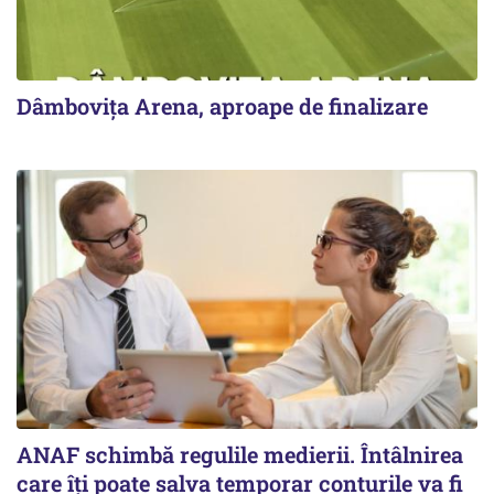
Dâmbovița Arena, aproape de finalizare
ANAF schimbă regulile medierii. Întâlnirea
care îți poate salva temporar conturile va fi