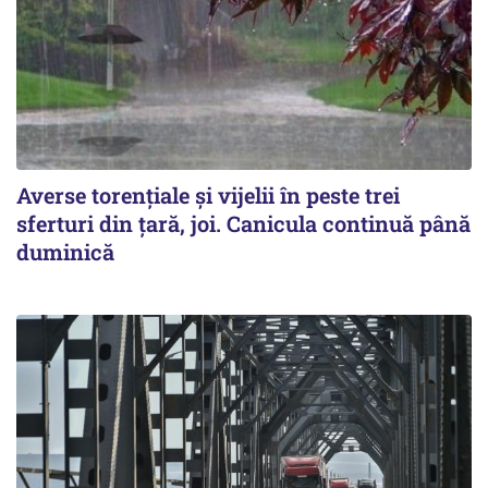
Averse torențiale și vijelii în peste trei
sferturi din țară, joi. Canicula continuă până
duminică