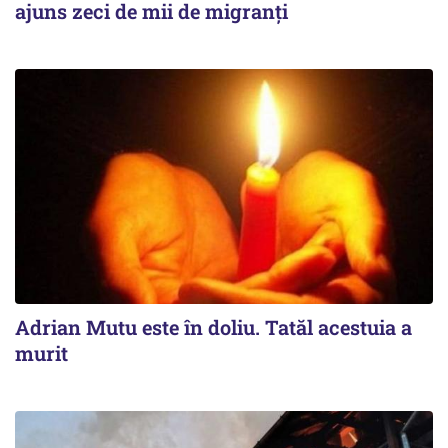
ajuns zeci de mii de migranți
Adrian Mutu este în doliu. Tatăl acestuia a
murit