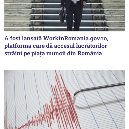
A fost lansată WorkinRomania.gov.ro,
platforma care dă accesul lucrătorilor
străini pe piața muncii din România