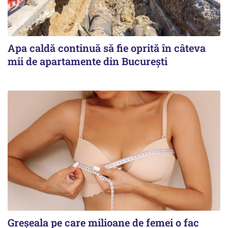
Apa caldă continuă să fie oprită în câteva
mii de apartamente din București
Greșeala pe care milioane de femei o fac