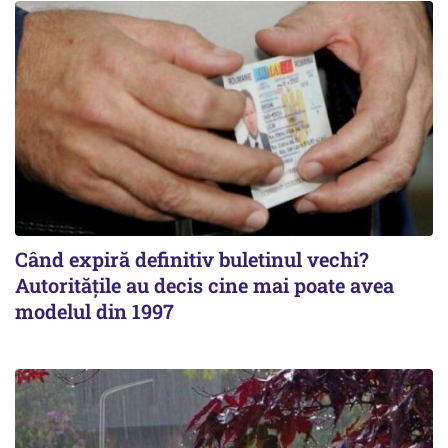
Când expiră definitiv buletinul vechi?
Autoritățile au decis cine mai poate avea
modelul din 1997