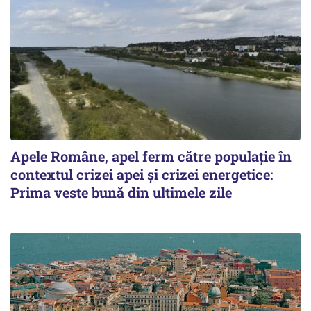
Apele Române, apel ferm către populație în
contextul crizei apei și crizei energetice:
Prima veste bună din ultimele zile