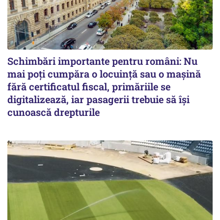
Schimbări importante pentru români: Nu
mai poți cumpăra o locuință sau o mașină
fără certificatul fiscal, primăriile se
digitalizează, iar pasagerii trebuie să își
cunoască drepturile