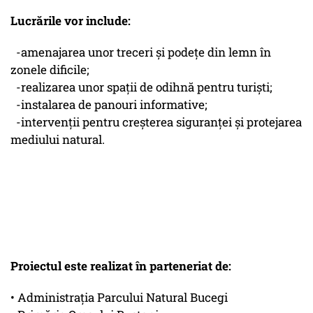
Lucrările vor include:
-amenajarea unor treceri și podețe din lemn în
zonele dificile;
-realizarea unor spații de odihnă pentru turiști;
-instalarea de panouri informative;
-intervenții pentru creșterea siguranței și protejarea
mediului natural.
Proiectul este realizat în parteneriat de:
• Administrația Parcului Natural Bucegi