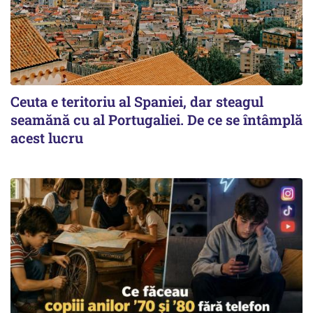
Ceuta e teritoriu al Spaniei, dar steagul
seamănă cu al Portugaliei. De ce se întâmplă
acest lucru