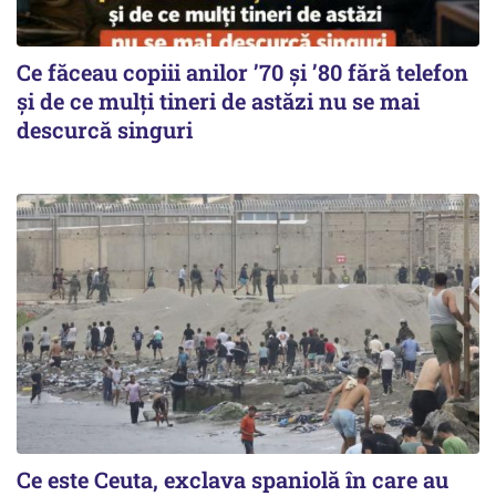
Ce făceau copiii anilor ’70 și ’80 fără telefon
și de ce mulți tineri de astăzi nu se mai
descurcă singuri
Ce este Ceuta, exclava spaniolă în care au