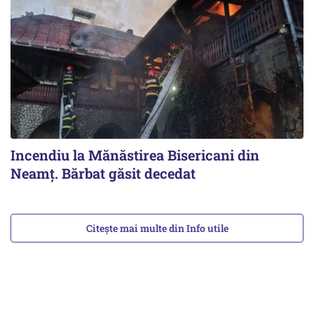
Incendiu la Mănăstirea Bisericani din
Neamţ. Bărbat găsit decedat
Citește mai multe din Info utile