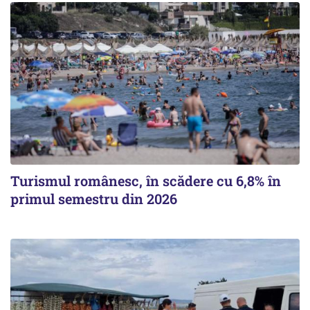
Turismul românesc, în scădere cu 6,8% în
primul semestru din 2026