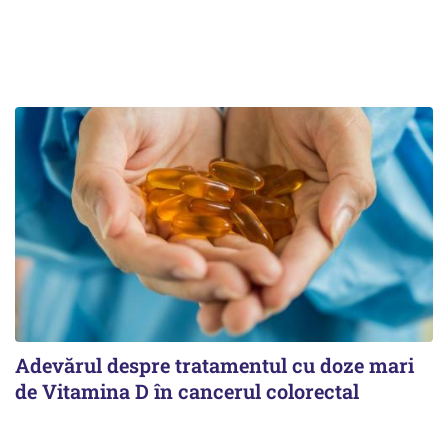
Adevărul despre tratamentul cu doze mari
de Vitamina D în cancerul colorectal