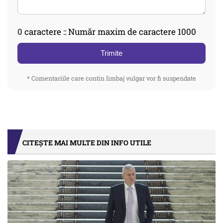
0
caractere :: Număr maxim de caractere 1000
Trimite
* Comentariile care contin limbaj vulgar vor fi suspendate
CITEȘTE MAI MULTE DIN INFO UTILE