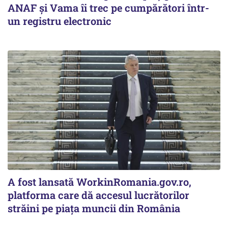
ANAF și Vama îi trec pe cumpărători într-
un registru electronic
A fost lansată WorkinRomania.gov.ro,
platforma care dă accesul lucrătorilor
străini pe piața muncii din România