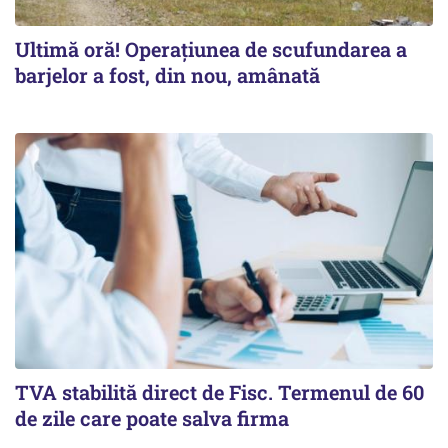
Ultimă oră! Operațiunea de scufundarea a
barjelor a fost, din nou, amânată
TVA stabilită direct de Fisc. Termenul de 60
de zile care poate salva firma