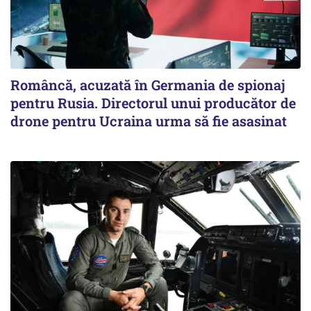
Româncă, acuzată în Germania de spionaj
pentru Rusia. Directorul unui producător de
drone pentru Ucraina urma să fie asasinat