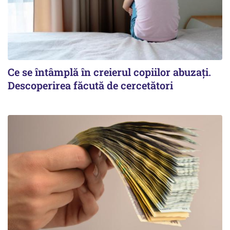
Ce se întâmplă în creierul copiilor abuzați.
Descoperirea făcută de cercetători