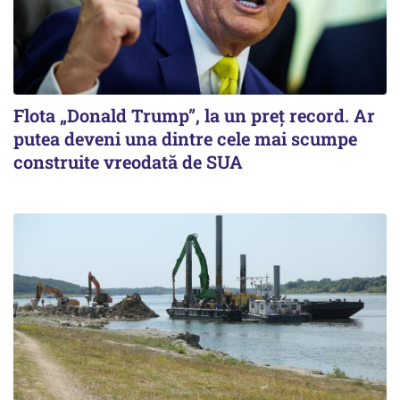
Flota „Donald Trump”, la un preț record. Ar
putea deveni una dintre cele mai scumpe
construite vreodată de SUA