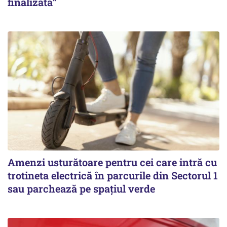
finalizată”
Amenzi usturătoare pentru cei care intră cu
trotineta electrică în parcurile din Sectorul 1
sau parchează pe spațiul verde