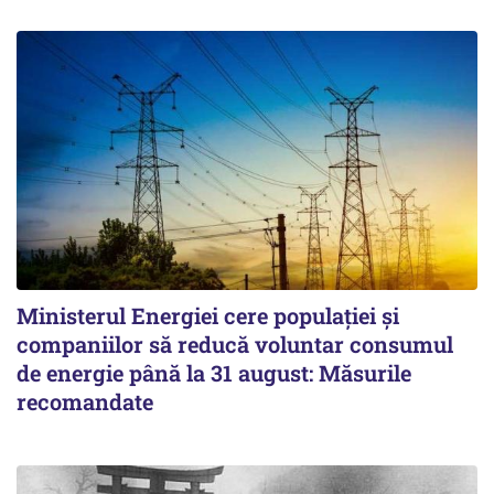
Ministerul Energiei cere populației și
companiilor să reducă voluntar consumul
de energie până la 31 august: Măsurile
recomandate