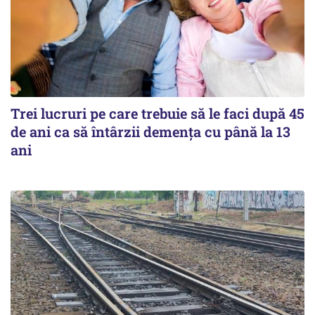
Trei lucruri pe care trebuie să le faci după 45
de ani ca să întârzii demența cu până la 13
ani