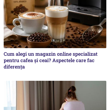
Cum alegi un magazin online specializat
pentru cafea și ceai? Aspectele care fac
diferența