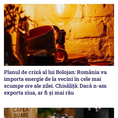
Planul de criză al lui Bolojan: România va
importa energie de la vecini în cele mai
scumpe ore ale zilei. Chisăliță: Dacă n-am
exporta ziua, ar fi și mai rău