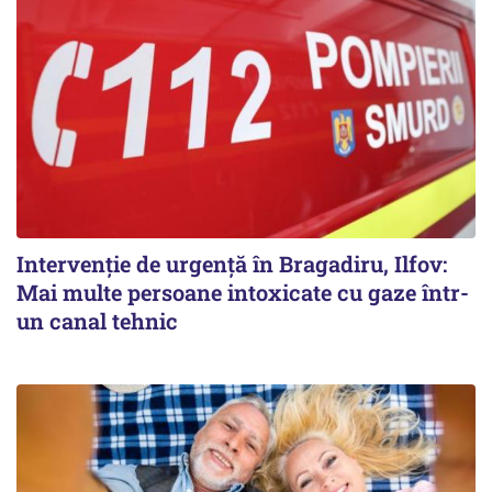
Intervenție de urgență în Bragadiru, Ilfov:
Mai multe persoane intoxicate cu gaze într-
un canal tehnic