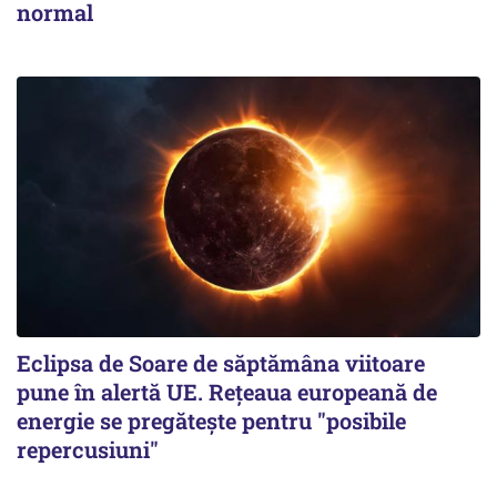
normal
Eclipsa de Soare de săptămâna viitoare
pune în alertă UE. Rețeaua europeană de
energie se pregătește pentru "posibile
repercusiuni"