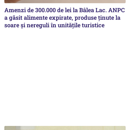
Amenzi de 300.000 de lei la Bâlea Lac. ANPC
a găsit alimente expirate, produse ținute la
soare și nereguli în unitățile turistice