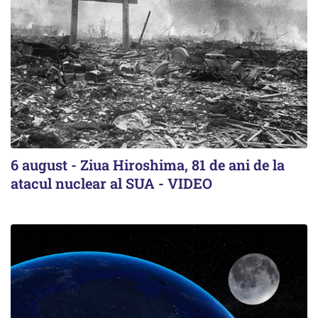
6 august - Ziua Hiroshima, 81 de ani de la
atacul nuclear al SUA - VIDEO