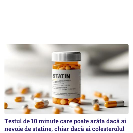
Testul de 10 minute care poate arăta dacă ai
nevoie de statine, chiar dacă ai colesterolul