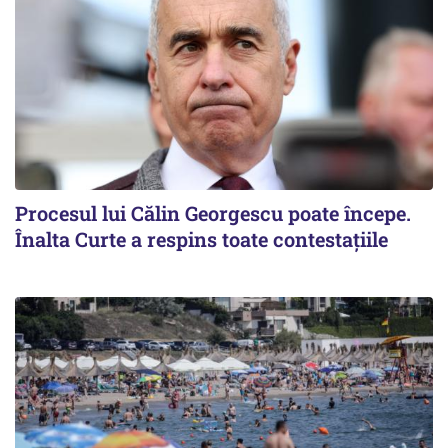
Procesul lui Călin Georgescu poate începe.
Înalta Curte a respins toate contestațiile