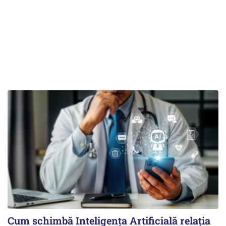
Cum schimbă Inteligența Artificială relația