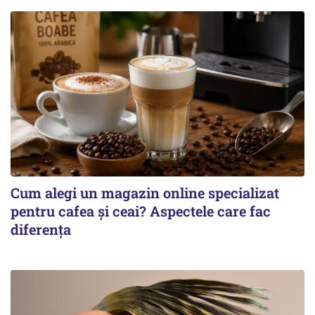
Cum alegi un magazin online specializat
pentru cafea și ceai? Aspectele care fac
diferența