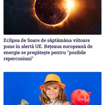
Eclipsa de Soare de săptămâna viitoare
pune în alertă UE. Rețeaua europeană de
energie se pregătește pentru "posibile
repercusiuni"