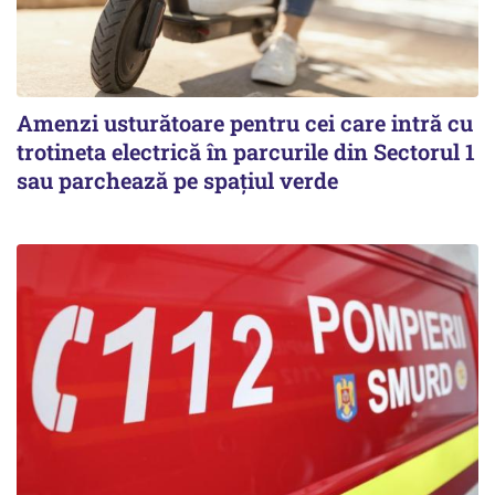
Amenzi usturătoare pentru cei care intră cu
trotineta electrică în parcurile din Sectorul 1
sau parchează pe spațiul verde