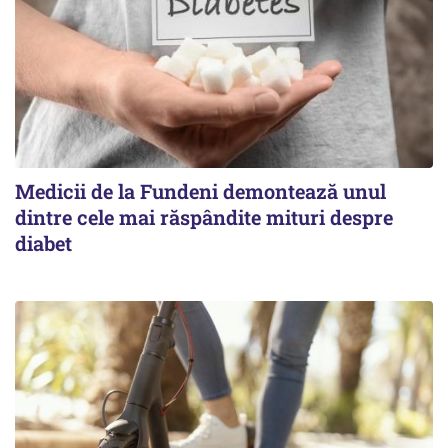
Medicii de la Fundeni demontează unul
dintre cele mai răspândite mituri despre
diabet