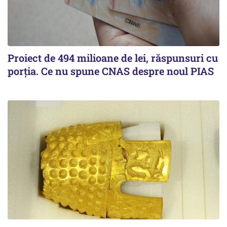
Proiect de 494 milioane de lei, răspunsuri cu
porția. Ce nu spune CNAS despre noul PIAS