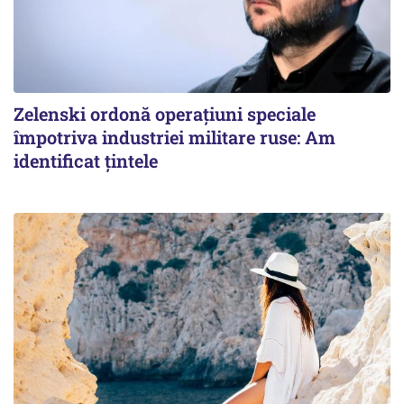
Zelenski ordonă operațiuni speciale
împotriva industriei militare ruse: Am
identificat țintele