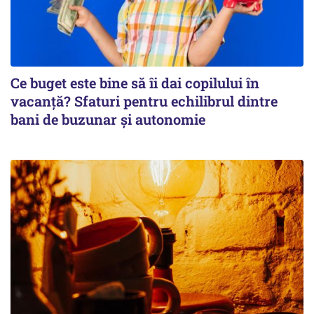
Ce buget este bine să îi dai copilului în
vacanță? Sfaturi pentru echilibrul dintre
bani de buzunar și autonomie