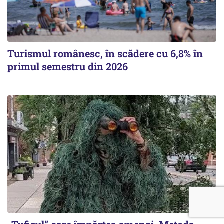
Turismul românesc, în scădere cu 6,8% în
primul semestru din 2026