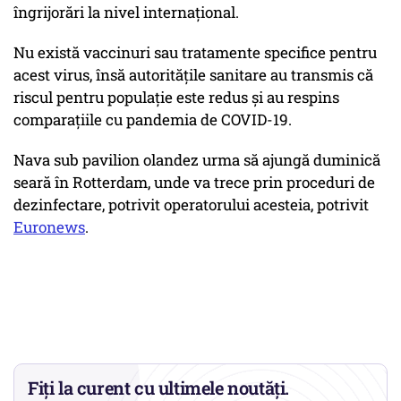
îngrijorări la nivel internațional.
Nu există vaccinuri sau tratamente specifice pentru
acest virus, însă autoritățile sanitare au transmis că
riscul pentru populație este redus și au respins
comparațiile cu pandemia de COVID-19.
Nava sub pavilion olandez urma să ajungă duminică
seară în Rotterdam, unde va trece prin proceduri de
dezinfectare, potrivit operatorului acesteia, potrivit
Euronews
.
Fiți la curent cu ultimele noutăți.