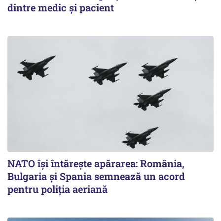
dintre medic și pacient
NATO își întărește apărarea: România,
Bulgaria și Spania semnează un acord
pentru poliția aeriană