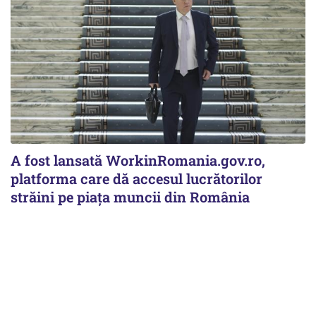
A fost lansată WorkinRomania.gov.ro,
platforma care dă accesul lucrătorilor
străini pe piața muncii din România