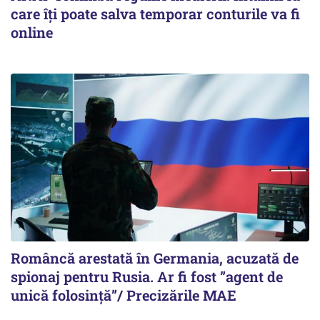
care îți poate salva temporar conturile va fi
online
Româncă arestată în Germania, acuzată de
spionaj pentru Rusia. Ar fi fost ”agent de
unică folosință”/ Precizările MAE