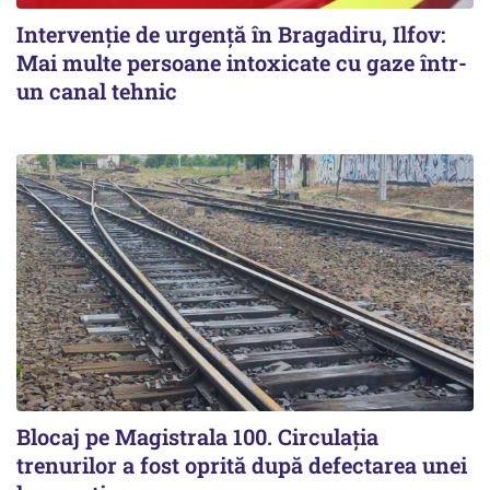
Intervenție de urgență în Bragadiru, Ilfov:
Mai multe persoane intoxicate cu gaze într-
un canal tehnic
Blocaj pe Magistrala 100. Circulația
trenurilor a fost oprită după defectarea unei