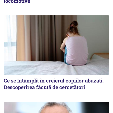
locomotive
Ce se întâmplă în creierul copiilor abuzați.
Descoperirea făcută de cercetători