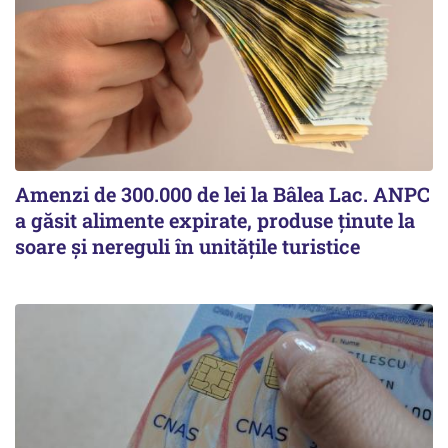
Amenzi de 300.000 de lei la Bâlea Lac. ANPC
a găsit alimente expirate, produse ținute la
soare și nereguli în unitățile turistice