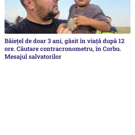
Băiețel de doar 3 ani, găsit în viață după 12
ore. Căutare contracronometru, în Corbu.
Mesajul salvatorilor