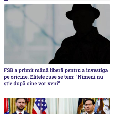
FSB a primit mână liberă pentru a investiga
pe oricine. Elitele ruse se tem: "Nimeni nu
știe după cine vor veni”