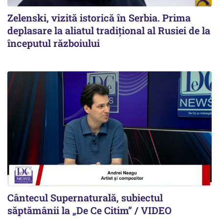
Zelenski, vizită istorică în Serbia. Prima
deplasare la aliatul tradițional al Rusiei de la
începutul războiului
Cântecul Supernaturală, subiectul
săptămânii la „De Ce Citim” / VIDEO