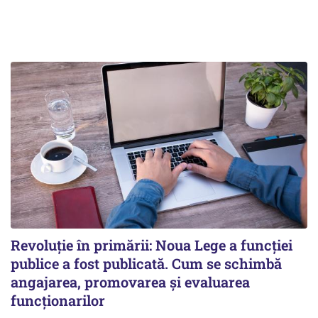
Revoluție în primării: Noua Lege a funcției
publice a fost publicată. Cum se schimbă
angajarea, promovarea și evaluarea
funcționarilor