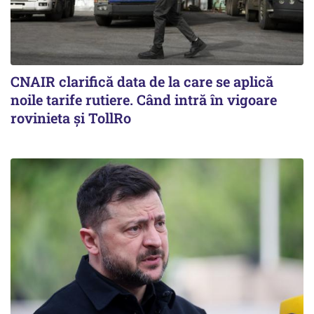
CNAIR clarifică data de la care se aplică
noile tarife rutiere. Când intră în vigoare
rovinieta și TollRo