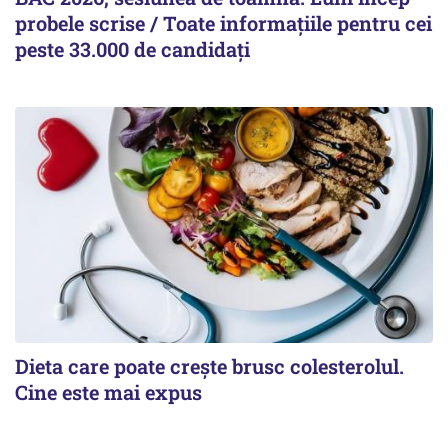
probele scrise / Toate informațiile pentru cei
peste 33.000 de candidați
Dieta care poate crește brusc colesterolul.
Cine este mai expus