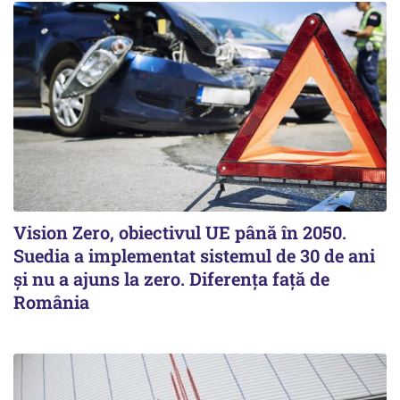
Vision Zero, obiectivul UE până în 2050.
Suedia a implementat sistemul de 30 de ani
şi nu a ajuns la zero. Diferenţa faţă de
România