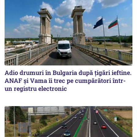
Adio drumuri în Bulgaria după țigări ieftine.
ANAF și Vama îi trec pe cumpărători într-
un registru electronic