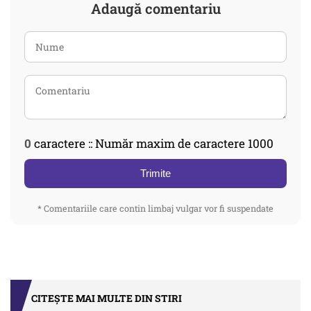
Adaugă comentariu
0
caractere :: Număr maxim de caractere 1000
Trimite
* Comentariile care contin limbaj vulgar vor fi suspendate
CITEȘTE MAI MULTE DIN STIRI