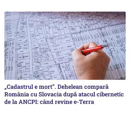
„Cadastrul e mort”. Dehelean compară
România cu Slovacia după atacul cibernetic
de la ANCPI: când revine e-Terra