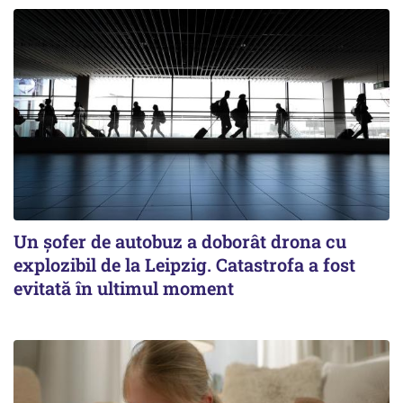
Un șofer de autobuz a doborât drona cu
explozibil de la Leipzig. Catastrofa a fost
evitată în ultimul moment