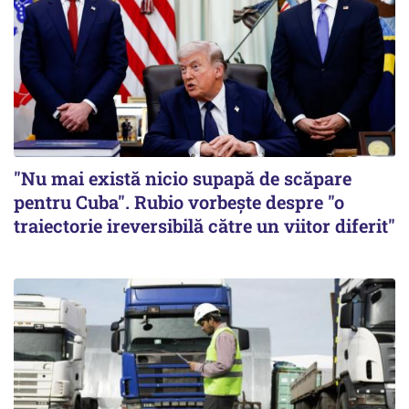
"Nu mai există nicio supapă de scăpare
pentru Cuba". Rubio vorbește despre "o
traiectorie ireversibilă către un viitor diferit"