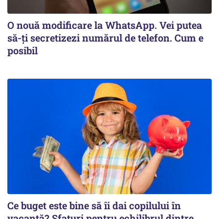
O nouă modificare la WhatsApp. Vei putea
să-ți secretizezi numărul de telefon. Cum e
posibil
Ce buget este bine să îi dai copilului în
vacanță? Sfaturi pentru echilibrul dintre