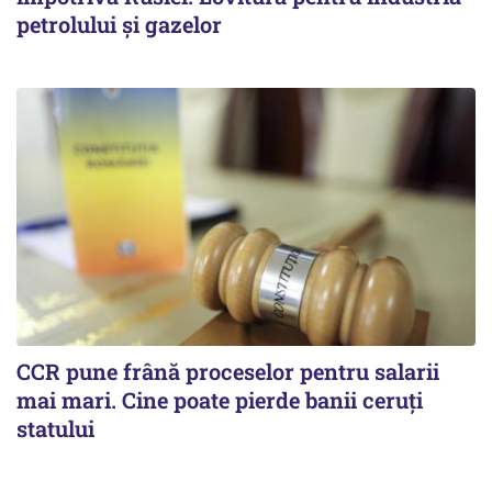
petrolului și gazelor
CCR pune frână proceselor pentru salarii
mai mari. Cine poate pierde banii ceruți
statului