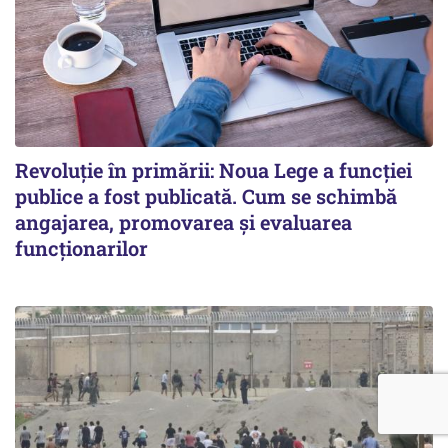
Revoluție în primării: Noua Lege a funcției
publice a fost publicată. Cum se schimbă
angajarea, promovarea și evaluarea
funcționarilor