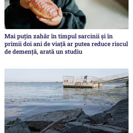
Mai puțin zahăr în timpul sarcinii și în
primii doi ani de viață ar putea reduce riscul
de demență, arată un studiu