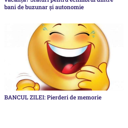
bani de buzunar și autonomie
BANCUL ZILEI: Pierderi de memorie