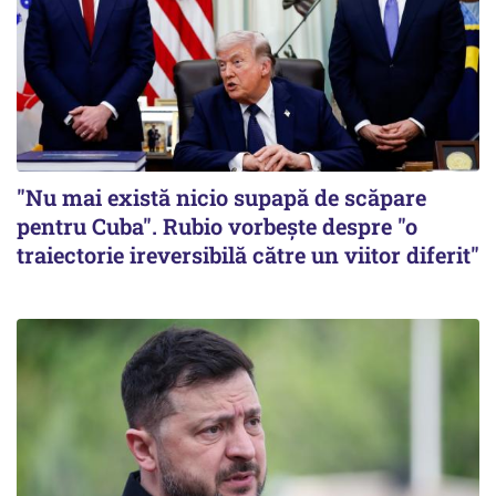
"Nu mai există nicio supapă de scăpare
pentru Cuba". Rubio vorbește despre "o
traiectorie ireversibilă către un viitor diferit"