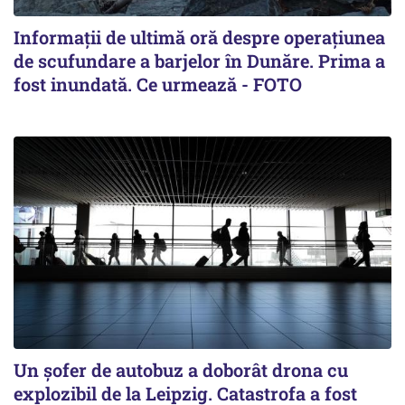
Informații de ultimă oră despre operațiunea
de scufundare a barjelor în Dunăre. Prima a
fost inundată. Ce urmează - FOTO
Un șofer de autobuz a doborât drona cu
explozibil de la Leipzig. Catastrofa a fost