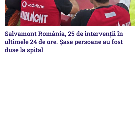
Salvamont România, 25 de intervenții în
ultimele 24 de ore. Șase persoane au fost
duse la spital