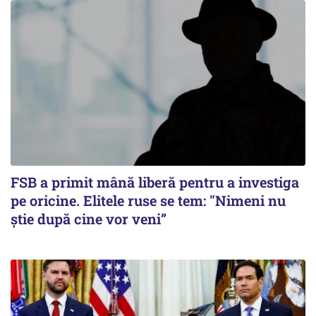
FSB a primit mână liberă pentru a investiga
pe oricine. Elitele ruse se tem: "Nimeni nu
știe după cine vor veni”