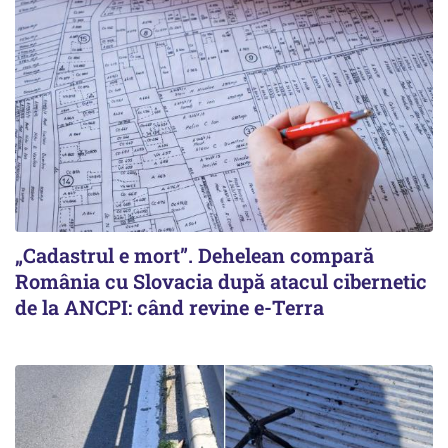
„Cadastrul e mort”. Dehelean compară
România cu Slovacia după atacul cibernetic
de la ANCPI: când revine e-Terra