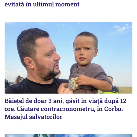
evitată în ultimul moment
Băiețel de doar 3 ani, găsit în viață după 12
ore. Căutare contracronometru, în Corbu.
Mesajul salvatorilor