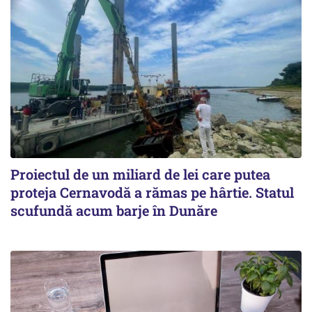
Proiectul de un miliard de lei care putea
proteja Cernavodă a rămas pe hârtie. Statul
scufundă acum barje în Dunăre