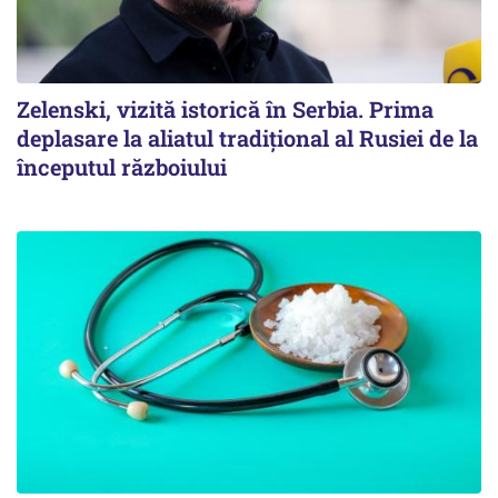
Zelenski, vizită istorică în Serbia. Prima
deplasare la aliatul tradițional al Rusiei de la
începutul războiului