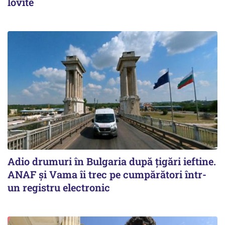
lovite
Adio drumuri în Bulgaria după țigări ieftine.
ANAF și Vama îi trec pe cumpărători într-
un registru electronic