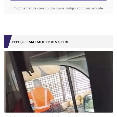
* Comentariile care contin limbaj vulgar vor fi suspendate
CITEȘTE MAI MULTE DIN STIRI