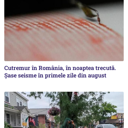
Cutremur în România, în noaptea trecută.
Șase seisme în primele zile din august