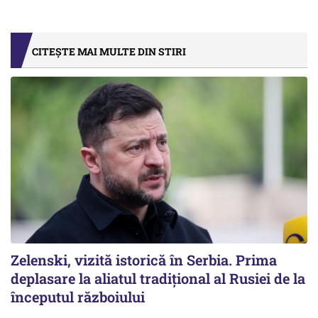
CITEȘTE MAI MULTE DIN STIRI
Zelenski, vizită istorică în Serbia. Prima
deplasare la aliatul tradițional al Rusiei de la
începutul războiului