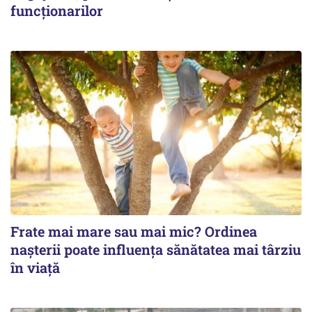
funcționarilor
Frate mai mare sau mai mic? Ordinea
nașterii poate influența sănătatea mai târziu
în viață