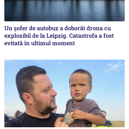
Un șofer de autobuz a doborât drona cu
explozibil de la Leipzig. Catastrofa a fost
evitată în ultimul moment