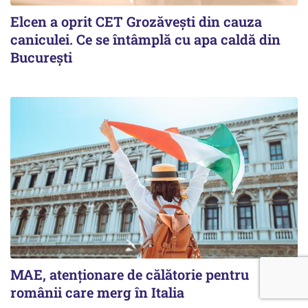
Elcen a oprit CET Grozăvești din cauza
caniculei. Ce se întâmplă cu apa caldă din
București
MAE, atenționare de călătorie pentru
românii care merg în Italia