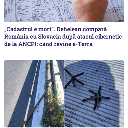
„Cadastrul e mort”. Dehelean compară
România cu Slovacia după atacul cibernetic
de la ANCPI: când revine e-Terra