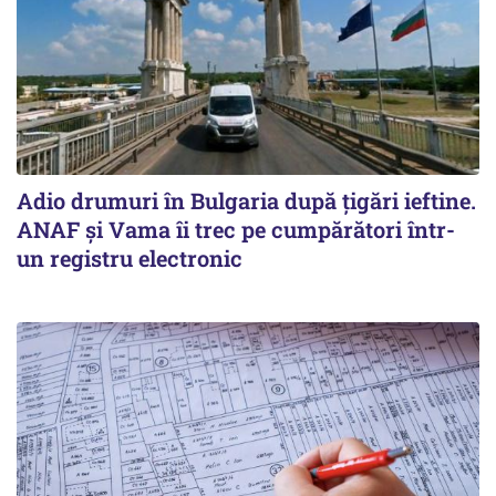
Adio drumuri în Bulgaria după țigări ieftine.
ANAF și Vama îi trec pe cumpărători într-
un registru electronic