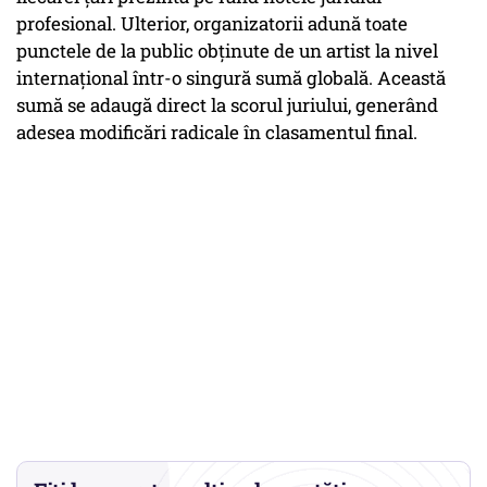
profesional. Ulterior, organizatorii adună toate
punctele de la public obținute de un artist la nivel
internațional într-o singură sumă globală. Această
sumă se adaugă direct la scorul juriului, generând
adesea modificări radicale în clasamentul final.