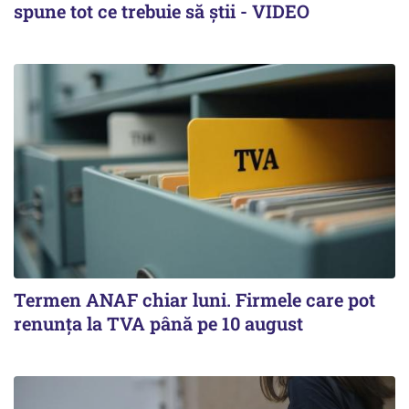
spune tot ce trebuie să știi - VIDEO
Termen ANAF chiar luni. Firmele care pot
renunța la TVA până pe 10 august