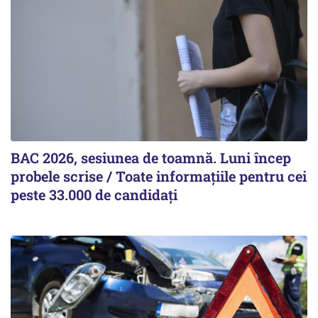
BAC 2026, sesiunea de toamnă. Luni încep
probele scrise / Toate informațiile pentru cei
peste 33.000 de candidați