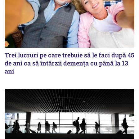
Trei lucruri pe care trebuie să le faci după 45
de ani ca să întârzii demența cu până la 13
ani