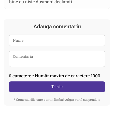
bine cu niște dușmani declarați.
Adaugă comentariu
0
caractere :: Număr maxim de caractere 1000
Trimite
* Comentariile care contin limbaj vulgar vor fi suspendate