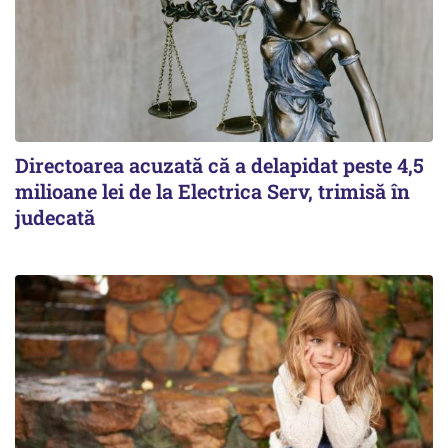
Directoarea acuzată că a delapidat peste 4,5
milioane lei de la Electrica Serv, trimisă în
judecată