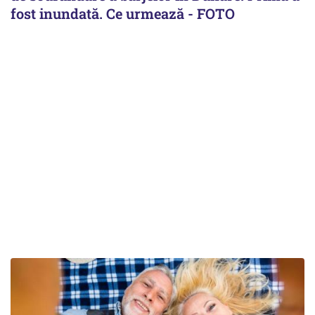
fost inundată. Ce urmează - FOTO