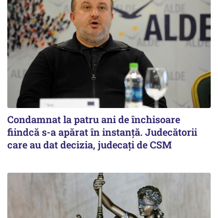
Condamnat la patru ani de închisoare
fiindcă s-a apărat în instanță. Judecătorii
care au dat decizia, judecați de CSM