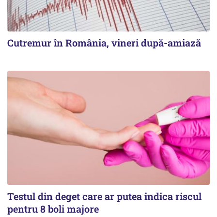
Cutremur în România, vineri după-amiază
Testul din deget care ar putea indica riscul
pentru 8 boli majore