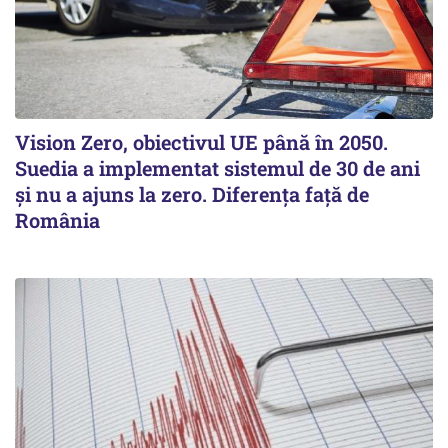
Vision Zero, obiectivul UE până în 2050.
Suedia a implementat sistemul de 30 de ani
şi nu a ajuns la zero. Diferenţa faţă de
România