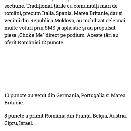
secțiune. Tradițional, țările cu comunități mari de
români, precum Italia, Spania, Marea Britanie, dar și
vecinii din Republica Moldova, au mobilizat cele mai
multe voturi prin SMS și aplicație și au propulsat
piesa „Choke Me” direct pe podium. Aceste țări au
oferit României 12 puncte.
10 puncte au venit din Germania, Portugalia și Marea
Britanie.
8 puncte a primit România din Franța, Belgia, Austria,
Cipru, Israel.