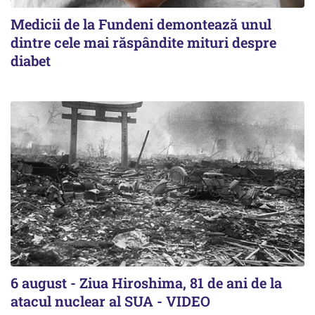
Medicii de la Fundeni demontează unul
dintre cele mai răspândite mituri despre
diabet
6 august - Ziua Hiroshima, 81 de ani de la
atacul nuclear al SUA - VIDEO