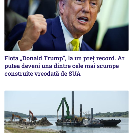
Flota „Donald Trump”, la un preț record. Ar
putea deveni una dintre cele mai scumpe
construite vreodată de SUA