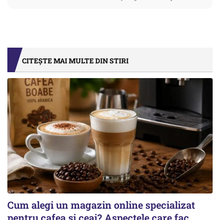
CITEȘTE MAI MULTE DIN STIRI
Cum alegi un magazin online specializat
pentru cafea și ceai? Aspectele care fac