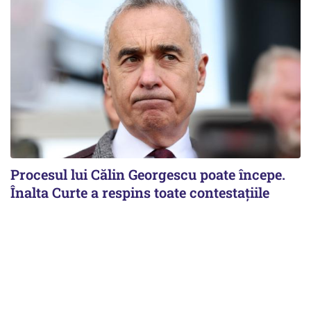
Procesul lui Călin Georgescu poate începe.
Înalta Curte a respins toate contestațiile