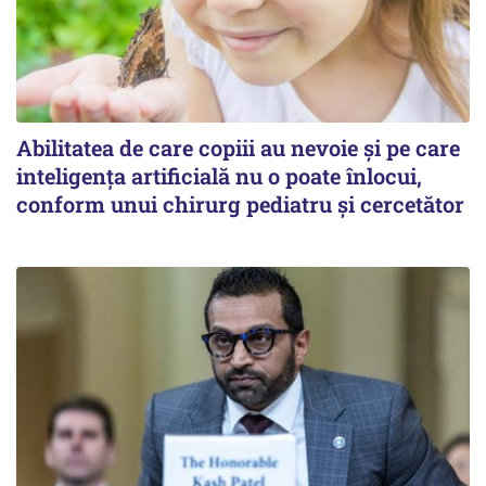
Abilitatea de care copiii au nevoie și pe care
inteligența artificială nu o poate înlocui,
conform unui chirurg pediatru și cercetător