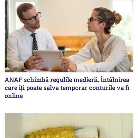
ANAF schimbă regulile medierii. Întâlnirea
care îți poate salva temporar conturile va fi
online