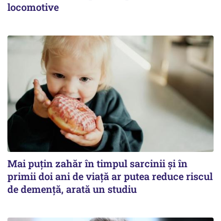
locomotive
Mai puțin zahăr în timpul sarcinii și în
primii doi ani de viață ar putea reduce riscul
de demență, arată un studiu