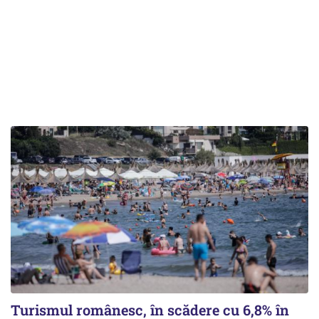
Turismul românesc, în scădere cu 6,8% în