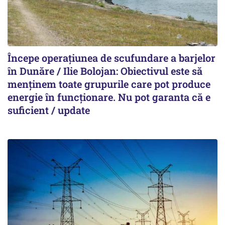
Începe operațiunea de scufundare a barjelor
în Dunăre / Ilie Bolojan: Obiectivul este să
menținem toate grupurile care pot produce
energie în funcționare. Nu pot garanta că e
suficient / update