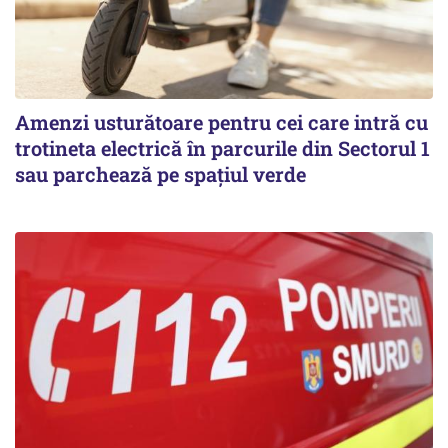
Amenzi usturătoare pentru cei care intră cu
trotineta electrică în parcurile din Sectorul 1
sau parchează pe spațiul verde