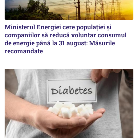
Ministerul Energiei cere populației și
companiilor să reducă voluntar consumul
de energie până la 31 august: Măsurile
recomandate