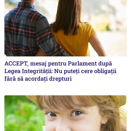
ACCEPT, mesaj pentru Parlament după
Legea Integrității: Nu puteți cere obligații
fără să acordați drepturi