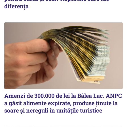
diferența
Amenzi de 300.000 de lei la Bâlea Lac. ANPC
a găsit alimente expirate, produse ținute la
soare și nereguli în unitățile turistice