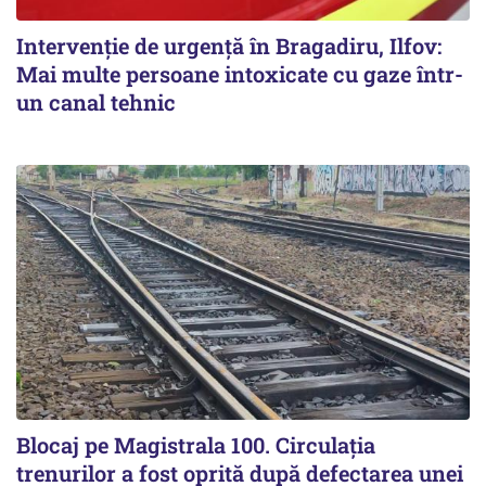
Intervenție de urgență în Bragadiru, Ilfov:
Mai multe persoane intoxicate cu gaze într-
un canal tehnic
Blocaj pe Magistrala 100. Circulația
trenurilor a fost oprită după defectarea unei