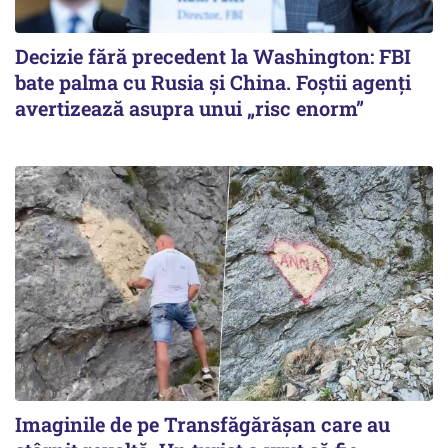
Decizie fără precedent la Washington: FBI
bate palma cu Rusia și China. Foștii agenți
avertizează asupra unui „risc enorm”
Imaginile de pe Transfăgărășan care au