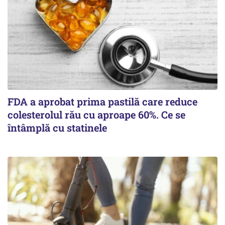
FDA a aprobat prima pastilă care reduce
colesterolul rău cu aproape 60%. Ce se
întâmplă cu statinele