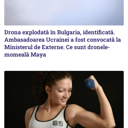
Drona explodată în Bulgaria, identificată.
Ambasadoarea Ucrainei a fost convocată la
Ministerul de Externe. Ce sunt dronele-
momeală Maya