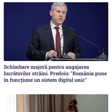
Schimbare majoră pentru angajarea
lucrătorilor străini. Predoiu: "România pune
în funcțiune un sistem digital unic"