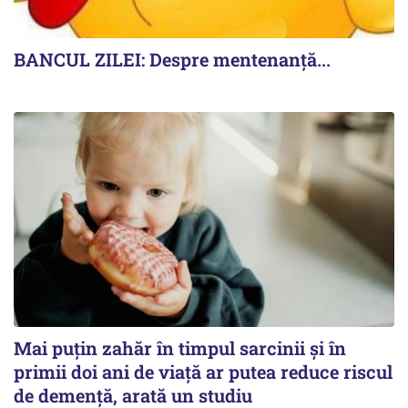
BANCUL ZILEI: Despre mentenanță...
Mai puțin zahăr în timpul sarcinii și în
primii doi ani de viață ar putea reduce riscul
de demență, arată un studiu