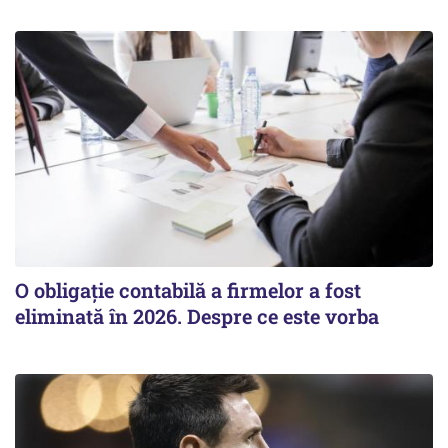
O obligație contabilă a firmelor a fost
eliminată în 2026. Despre ce este vorba