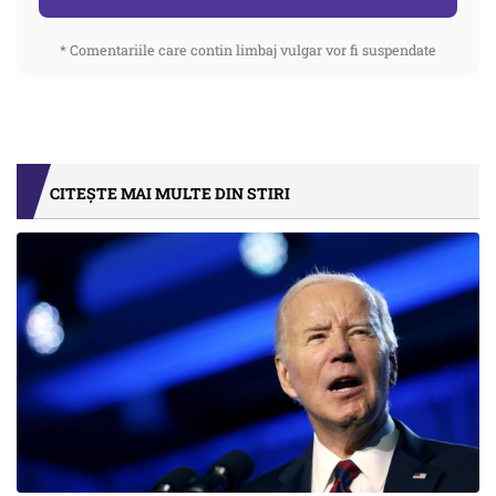
* Comentariile care contin limbaj vulgar vor fi suspendate
CITEȘTE MAI MULTE DIN STIRI