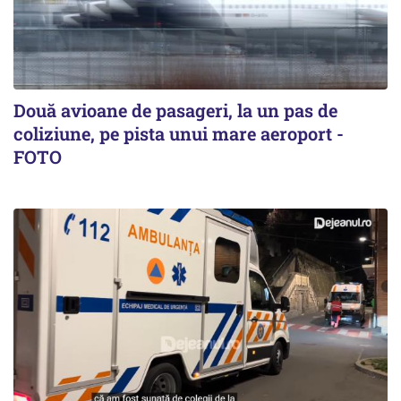
Două avioane de pasageri, la un pas de
coliziune, pe pista unui mare aeroport -
FOTO