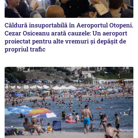
Căldură insuportabilă în Aeroportul Otopeni.
Cezar Osiceanu arată cauzele: Un aeroport
proiectat pentru alte vremuri și depășit de
propriul trafic