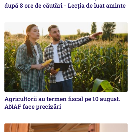
după 8 ore de căutări - Lecția de luat aminte
Agricultorii au termen fiscal pe 10 august.
ANAF face precizări