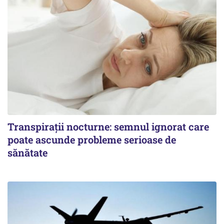
Transpirații nocturne: semnul ignorat care
poate ascunde probleme serioase de
sănătate