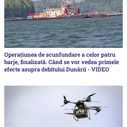
Operațiunea de scunfundare a celor patru
barje, finalizată. Când se vor vedea primele
efecte asupra debitului Dunării - VIDEO