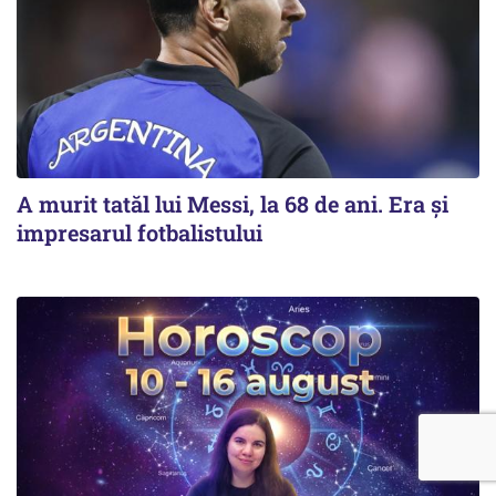
A murit tatăl lui Messi, la 68 de ani. Era și
impresarul fotbalistului