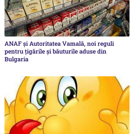
ANAF și Autoritatea Vamală, noi reguli
pentru țigările și băuturile aduse din
Bulgaria