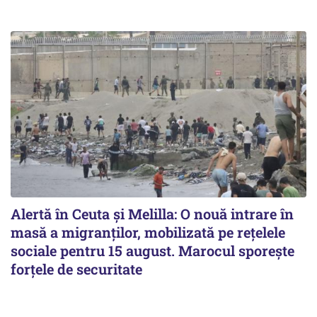
Alertă în Ceuta și Melilla: O nouă intrare în
masă a migranților, mobilizată pe rețelele
sociale pentru 15 august. Marocul sporește
forțele de securitate