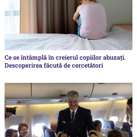
Ce se întâmplă în creierul copiilor abuzați.
Descoperirea făcută de cercetători