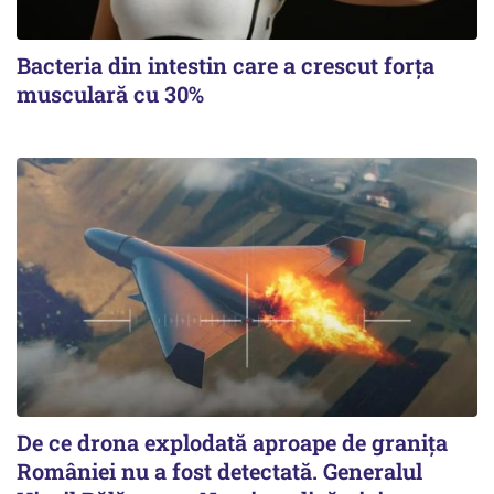
Bacteria din intestin care a crescut forța
musculară cu 30%
De ce drona explodată aproape de granița
României nu a fost detectată. Generalul