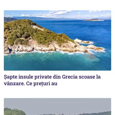
Șapte insule private din Grecia scoase la
vânzare. Ce prețuri au