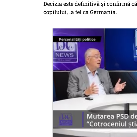
Decizia este definitivă și confirmă că 
copilului, la fel ca Germania.