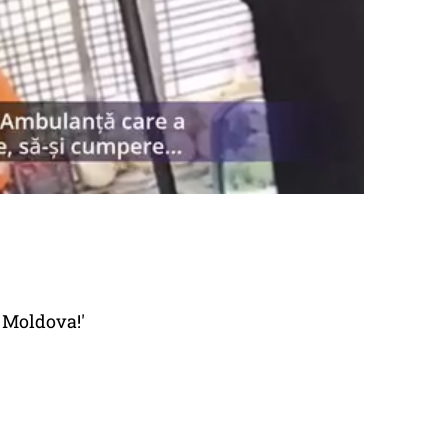
, Moldova!'