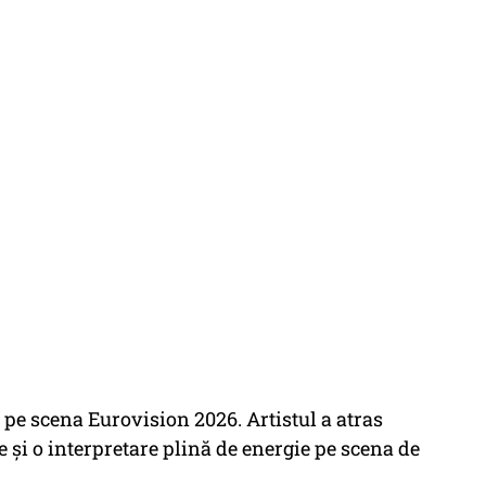
pe scena Eurovision 2026. Artistul a atras
re și o interpretare plină de energie pe scena de