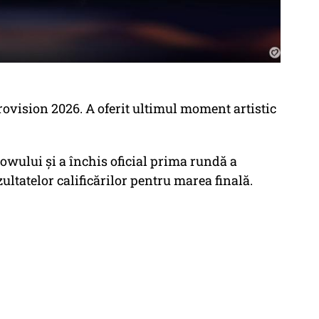
ovision 2026. A oferit ultimul moment artistic
howului și a închis oficial prima rundă a
ultatelor calificărilor pentru marea finală.