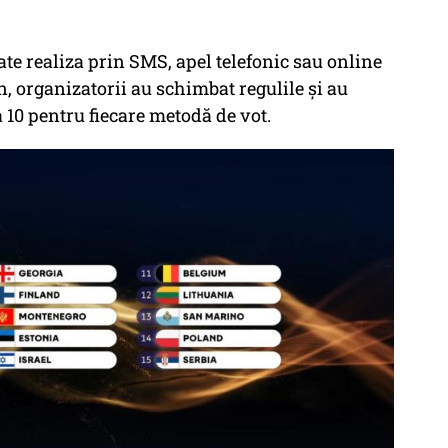
ate realiza prin SMS, apel telefonic sau online
an, organizatorii au schimbat regulile și au
 10 pentru fiecare metodă de vot.