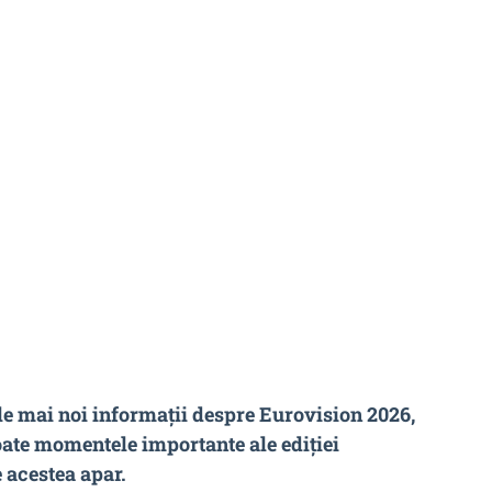
le mai noi informații despre Eurovision 2026,
oate momentele importante ale ediției
 acestea apar.