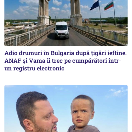
Adio drumuri în Bulgaria după țigări ieftine.
ANAF și Vama îi trec pe cumpărători într-
un registru electronic