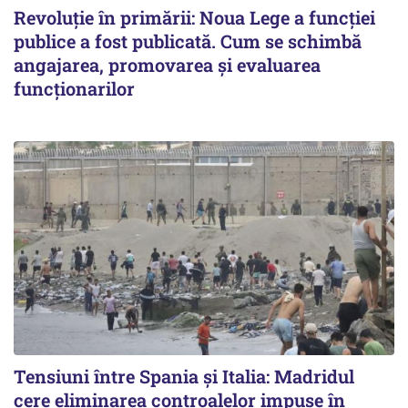
Revoluție în primării: Noua Lege a funcției
publice a fost publicată. Cum se schimbă
angajarea, promovarea și evaluarea
funcționarilor
Tensiuni între Spania și Italia: Madridul
cere eliminarea controalelor impuse în