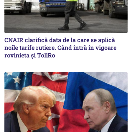
CNAIR clarifică data de la care se aplică
noile tarife rutiere. Când intră în vigoare
rovinieta și TollRo