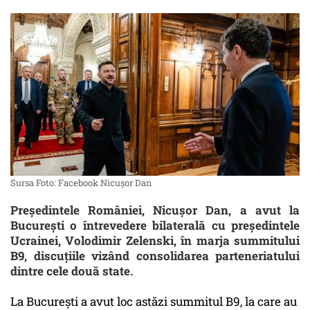
Sursa Foto: Facebook Nicușor Dan
Președintele României, Nicușor Dan, a avut la
București o întrevedere bilaterală cu președintele
Ucrainei, Volodimir Zelenski, în marja summitului
B9, discuțiile vizând consolidarea parteneriatului
dintre cele două state.
La București a avut loc astăzi summitul B9, la care au