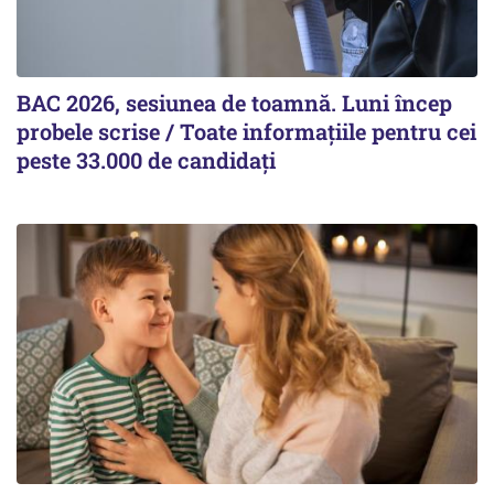
BAC 2026, sesiunea de toamnă. Luni încep
probele scrise / Toate informațiile pentru cei
peste 33.000 de candidați