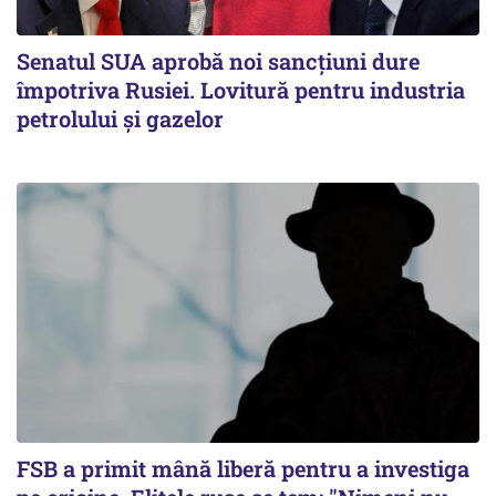
Senatul SUA aprobă noi sancțiuni dure
împotriva Rusiei. Lovitură pentru industria
petrolului și gazelor
FSB a primit mână liberă pentru a investiga