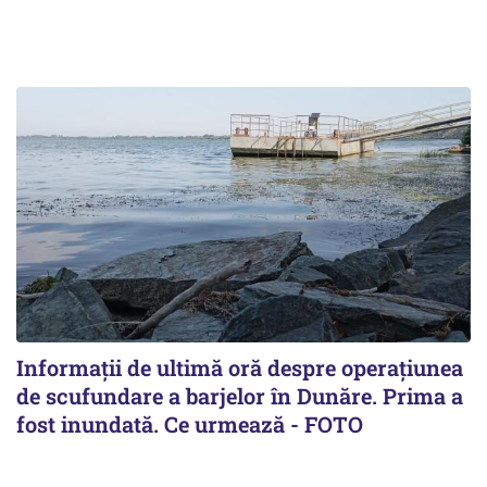
Informații de ultimă oră despre operațiunea
de scufundare a barjelor în Dunăre. Prima a
fost inundată. Ce urmează - FOTO