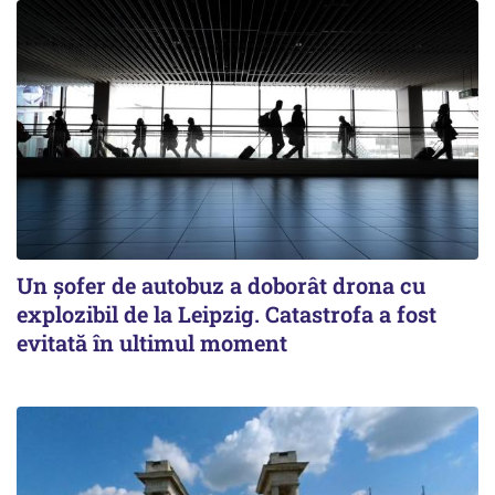
Un șofer de autobuz a doborât drona cu
explozibil de la Leipzig. Catastrofa a fost
evitată în ultimul moment