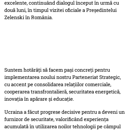
excelente, continuând dialogul început în urmă cu
două luni, în timpul vizitei oficiale a Președintelui
Zelenski în România.
Suntem hotărâți să facem pași concreți pentru
implementarea noului nostru Parteneriat Strategic,
cu accent pe consolidarea relațiilor comerciale,
cooperarea transfrontalieră, securitatea energetică,
inovația în apărare și educație.
Ucraina a făcut progrese decisive pentru a deveni un
furnizor de securitate, valorificând experiența
acumulată în utilizarea noilor tehnologii pe câmpul