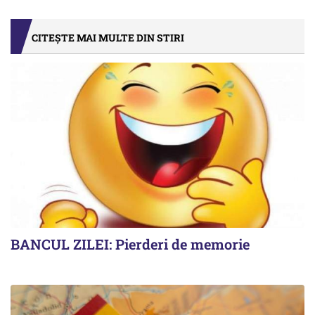
CITEȘTE MAI MULTE DIN STIRI
BANCUL ZILEI: Pierderi de memorie