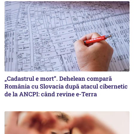
„Cadastrul e mort”. Dehelean compară
România cu Slovacia după atacul cibernetic
de la ANCPI: când revine e-Terra