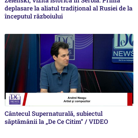
deplasare la aliatul tradițional al Rusiei de la
începutul războiului
Cântecul Supernaturală, subiectul
săptămânii la „De Ce Citim” / VIDEO