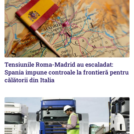
Tensiunile Roma-Madrid au escaladat:
Spania impune controale la frontieră pentru
călătorii din Italia