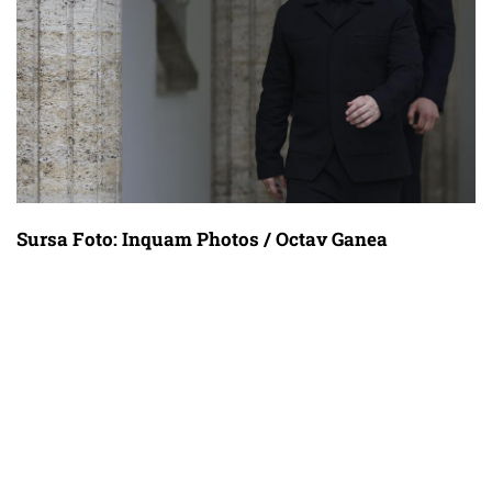
Sursa Foto: Inquam Photos / Octav Ganea