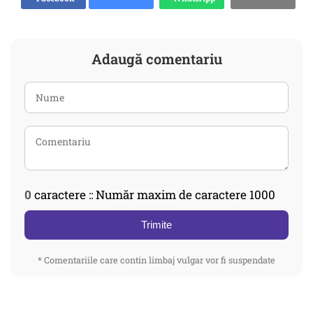
Adaugă comentariu
0
caractere :: Număr maxim de caractere 1000
Trimite
* Comentariile care contin limbaj vulgar vor fi suspendate