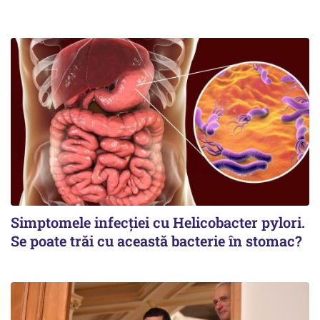
Simptomele infecției cu Helicobacter pylori.
Se poate trăi cu această bacterie în stomac?