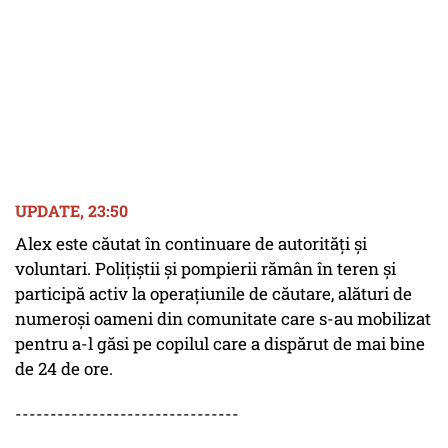
UPDATE, 23:50
Alex este căutat în continuare de autorități și
voluntari. Polițiștii și pompierii rămân în teren și
participă activ la operațiunile de căutare, alături de
numeroși oameni din comunitate care s-au mobilizat
pentru a-l găsi pe copilul care a dispărut de mai bine
de 24 de ore.
--------------------------------