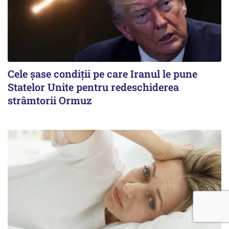
Cele șase condiții pe care Iranul le pune
Statelor Unite pentru redeschiderea
strâmtorii Ormuz