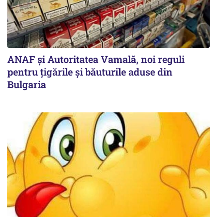
ANAF și Autoritatea Vamală, noi reguli
pentru țigările și băuturile aduse din
Bulgaria