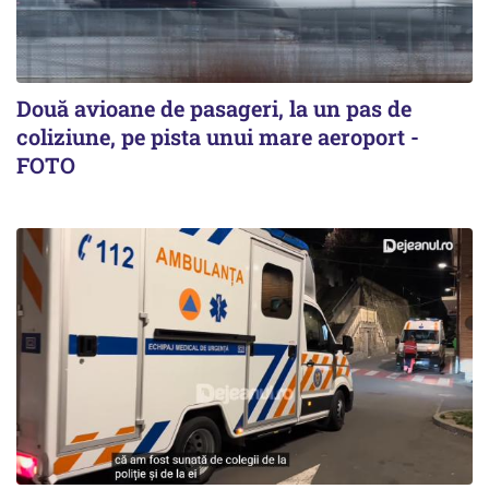
Două avioane de pasageri, la un pas de
coliziune, pe pista unui mare aeroport -
FOTO