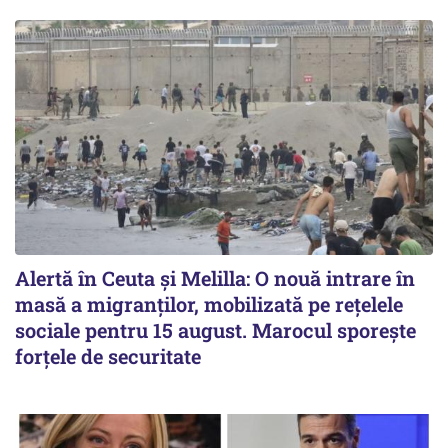
Alertă în Ceuta și Melilla: O nouă intrare în
masă a migranților, mobilizată pe rețelele
sociale pentru 15 august. Marocul sporește
forțele de securitate