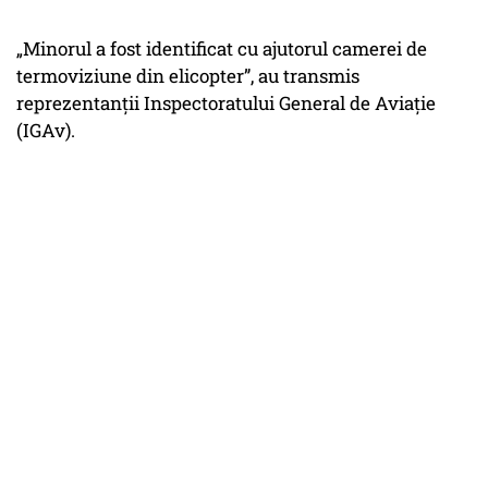
„Minorul a fost identificat cu ajutorul camerei de
termoviziune din elicopter”, au transmis
reprezentanţii Inspectoratului General de Aviaţie
(IGAv).