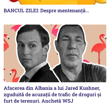
BANCUL ZILEI: Despre mentenanță...
Afacerea din Albania a lui Jared Kushner,
zguduită de acuzații de trafic de droguri și
furt de terenuri. Anchetă WSJ