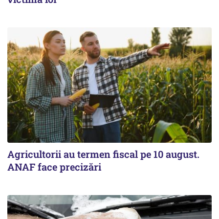
Agricultorii au termen fiscal pe 10 august.
ANAF face precizări