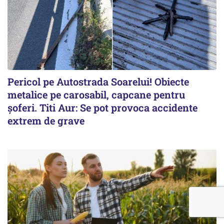
Pericol pe Autostrada Soarelui! Obiecte
metalice pe carosabil, capcane pentru
șoferi. Titi Aur: Se pot provoca accidente
extrem de grave