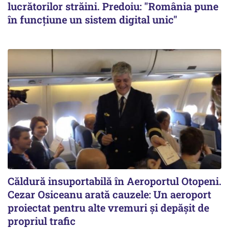
lucrătorilor străini. Predoiu: "România pune
în funcțiune un sistem digital unic"
Căldură insuportabilă în Aeroportul Otopeni.
Cezar Osiceanu arată cauzele: Un aeroport
proiectat pentru alte vremuri și depășit de
propriul trafic