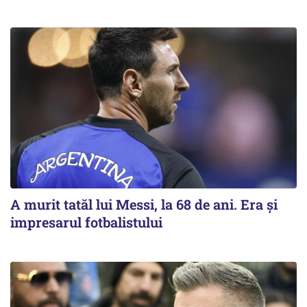
A murit tatăl lui Messi, la 68 de ani. Era și
impresarul fotbalistului