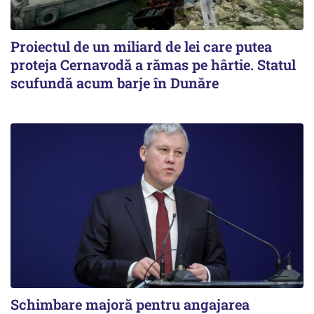
Proiectul de un miliard de lei care putea
proteja Cernavodă a rămas pe hârtie. Statul
scufundă acum barje în Dunăre
Schimbare majoră pentru angajarea