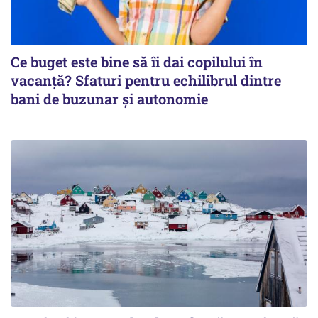
Ce buget este bine să îi dai copilului în
vacanță? Sfaturi pentru echilibrul dintre
bani de buzunar și autonomie