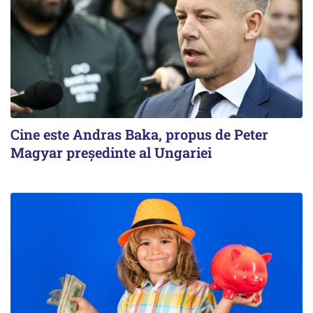
Cine este Andras Baka, propus de Peter
Magyar președinte al Ungariei