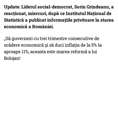
Update: Liderul social-democrat, Sorin Grindeanu, a
reacționat, miercuri, după ce Institutul Național de
Statistică a publicat informațiile privitoare la starea
economică a României.
„Să guvernezi cu trei trimestre consecutive de
scădere economică și să duci inflația de la 5% la
aproape 11%, aceasta este marea reformă a lui
Bolojan!