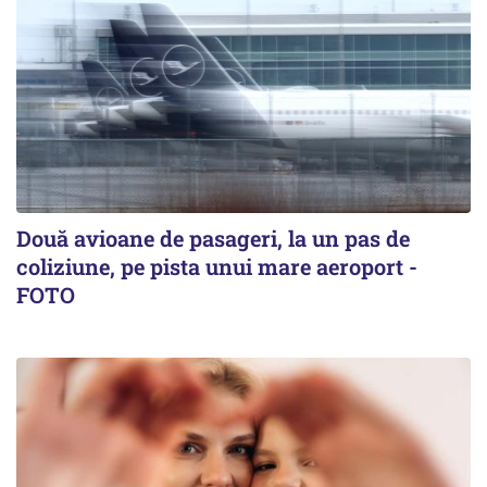
Două avioane de pasageri, la un pas de
coliziune, pe pista unui mare aeroport -
FOTO