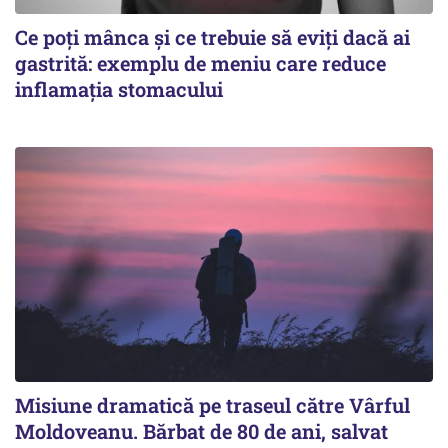
Ce poți mânca și ce trebuie să eviți dacă ai
gastrită: exemplu de meniu care reduce
inflamația stomacului
Misiune dramatică pe traseul către Vârful
Moldoveanu. Bărbat de 80 de ani, salvat