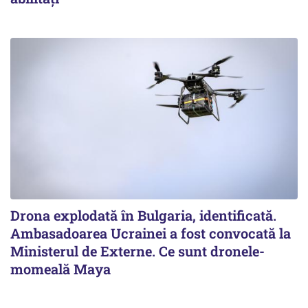
Drona explodată în Bulgaria, identificată.
Ambasadoarea Ucrainei a fost convocată la
Ministerul de Externe. Ce sunt dronele-
momeală Maya