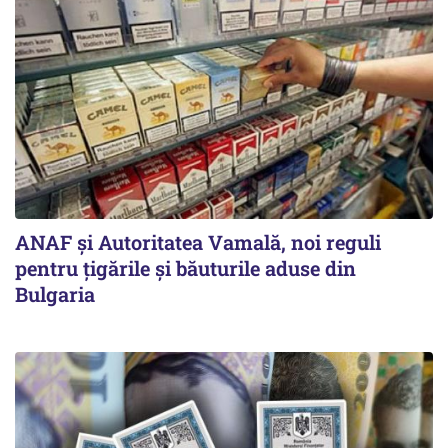
ANAF și Autoritatea Vamală, noi reguli
pentru țigările și băuturile aduse din
Bulgaria