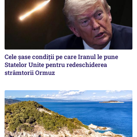
Cele șase condiții pe care Iranul le pune
Statelor Unite pentru redeschiderea
strâmtorii Ormuz