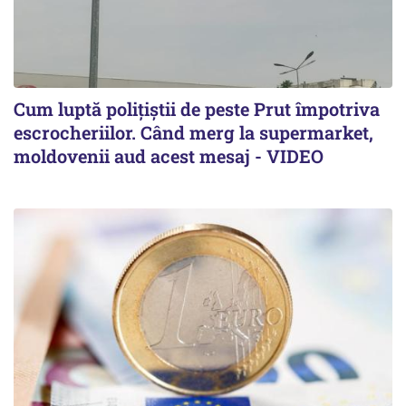
Cum luptă polițiștii de peste Prut împotriva
escrocheriilor. Când merg la supermarket,
moldovenii aud acest mesaj - VIDEO