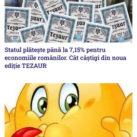
Statul plătește până la 7,15% pentru
economiile românilor. Cât câștigi din noua
ediție TEZAUR