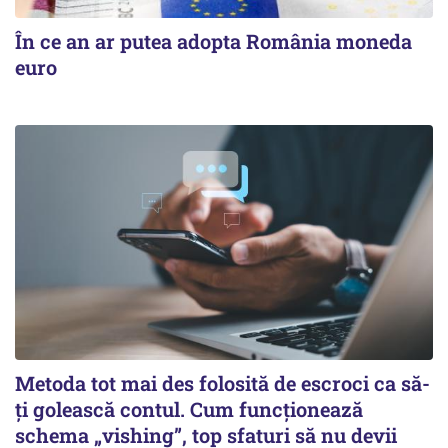
În ce an ar putea adopta România moneda
euro
Metoda tot mai des folosită de escroci ca să-
ți golească contul. Cum funcționează
schema „vishing”, top sfaturi să nu devii