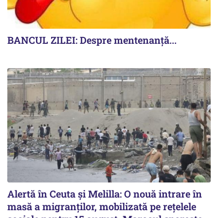
BANCUL ZILEI: Despre mentenanță...
Alertă în Ceuta și Melilla: O nouă intrare în
masă a migranților, mobilizată pe rețelele