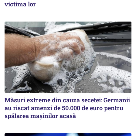
victima lor
Măsuri extreme din cauza secetei: Germanii
au riscat amenzi de 50.000 de euro pentru
spălarea mașinilor acasă