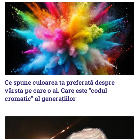
Ce spune culoarea ta preferată despre
vârsta pe care o ai. Care este "codul
cromatic" al generațiilor