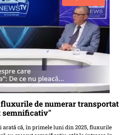
, fluxurile de numerar transportat
t semnificativ"
 arată că, în primele luni din 2025, fluxurile