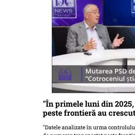
"În primele luni din 2025
peste frontieră au crescu
"Datele analizate în urma controlului