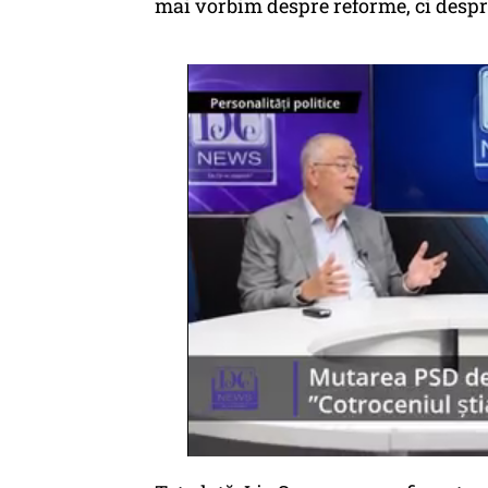
mai vorbim despre reforme, ci despre