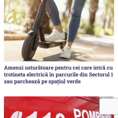
Amenzi usturătoare pentru cei care intră cu
trotineta electrică în parcurile din Sectorul 1
sau parchează pe spațiul verde