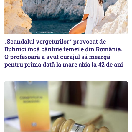
„Scandalul vergeturilor” provocat de
Buhnici încă bântuie femeile din România.
O profesoară a avut curajul să meargă
pentru prima dată la mare abia la 42 de ani