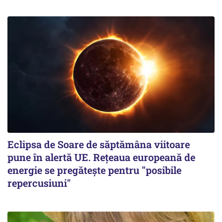
Eclipsa de Soare de săptămâna viitoare
pune în alertă UE. Rețeaua europeană de
energie se pregătește pentru "posibile
repercusiuni"