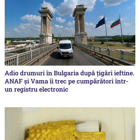
Adio drumuri în Bulgaria după țigări ieftine.
ANAF și Vama îi trec pe cumpărători într-
un registru electronic