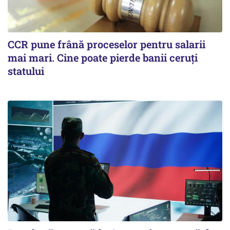
CCR pune frână proceselor pentru salarii
mai mari. Cine poate pierde banii ceruți
statului