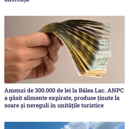
Amenzi de 300.000 de lei la Bâlea Lac. ANPC
a găsit alimente expirate, produse ținute la
soare și nereguli în unitățile turistice