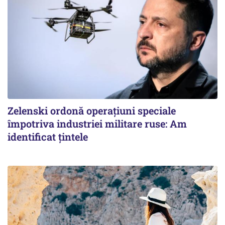
Zelenski ordonă operațiuni speciale
împotriva industriei militare ruse: Am
identificat țintele