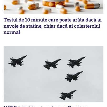
Testul de 10 minute care poate arăta dacă ai
nevoie de statine, chiar dacă ai colesterolul
normal