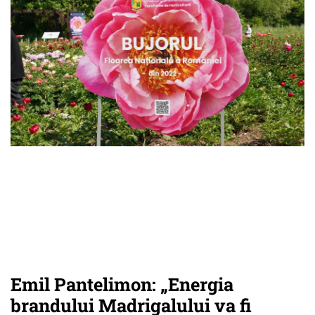
Emil Pantelimon:
„Energia
brandului Madrigalului va fi