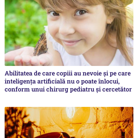
Abilitatea de care copiii au nevoie și pe care
inteligența artificială nu o poate înlocui,
conform unui chirurg pediatru și cercetător