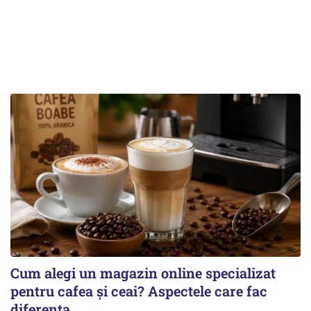
Cum alegi un magazin online specializat
pentru cafea și ceai? Aspectele care fac
diferența