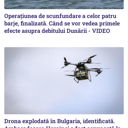
Operațiunea de scunfundare a celor patru
barje, finalizată. Când se vor vedea primele
efecte asupra debitului Dunării - VIDEO
Drona explodată în Bulgaria, identificată.