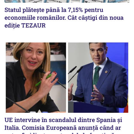
Statul plătește până la 7,15% pentru
economiile românilor. Cât câștigi din noua
ediție TEZAUR
UE intervine în scandalul dintre Spania și
Italia. Comisia Europeană anunță când ar