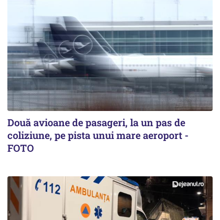
Două avioane de pasageri, la un pas de
coliziune, pe pista unui mare aeroport -
FOTO