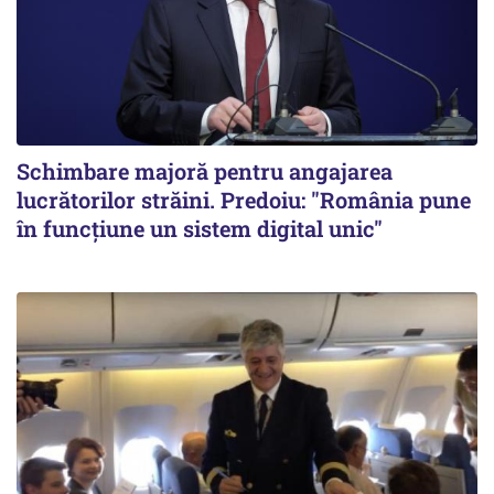
Schimbare majoră pentru angajarea
lucrătorilor străini. Predoiu: "România pune
în funcțiune un sistem digital unic"