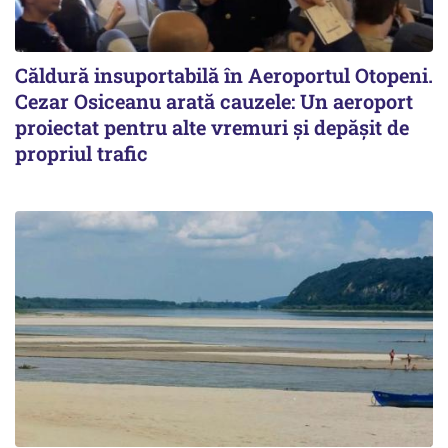
Căldură insuportabilă în Aeroportul Otopeni.
Cezar Osiceanu arată cauzele: Un aeroport
proiectat pentru alte vremuri și depășit de
propriul trafic