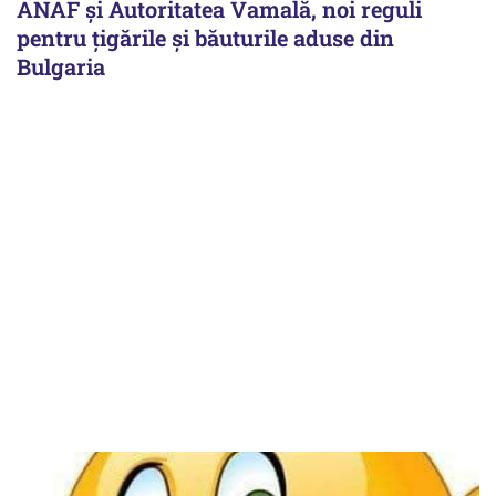
ANAF și Autoritatea Vamală, noi reguli
pentru țigările și băuturile aduse din
Bulgaria