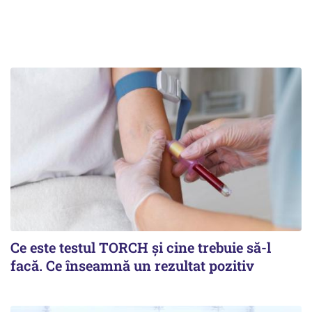
Ce este testul TORCH și cine trebuie să-l
facă. Ce înseamnă un rezultat pozitiv