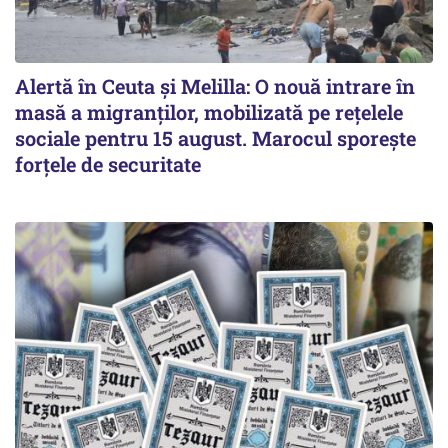
Alertă în Ceuta și Melilla: O nouă intrare în
masă a migranților, mobilizată pe rețelele
sociale pentru 15 august. Marocul sporește
forțele de securitate