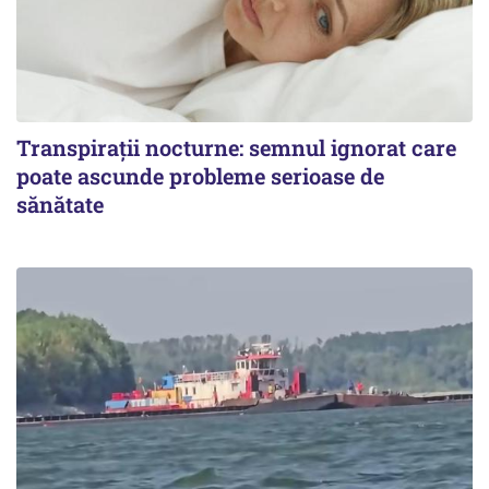
Transpirații nocturne: semnul ignorat care
poate ascunde probleme serioase de
sănătate