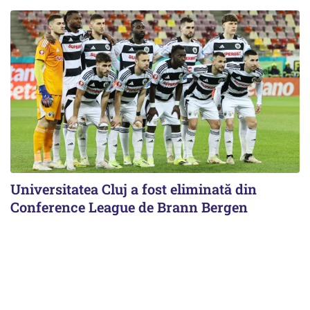
Universitatea Cluj a fost eliminată din
Conference League de Brann Bergen