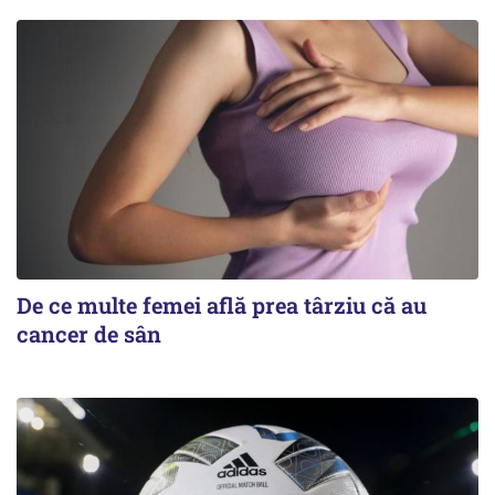
De ce multe femei află prea târziu că au
cancer de sân