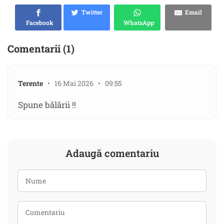
Twitter
Email
Facebook
WhatsApp
Comentarii (1)
Terente
• 16 Mai 2026 • 09:55
Spune bălării !!
Adaugă comentariu