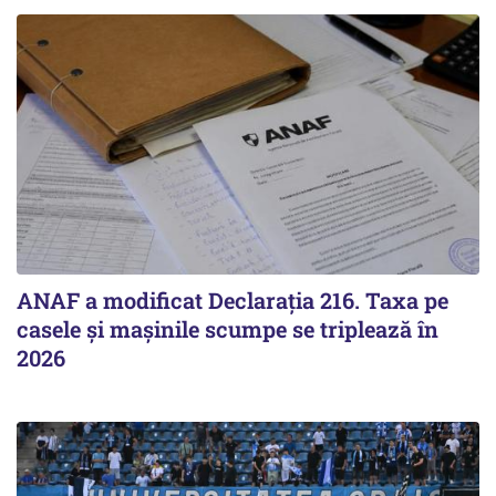
ANAF a modificat Declarația 216. Taxa pe
casele și mașinile scumpe se triplează în
2026