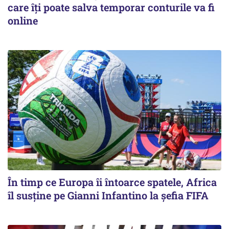
care îți poate salva temporar conturile va fi
online
În timp ce Europa îi întoarce spatele, Africa
îl susține pe Gianni Infantino la șefia FIFA