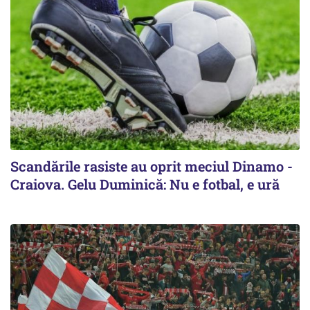
Scandările rasiste au oprit meciul Dinamo -
Craiova. Gelu Duminică: Nu e fotbal, e ură