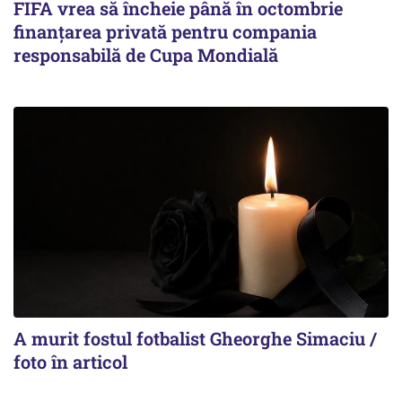
FIFA vrea să încheie până în octombrie
finanțarea privată pentru compania
responsabilă de Cupa Mondială
A murit fostul fotbalist Gheorghe Simaciu /
foto în articol