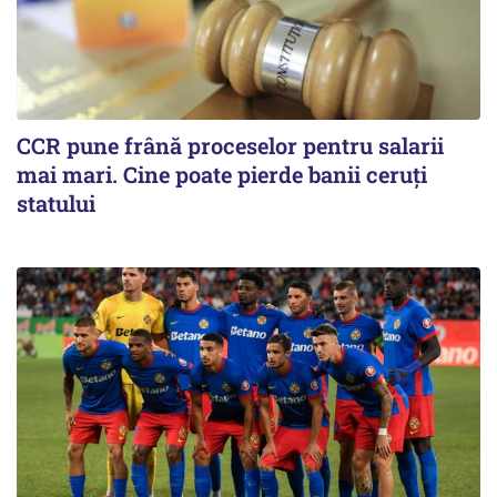
CCR pune frână proceselor pentru salarii
mai mari. Cine poate pierde banii ceruți
statului