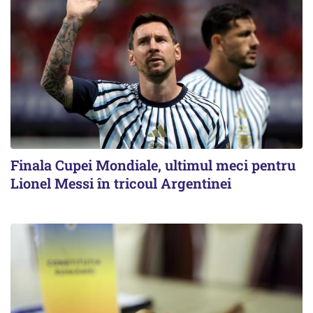
Finala Cupei Mondiale, ultimul meci pentru
Lionel Messi în tricoul Argentinei