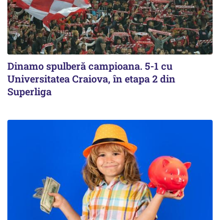
Dinamo spulberă campioana. 5-1 cu
Universitatea Craiova, în etapa 2 din
Superliga