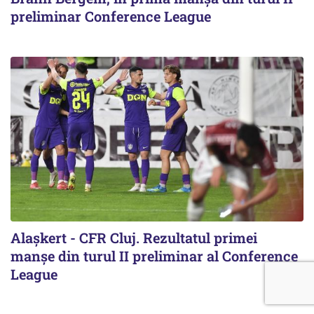
preliminar Conference League
Alaşkert - CFR Cluj. Rezultatul primei
manșe din turul II preliminar al Conference
League