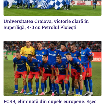
Universitatea Craiova, victorie clară în
Superligă, 4-0 cu Petrolul Ploieşti
FCSB, eliminată din cupele europene. Eşec