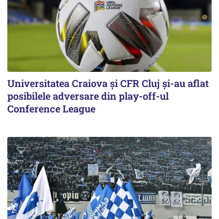
Universitatea Craiova și CFR Cluj și-au aflat
posibilele adversare din play-off-ul
Conference League