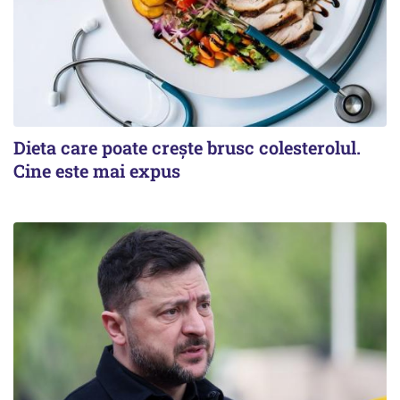
Dieta care poate crește brusc colesterolul.
Cine este mai expus