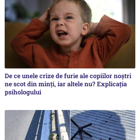
De ce unele crize de furie ale copiilor noștri
ne scot din minți, iar altele nu? Explicația
psihologului