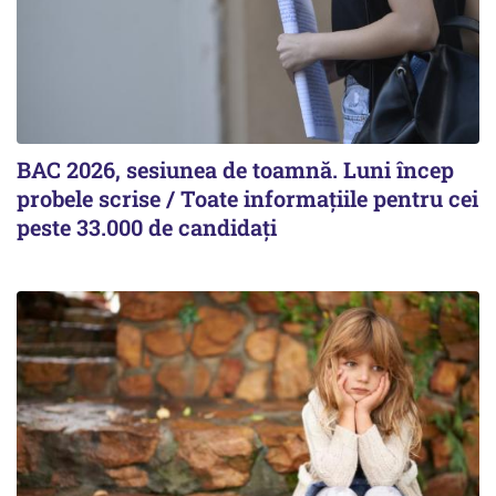
BAC 2026, sesiunea de toamnă. Luni încep
probele scrise / Toate informațiile pentru cei
peste 33.000 de candidați