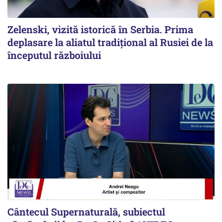
Zelenski, vizită istorică în Serbia. Prima
deplasare la aliatul tradițional al Rusiei de la
începutul războiului
Cântecul Supernaturală, subiectul