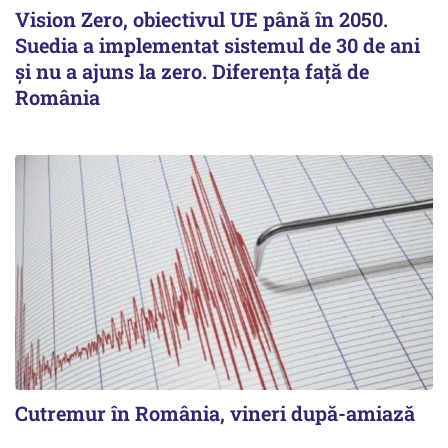
Vision Zero, obiectivul UE până în 2050.
Suedia a implementat sistemul de 30 de ani
şi nu a ajuns la zero. Diferenţa faţă de
România
Cutremur în România, vineri după-amiază