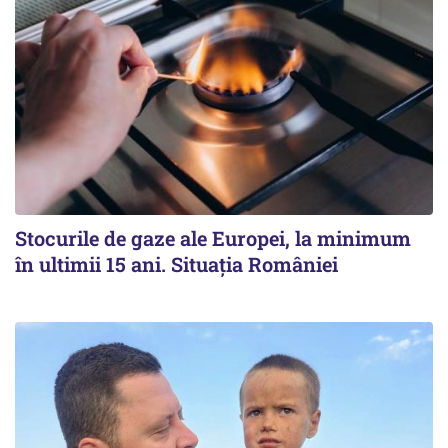
Stocurile de gaze ale Europei, la minimum
în ultimii 15 ani. Situația României