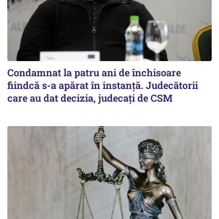
Condamnat la patru ani de închisoare
fiindcă s-a apărat în instanță. Judecătorii
care au dat decizia, judecați de CSM