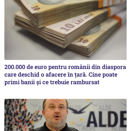
200.000 de euro pentru românii din diaspora
care deschid o afacere în țară. Cine poate
primi banii și ce trebuie rambursat