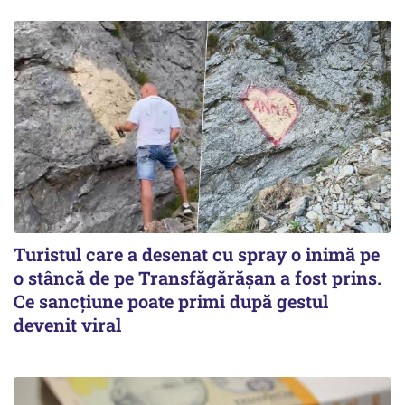
Turistul care a desenat cu spray o inimă pe
o stâncă de pe Transfăgărășan a fost prins.
Ce sancțiune poate primi după gestul
devenit viral