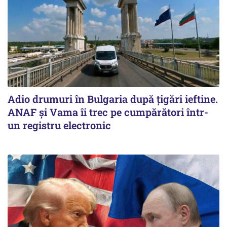
Adio drumuri în Bulgaria după țigări ieftine.
ANAF și Vama îi trec pe cumpărători într-
un registru electronic