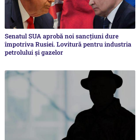
Senatul SUA aprobă noi sancțiuni dure
împotriva Rusiei. Lovitură pentru industria
petrolului și gazelor