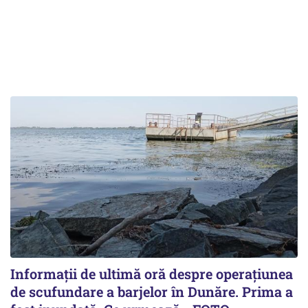
Informații de ultimă oră despre operațiunea
de scufundare a barjelor în Dunăre. Prima a