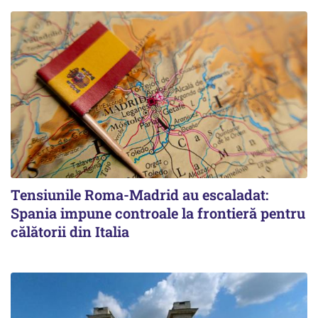
Tensiunile Roma-Madrid au escaladat:
Spania impune controale la frontieră pentru
călătorii din Italia