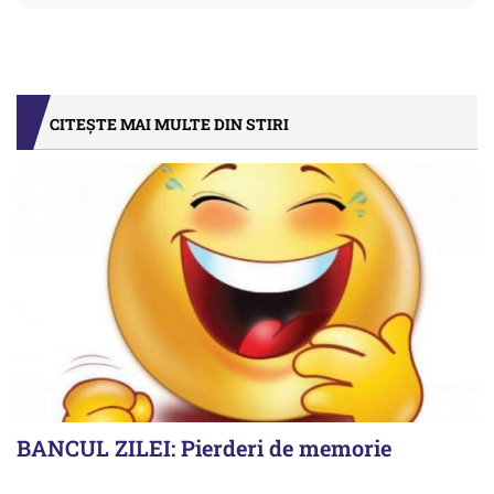
CITEȘTE MAI MULTE DIN STIRI
BANCUL ZILEI: Pierderi de memorie