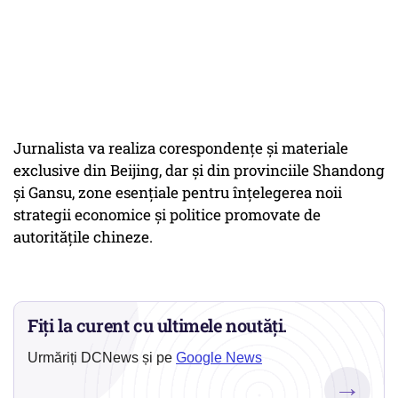
Jurnalista va realiza corespondențe și materiale
exclusive din Beijing, dar și din provinciile Shandong
și Gansu, zone esențiale pentru înțelegerea noii
strategii economice și politice promovate de
autoritățile chineze.
Fiți la curent cu ultimele noutăți.
Urmăriți DCNews și pe
Google News
→