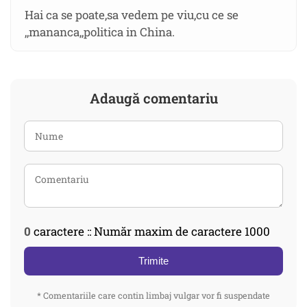
Hai ca se poate,sa vedem pe viu,cu ce se
,,mananca,,politica in China.
Adaugă comentariu
0
caractere :: Număr maxim de caractere 1000
Trimite
* Comentariile care contin limbaj vulgar vor fi suspendate