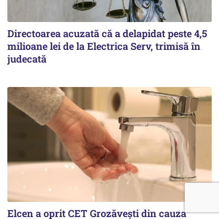
Directoarea acuzată că a delapidat peste 4,5
milioane lei de la Electrica Serv, trimisă în
judecată
Elcen a oprit CET Grozăvești din cauza