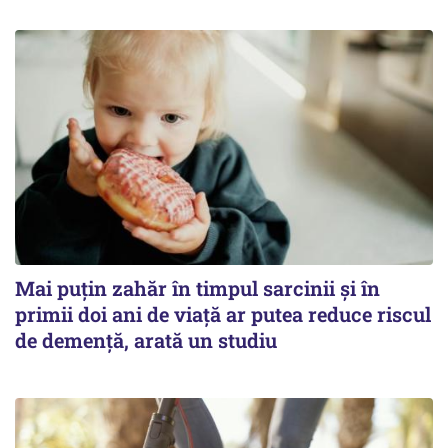
Mai puțin zahăr în timpul sarcinii și în
primii doi ani de viață ar putea reduce riscul
de demență, arată un studiu