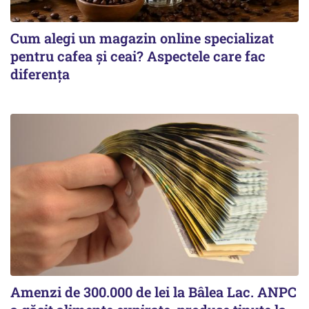
Cum alegi un magazin online specializat
pentru cafea și ceai? Aspectele care fac
diferența
Amenzi de 300.000 de lei la Bâlea Lac. ANPC