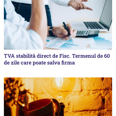
TVA stabilită direct de Fisc. Termenul de 60
de zile care poate salva firma