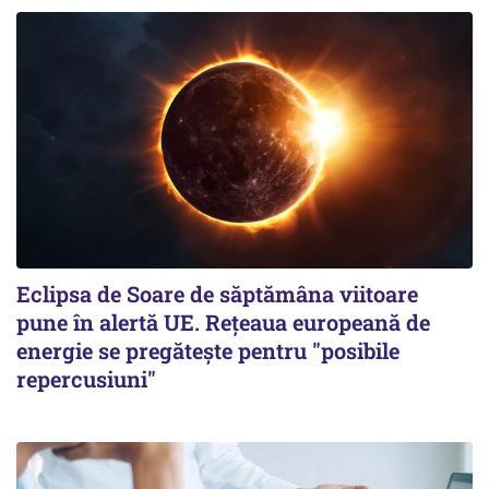
Eclipsa de Soare de săptămâna viitoare
pune în alertă UE. Rețeaua europeană de
energie se pregătește pentru "posibile
repercusiuni"