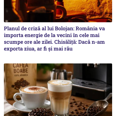
Planul de criză al lui Bolojan: România va
importa energie de la vecini în cele mai
scumpe ore ale zilei. Chisăliță: Dacă n-am
exporta ziua, ar fi și mai rău