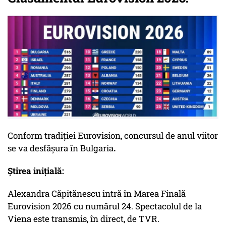
Conform tradiției Eurovision, concursul de anul viitor
se va desfășura în Bulgaria
.
Știrea inițială:
Alexandra Căpitănescu intră în Marea Finală
Eurovision 2026 cu numărul 24. Spectacolul de la
Viena este transmis, în direct, de TVR.