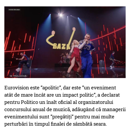
Eurovision este ”apolitic”, dar este ”un eveniment
atât de mare încât are un impact politic”, a declarat
pentru Politico un înalt oficial al organizatorului
concursului anual de muzică, adăugând că managerii
evenimentului sunt ”pregătiți” pentru mai multe
perturbări în timpul finalei de sâmbătă seara.