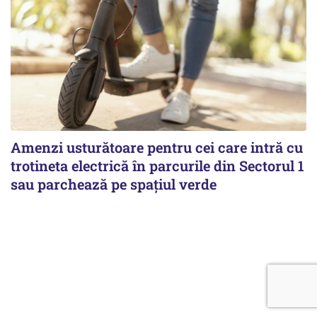
Amenzi usturătoare pentru cei care intră cu
trotineta electrică în parcurile din Sectorul 1
sau parchează pe spațiul verde