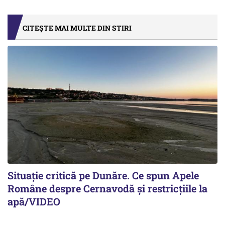
CITEȘTE MAI MULTE DIN STIRI
Situație critică pe Dunăre. Ce spun Apele
Române despre Cernavodă și restricțiile la
apă/VIDEO