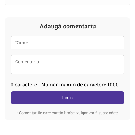
Adaugă comentariu
0
caractere :: Număr maxim de caractere 1000
Trimite
* Comentariile care contin limbaj vulgar vor fi suspendate