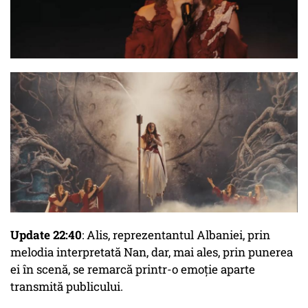
Update 22:40
: Alis, reprezentantul Albaniei, prin
melodia interpretată Nan, dar, mai ales, prin punerea
ei în scenă, se remarcă printr-o emoție aparte
transmită publicului.