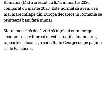
România (M2) a crescut cu 8,7% în martie 2026,
comparat cu martie 2025. Este normal să avem cea
mai mare inflație din Europa deoarece în România se
printează bani fară număr
Sfatul meu e că dacă vrei să înțelegi cum merge
economia, este bine să citești situațiile financiare și
rapoartele oficiale", a scris Radu Georgescu pe pagina
sa de Facebook.