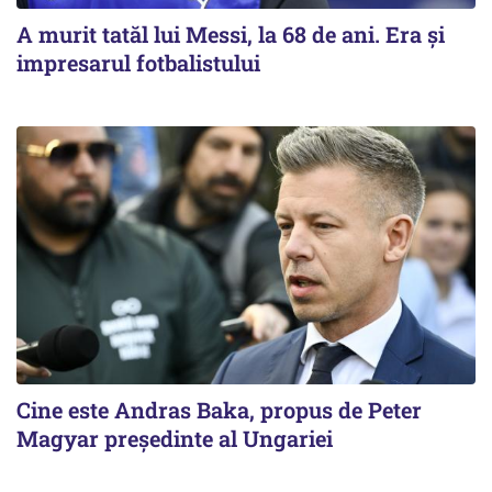
A murit tatăl lui Messi, la 68 de ani. Era și
impresarul fotbalistului
Cine este Andras Baka, propus de Peter
Magyar președinte al Ungariei