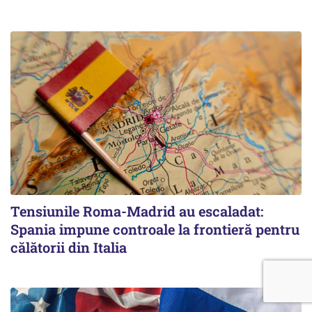
Tensiunile Roma-Madrid au escaladat:
Spania impune controale la frontieră pentru
călătorii din Italia