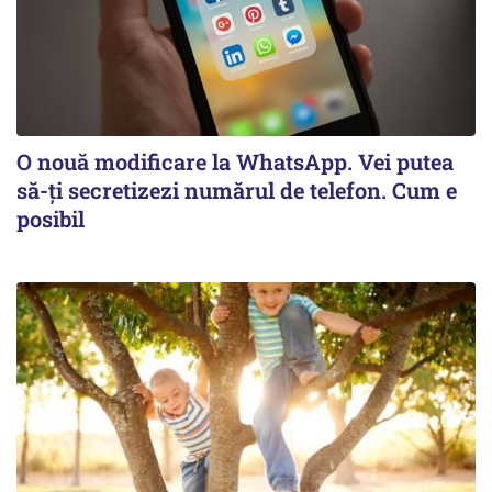
O nouă modificare la WhatsApp. Vei putea
să-ți secretizezi numărul de telefon. Cum e
posibil