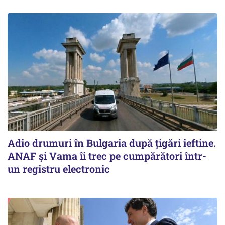
Adio drumuri în Bulgaria după țigări ieftine.
ANAF și Vama îi trec pe cumpărători într-
un registru electronic