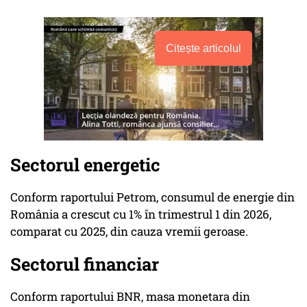
Citește articolul
Sectorul energetic
Conform raportului Petrom, consumul de energie din
România a crescut cu 1% în trimestrul 1 din 2026,
comparat cu 2025, din cauza vremii geroase.
Sectorul financiar
Conform raportului BNR, masa monetara din