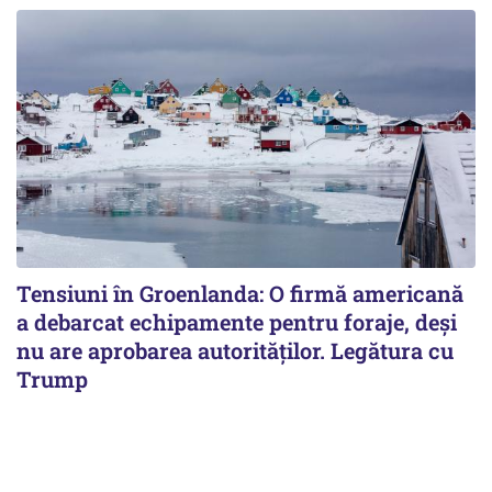
Tensiuni în Groenlanda: O firmă americană
a debarcat echipamente pentru foraje, deși
nu are aprobarea autorităților. Legătura cu
Trump