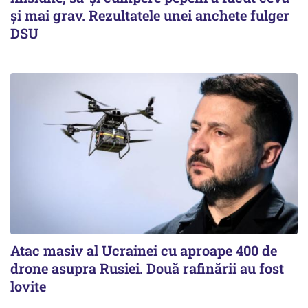
și mai grav. Rezultatele unei anchete fulger
DSU
Atac masiv al Ucrainei cu aproape 400 de
drone asupra Rusiei. Două rafinării au fost
lovite