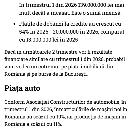
în trimestrul 1 din 2026 139.000.000 lei mai
mult decât a încasat. Este o sumă imensă.
Plățile de dobânzi la credite au crescut cu
54% în 2026 - 20.000.000 în 2026, comparat
cu 13.000.000 lei în 2025
Dacă în următoarele 2 trimestre vor fi rezultate
financiare similare cu trimestrul 1 din 2026, probabil
vom vedea un cutremur pe piața imobiliară din
România și pe bursa de la București.
Piața auto
Conform Asociației Constructurilor de automobile, în
trimestrul 1 din 2026, înmatriculările de mașini noi în
România au scăzut cu 19%, iar producția de mașini în
România a scăzut cu 11%.