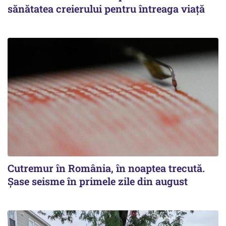
sănătatea creierului pentru întreaga viață
Cutremur în România, în noaptea trecută.
Șase seisme în primele zile din august