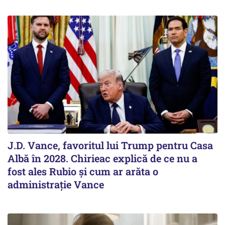
J.D. Vance, favoritul lui Trump pentru Casa
Albă în 2028. Chirieac explică de ce nu a
fost ales Rubio și cum ar arăta o
administrație Vance