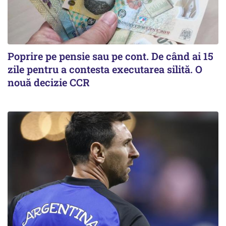
Poprire pe pensie sau pe cont. De când ai 15
zile pentru a contesta executarea silită. O
nouă decizie CCR