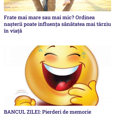
Frate mai mare sau mai mic? Ordinea
nașterii poate influența sănătatea mai târziu
în viață
BANCUL ZILEI: Pierderi de memorie