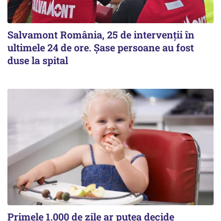
Salvamont România, 25 de intervenții în
ultimele 24 de ore. Șase persoane au fost
duse la spital
Primele 1.000 de zile ar putea decide