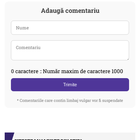
Adaugă comentariu
0
caractere :: Număr maxim de caractere 1000
Trimite
* Comentariile care contin limbaj vulgar vor fi suspendate