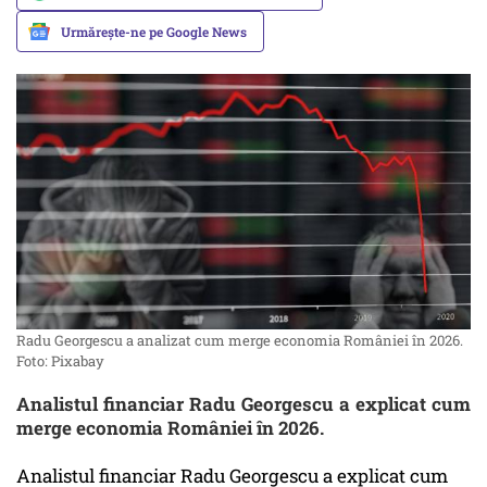
Urmărește-ne pe Google News
Radu Georgescu a analizat cum merge economia României în 2026.
Foto: Pixabay
Analistul financiar Radu Georgescu a explicat cum
merge economia României în 2026.
Analistul financiar Radu Georgescu a explicat cum