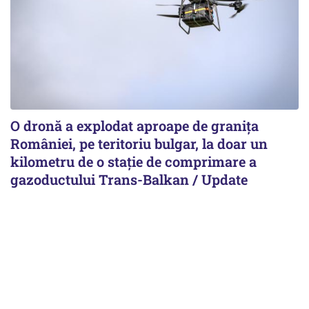
O dronă a explodat aproape de granița
României, pe teritoriu bulgar, la doar un
kilometru de o stație de comprimare a
gazoductului Trans-Balkan / Update