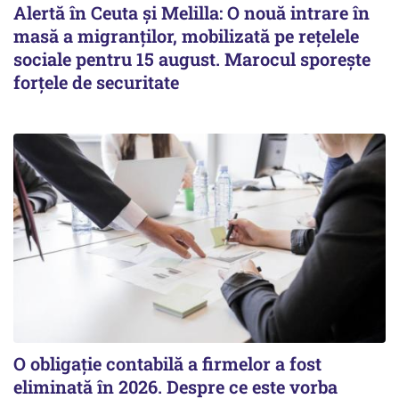
Alertă în Ceuta și Melilla: O nouă intrare în
masă a migranților, mobilizată pe rețelele
sociale pentru 15 august. Marocul sporește
forțele de securitate
O obligație contabilă a firmelor a fost
eliminată în 2026. Despre ce este vorba