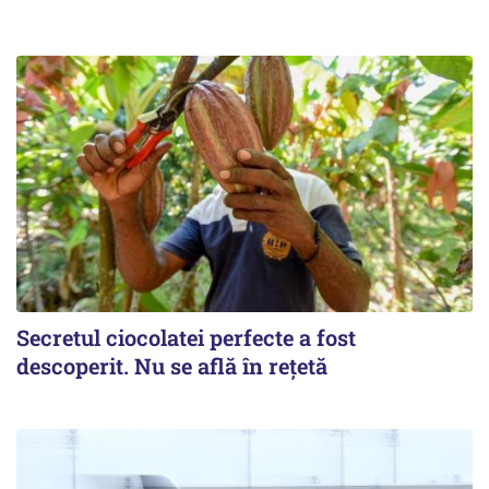
Secretul ciocolatei perfecte a fost
descoperit. Nu se află în rețetă