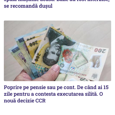
se recomandă dușul
Poprire pe pensie sau pe cont. De când ai 15
zile pentru a contesta executarea silită. O
nouă decizie CCR