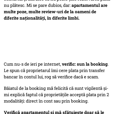
nu plătesc. Mi se pare dubios, dar:
apartamentul are
multe poze, multe review-uri de la oameni de
diferite naționalități, în diferite limbi.
Cum nu-s de ieri pe internet,
verific: sun la booking
.
Le spun că proprietarul îmi cere plata prin transfer
bancar în contul lui, rog să verifice dacă e scam.
Băiatul de la booking mă felicită că sunt vigilentă și-
mi explică faptul că proprietățile acceptă plata prin 2
modalități: direct în cont sau prin booking.
Verifică apartamentul și mă sfătuiește doar să le