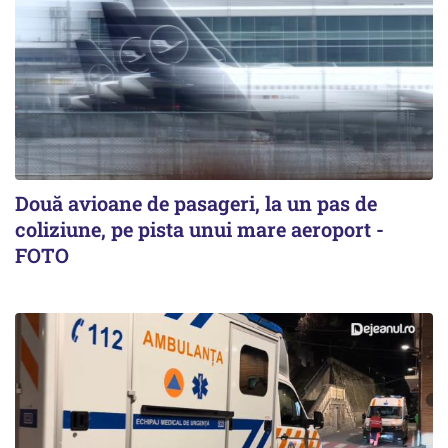
Două avioane de pasageri, la un pas de
coliziune, pe pista unui mare aeroport -
FOTO