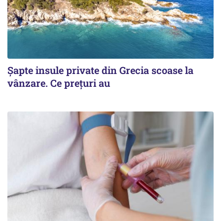
Șapte insule private din Grecia scoase la
vânzare. Ce prețuri au