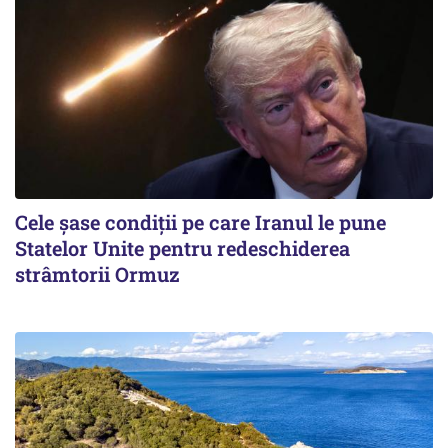
Cele șase condiții pe care Iranul le pune
Statelor Unite pentru redeschiderea
strâmtorii Ormuz