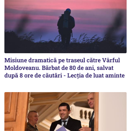
Misiune dramatică pe traseul către Vârful
Moldoveanu. Bărbat de 80 de ani, salvat
după 8 ore de căutări - Lecția de luat aminte