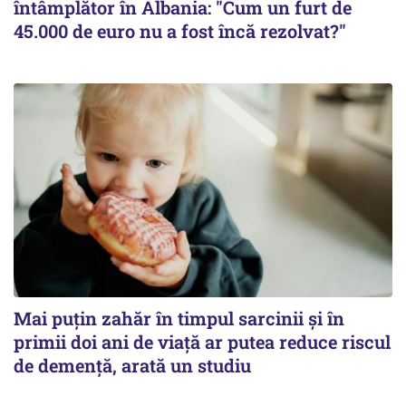
întâmplător în Albania: "Cum un furt de
45.000 de euro nu a fost încă rezolvat?"
Mai puțin zahăr în timpul sarcinii și în
primii doi ani de viață ar putea reduce riscul
de demență, arată un studiu