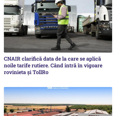
CNAIR clarifică data de la care se aplică
noile tarife rutiere. Când intră în vigoare
rovinieta și TollRo