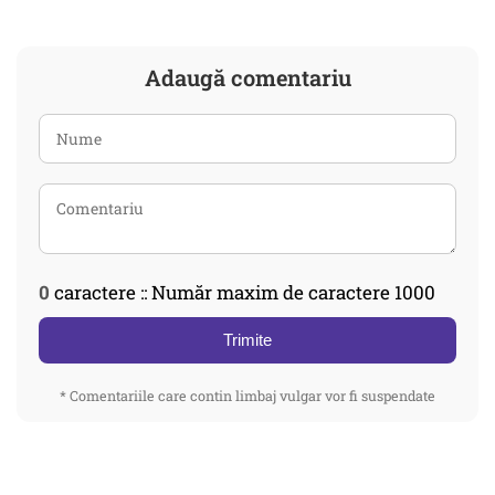
Adaugă comentariu
0
caractere :: Număr maxim de caractere 1000
Trimite
* Comentariile care contin limbaj vulgar vor fi suspendate