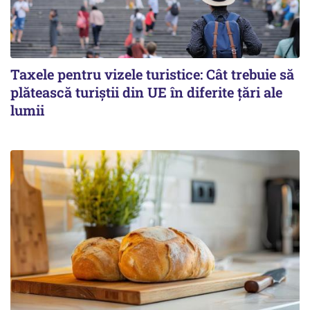
Taxele pentru vizele turistice: Cât trebuie să
plătească turiștii din UE în diferite țări ale
lumii