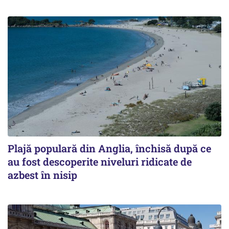
Plajă populară din Anglia, închisă după ce
au fost descoperite niveluri ridicate de
azbest în nisip