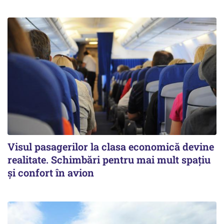
Visul pasagerilor la clasa economică devine
realitate. Schimbări pentru mai mult spațiu
și confort în avion