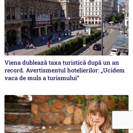
Viena dublează taxa turistică după un an
record. Avertismentul hotelierilor: „Ucidem
vaca de muls a turismului”