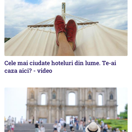
Cele mai ciudate hoteluri din lume. Te-ai
caza aici? - video