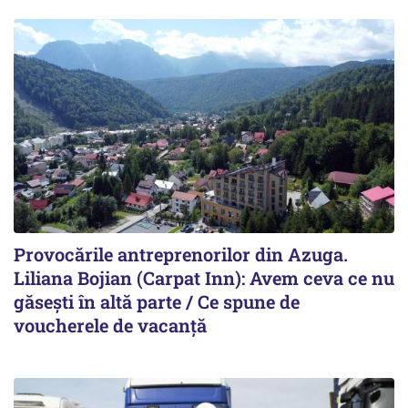
Provocările antreprenorilor din Azuga.
Liliana Bojian (Carpat Inn): Avem ceva ce nu
găsești în altă parte / Ce spune de
voucherele de vacanță