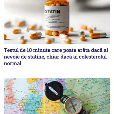
Testul de 10 minute care poate arăta dacă ai
nevoie de statine, chiar dacă ai colesterolul
normal