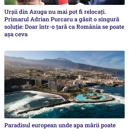
Urșii din Azuga nu mai pot fi relocați.
Primarul Adrian Purcaru a găsit o singură
soluție: Doar într-o țară ca România se poate
așa ceva
Paradisul european unde apa mării poate