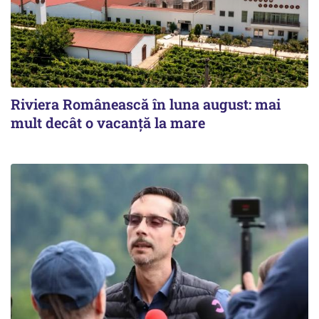
Riviera Românească în luna august: mai
mult decât o vacanță la mare