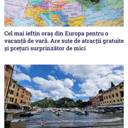
Cel mai ieftin oraș din Europa pentru o
vacanță de vară. Are sute de atracții gratuite
și prețuri surprinzător de mici