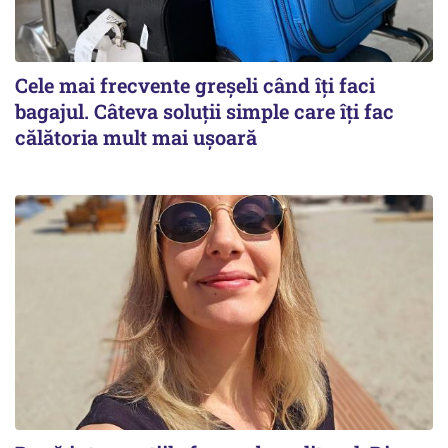
Cele mai frecvente greșeli când îți faci
bagajul. Câteva soluții simple care îți fac
călătoria mult mai ușoară