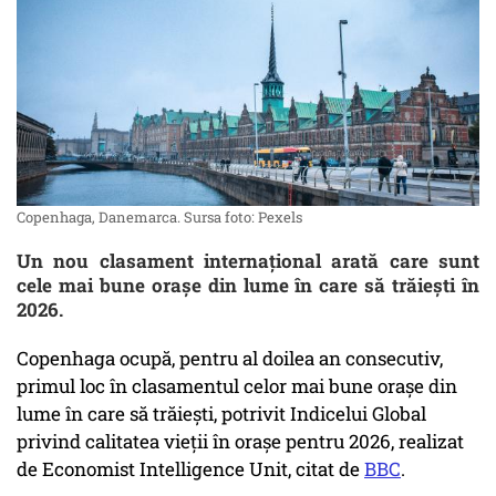
Copenhaga, Danemarca. Sursa foto: Pexels
Un nou clasament internațional arată care sunt
cele mai bune orașe din lume în care să trăiești în
2026.
Copenhaga ocupă, pentru al doilea an consecutiv,
primul loc în clasamentul celor mai bune orașe din
lume în care să trăiești, potrivit Indicelui Global
privind calitatea vieții în orașe pentru 2026, realizat
de Economist Intelligence Unit, citat de
BBC
.