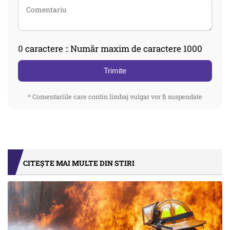
0
caractere :: Număr maxim de caractere 1000
Trimite
* Comentariile care contin limbaj vulgar vor fi suspendate
CITEȘTE MAI MULTE DIN STIRI