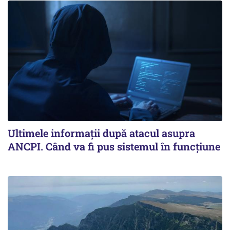
Ultimele informații după atacul asupra
ANCPI. Când va fi pus sistemul în funcțiune