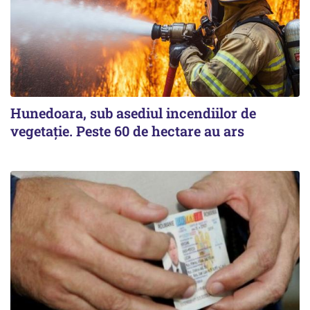
Hunedoara, sub asediul incendiilor de
vegetație. Peste 60 de hectare au ars