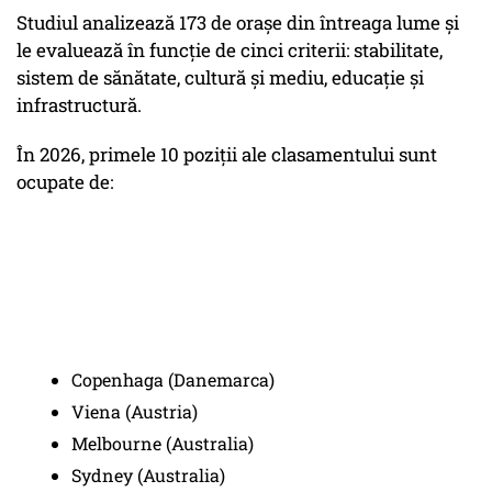
Studiul analizează 173 de orașe din întreaga lume și
le evaluează în funcție de cinci criterii: stabilitate,
sistem de sănătate, cultură și mediu, educație și
infrastructură.
În 2026, primele 10 poziții ale clasamentului sunt
ocupate de:
Copenhaga (Danemarca)
Viena (Austria)
Melbourne (Australia)
Sydney (Australia)