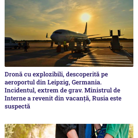
Dronă cu explozibili, descoperită pe
aeroportul din Leipzig, Germania.
Incidentul, extrem de grav. Ministrul de
Interne a revenit din vacanță, Rusia este
suspectă