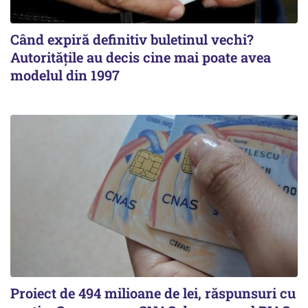
Când expiră definitiv buletinul vechi?
Autoritățile au decis cine mai poate avea
modelul din 1997
Proiect de 494 milioane de lei, răspunsuri cu