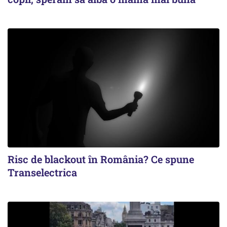
Risc de blackout în România? Ce spune
Transelectrica