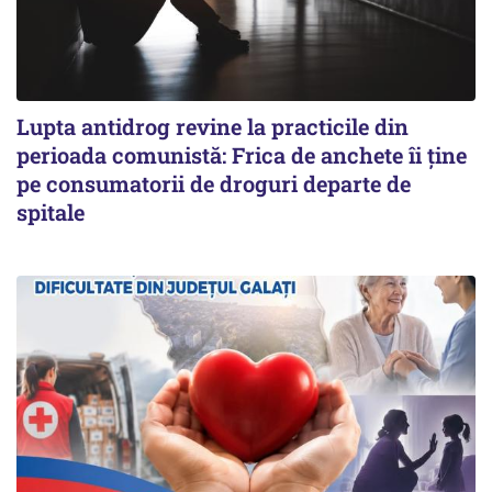
Lupta antidrog revine la practicile din
perioada comunistă: Frica de anchete îi ține
pe consumatorii de droguri departe de
spitale