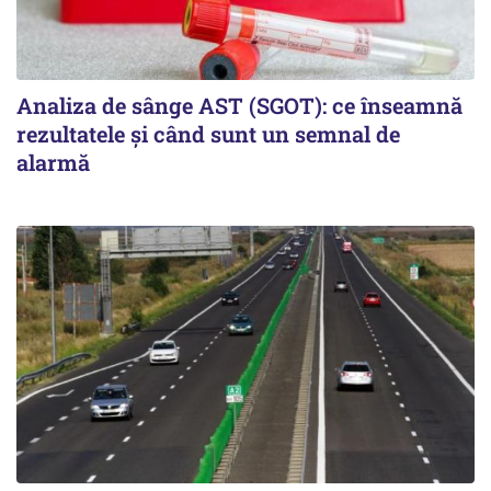
Analiza de sânge AST (SGOT): ce înseamnă
rezultatele și când sunt un semnal de
alarmă