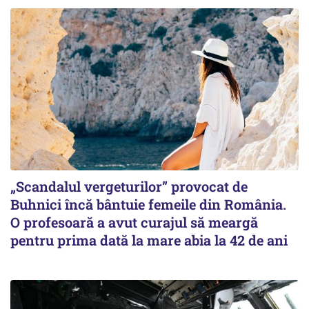
„Scandalul vergeturilor” provocat de
Buhnici încă bântuie femeile din România.
O profesoară a avut curajul să meargă
pentru prima dată la mare abia la 42 de ani