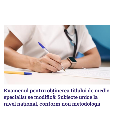
Examenul pentru obținerea titlului de medic
specialist se modifică: Subiecte unice la
nivel național, conform noii metodologii