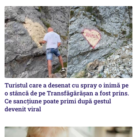
Turistul care a desenat cu spray o inimă pe
o stâncă de pe Transfăgărășan a fost prins.
Ce sancțiune poate primi după gestul
devenit viral