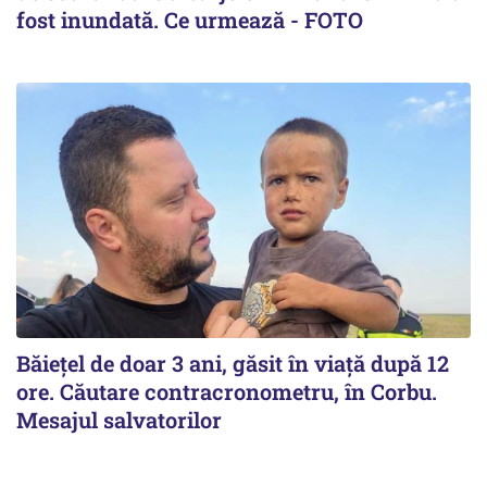
fost inundată. Ce urmează - FOTO
Băiețel de doar 3 ani, găsit în viață după 12
ore. Căutare contracronometru, în Corbu.
Mesajul salvatorilor