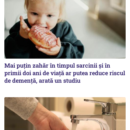
Mai puțin zahăr în timpul sarcinii și în
primii doi ani de viață ar putea reduce riscul
de demență, arată un studiu