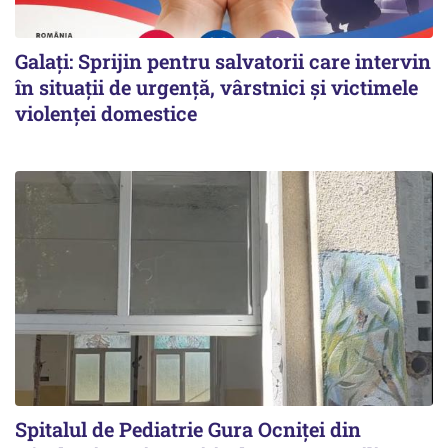
Galați: Sprijin pentru salvatorii care intervin
în situații de urgență, vârstnici și victimele
violenței domestice
Spitalul de Pediatrie Gura Ocniței din