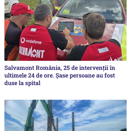
Salvamont România, 25 de intervenții în
ultimele 24 de ore. Șase persoane au fost
duse la spital