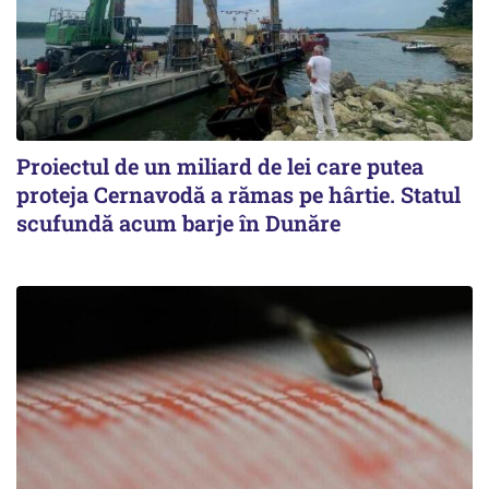
Proiectul de un miliard de lei care putea
proteja Cernavodă a rămas pe hârtie. Statul
scufundă acum barje în Dunăre