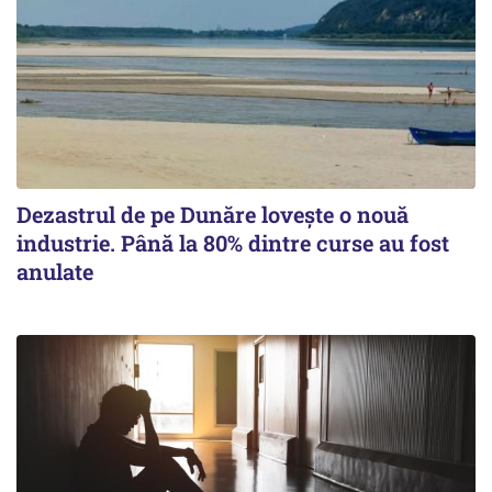
Dezastrul de pe Dunăre lovește o nouă
industrie. Până la 80% dintre curse au fost
anulate