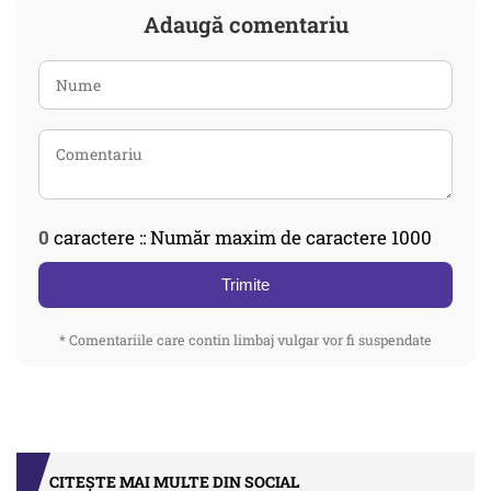
Adaugă comentariu
0
caractere :: Număr maxim de caractere 1000
Trimite
* Comentariile care contin limbaj vulgar vor fi suspendate
CITEȘTE MAI MULTE DIN SOCIAL