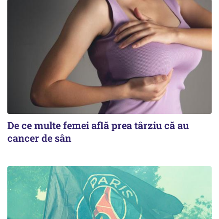
De ce multe femei află prea târziu că au
cancer de sân