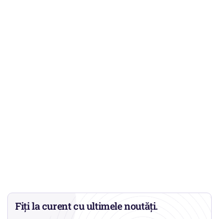
Fiți la curent cu ultimele noutăți.