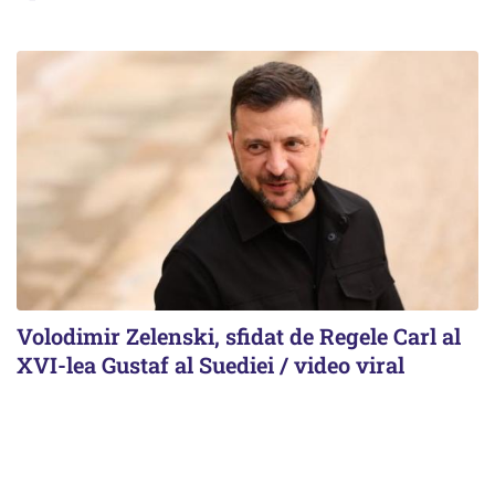
Volodimir Zelenski, sfidat de Regele Carl al
XVI-lea Gustaf al Suediei / video viral