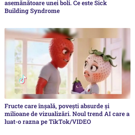
asemănătoare unei boli. Ce este Sick
Building Syndrome
Fructe care înșală, povești absurde și
milioane de vizualizări. Noul trend AI care a
luat-o razna pe TikTok/VIDEO