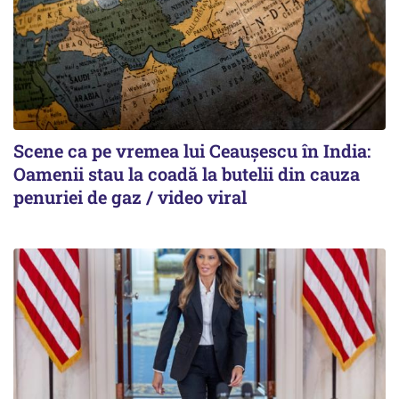
Scene ca pe vremea lui Ceaușescu în India:
Oamenii stau la coadă la butelii din cauza
penuriei de gaz / video viral