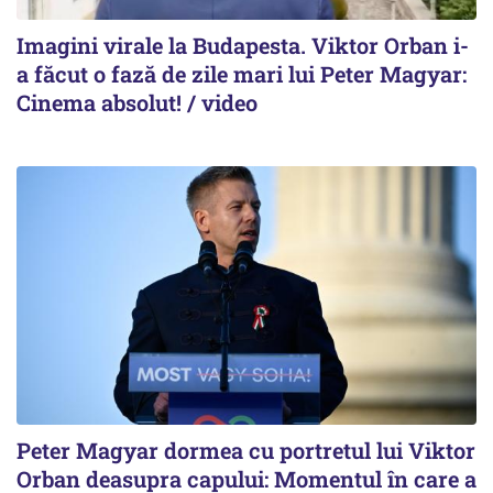
Imagini virale la Budapesta. Viktor Orban i-
a făcut o fază de zile mari lui Peter Magyar:
Cinema absolut! / video
Peter Magyar dormea cu portretul lui Viktor
Orban deasupra capului: Momentul în care a