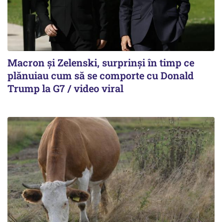
Macron și Zelenski, surprinși în timp ce
plănuiau cum să se comporte cu Donald
Trump la G7 / video viral