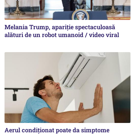
Melania Trump, apariție spectaculoasă
alături de un robot umanoid / video viral
Aerul condiționat poate da simptome