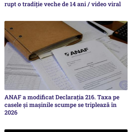
rupt o tradiție veche de 14 ani / video viral
ANAF a modificat Declarația 216. Taxa pe
casele și mașinile scumpe se triplează în
2026