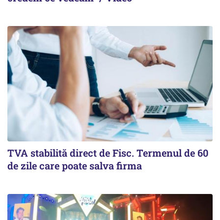
TVA stabilită direct de Fisc. Termenul de 60
de zile care poate salva firma