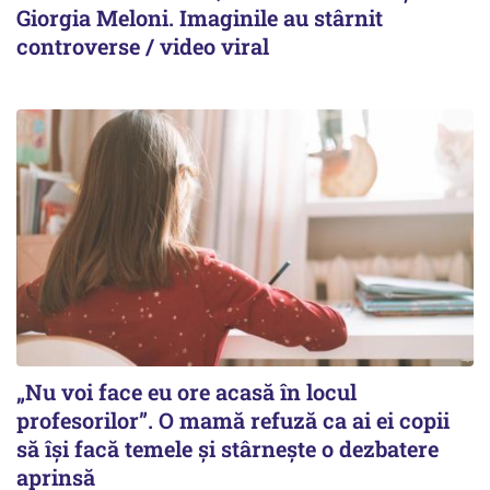
Giorgia Meloni. Imaginile au stârnit
controverse / video viral
„Nu voi face eu ore acasă în locul
profesorilor”. O mamă refuză ca ai ei copii
să își facă temele și stârnește o dezbatere
aprinsă