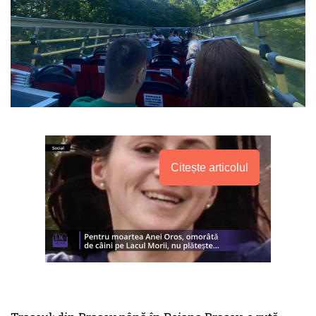
Citește articolul