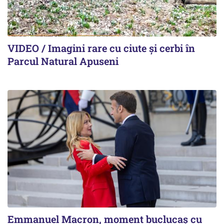
VIDEO / Imagini rare cu ciute și cerbi în
Parcul Natural Apuseni
Emmanuel Macron, moment buclucaș cu