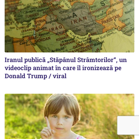
Iranul publică „Stăpânul Strâmtorilor“, un
videoclip animat în care îl ironizează pe
Donald Trump / viral