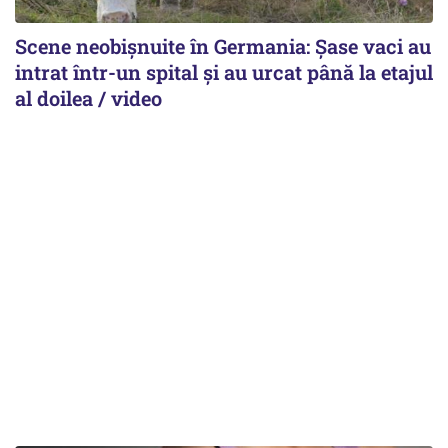
Scene neobișnuite în Germania: Șase vaci au
intrat într-un spital și au urcat până la etajul
al doilea / video