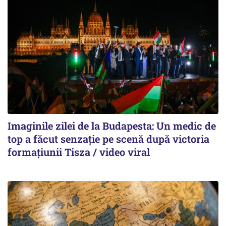
Imaginile zilei de la Budapesta: Un medic de
top a făcut senzație pe scenă după victoria
formațiunii Tisza / video viral